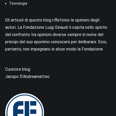
Tecnologia
Gli articoli di questo blog riflettono le opinioni degli
autori. La Fondazione Luigi Einaudi li ospita nello spirito
del confronto tra opinioni diverse sempre in nome del
principi del suo eponimo conoscere per deliberare. Essi,
pertanto, non impegnano in alcun modo la Fondazione.
Curatore blog:
Jacopo D’Andreamatteo