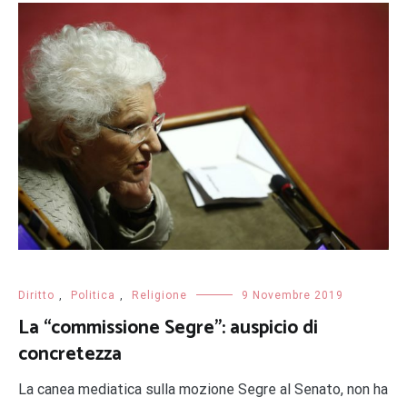
Diritto
,
Politica
,
Religione
9 Novembre 2019
La “commissione Segre”: auspicio di
concretezza
La canea mediatica sulla mozione Segre al Senato, non ha