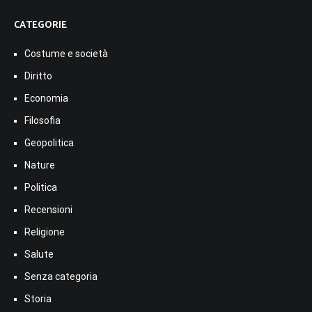
CATEGORIE
Costume e società
Diritto
Economia
Filosofia
Geopolitica
Nature
Politica
Recensioni
Religione
Salute
Senza categoria
Storia