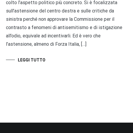
colto l’aspetto politico più concreto. Si è focalizzata
sull’astensione del centro destra e sulle critiche da
sinistra perché non approvare la Commissione per il
contrasto a fenomeni di antisemitismo e di istigazione
all’odio, equivale ad incentivarli. Ed è vero che
l’astensione, almeno di Forza Italia, […]
LEGGI TUTTO