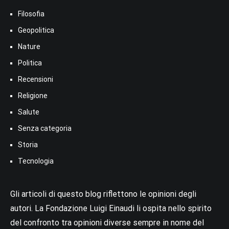
Filosofia
Geopolitica
Nature
Politica
Recensioni
Religione
Salute
Senza categoria
Storia
Tecnologia
Gli articoli di questo blog riflettono le opinioni degli
autori. La Fondazione Luigi Einaudi li ospita nello spirito
del confronto tra opinioni diverse sempre in nome del