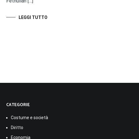
Fethullah […]
LEGGI TUTTO
CATEGORIE
Costume e società
Diritto
Economia