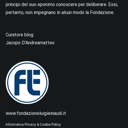
principi del suo eponimo conoscere per deliberare. Essi,
pertanto, non impegnano in alcun modo la Fondazione.
Curatore blog:
Jacopo D’Andreamatteo
www.fondazioneluigieinaudi.it
Informativa Privacy & Cookie Policy