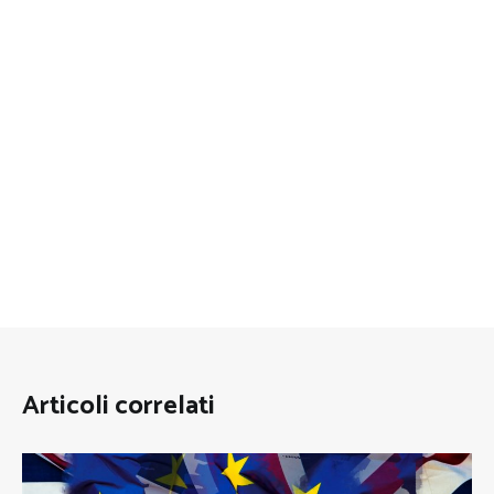
Articoli correlati