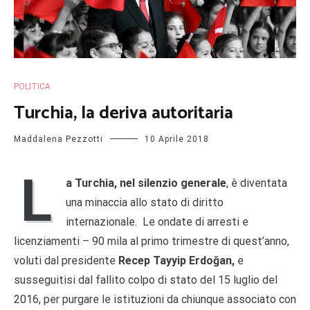
POLITICA
Turchia, la deriva autoritaria
Maddalena Pezzotti
10 Aprile 2018
L
a Turchia, nel silenzio generale
, è diventata
una minaccia allo stato di diritto
internazionale. Le ondate di arresti e
licenziamenti – 90 mila al primo trimestre di quest’anno,
voluti dal presidente
Recep Tayyip Erdoğan,
e
susseguitisi dal fallito colpo di stato del 15 luglio del
2016, per purgare le istituzioni da chiunque associato con