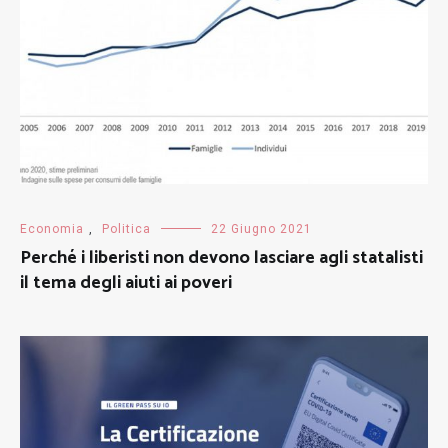
Economia
,
Politica
22 Giugno 2021
Perché i liberisti non devono lasciare agli statalisti
il tema degli aiuti ai poveri