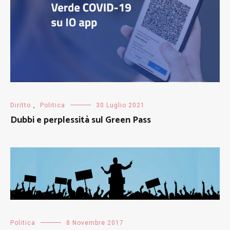
Diritto
,
Politica
30 Luglio 2021
Dubbi e perplessità sul Green Pass
Politica
8 Novembre 2017