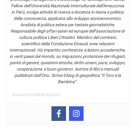
Fellow dell’Università Nazionale Interculturale dell’Amazzonia
in Perù, svolge attività di ricerca e docenza in teoria e politica
della conoscenza, applicata allo sviluppo socioeconomico.
Analista di politica estera per testate giornalistiche.
Responsabile degli affari esteri ed europei dell’associazione di
cultura politica Liberi Cittadini. Membro del comitato
scientifico della Fondazione Einaudi, area relazioni
internazionali. Ha impartito conferenze, e lezioni accademiche,
in venti paesi del mondo, su migrazioni, protezione dei rifugiati,
parità di genere, questioni etniche, diritti umani, pace, sviluppo,
cooperazione, e buon governo. Autrice di libri e manuali
pubblicati dall’Onu. Scrive il blog di geopolitica “Il Toro e la
Bambina”.
www.iltoroelabambina.it/