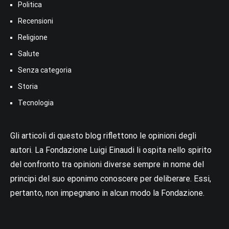
Politica
Recensioni
Religione
Salute
Senza categoria
Storia
Tecnologia
Gli articoli di questo blog riflettono le opinioni degli
autori. La Fondazione Luigi Einaudi li ospita nello spirito
del confronto tra opinioni diverse sempre in nome del
principi del suo eponimo conoscere per deliberare. Essi,
pertanto, non impegnano in alcun modo la Fondazione.