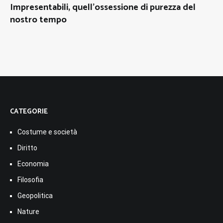
Impresentabili, quell’ossessione di purezza del
nostro tempo
CATEGORIE
Costume e società
Diritto
Economia
Filosofia
Geopolitica
Nature