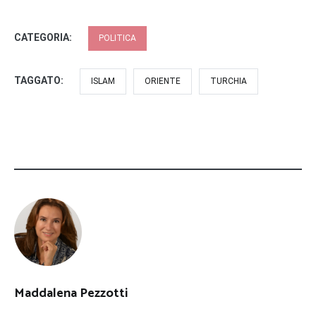
CATEGORIA:
POLITICA
TAGGATO:
ISLAM
ORIENTE
TURCHIA
Maddalena Pezzotti