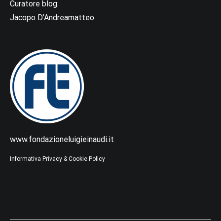
Curatore blog:
Jacopo D’Andreamatteo
www.fondazioneluigieinaudi.it
Informativa Privacy & Cookie Policy