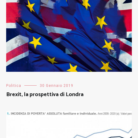
Politica
30 Gennaio 2019
Brexit, la prospettiva di Londra