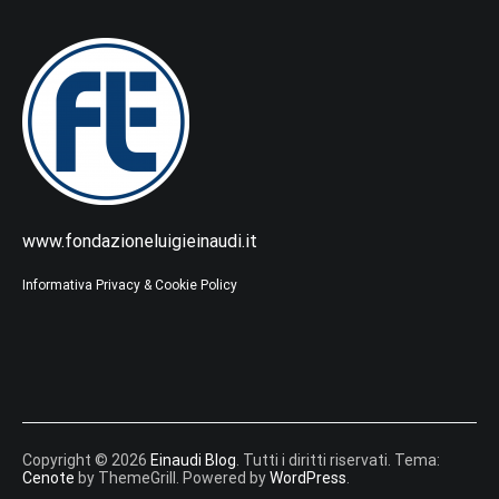
www.fondazioneluigieinaudi.it
Informativa Privacy & Cookie Policy
Copyright © 2026
Einaudi Blog
. Tutti i diritti riservati. Tema:
Cenote
by ThemeGrill. Powered by
WordPress
.