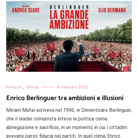
Politica
,
Storia
4 Gennaio 2025
Enrico Berlinguer tra ambizioni e illusioni
Miriam Mafai scriveva nel 1996, in Dimenticare Berlinguer,
che il leader comunista intese la politica come
abnegazione e sacrificio, in un momento in cui i cittadini
avevano perso fiducia nei partiti. In quel clima, Enrico