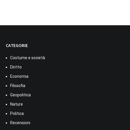
CATEGORIE
Costume e società
Diritto
Economia
Filosofia
Geopolitica
Nature
Politica
Recensioni