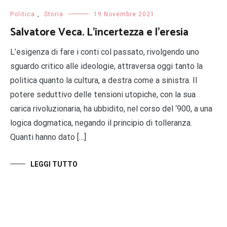
Politica
,
Storia
19 Novembre 2021
Salvatore Veca. L’incertezza e l’eresia
L’esigenza di fare i conti col passato, rivolgendo uno
sguardo critico alle ideologie, attraversa oggi tanto la
politica quanto la cultura, a destra come a sinistra. Il
potere seduttivo delle tensioni utopiche, con la sua
carica rivoluzionaria, ha ubbidito, nel corso del ‘900, a una
logica dogmatica, negando il principio di tolleranza.
Quanti hanno dato […]
LEGGI TUTTO