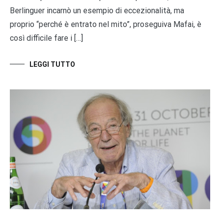
Berlinguer incarnò un esempio di eccezionalità, ma
proprio “perché è entrato nel mito”, proseguiva Mafai, è
così difficile fare i […]
LEGGI TUTTO