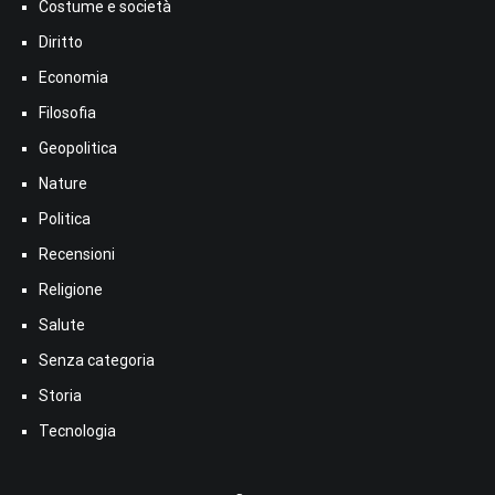
Costume e società
Diritto
Economia
Filosofia
Geopolitica
Nature
Politica
Recensioni
Religione
Salute
Senza categoria
Storia
Tecnologia