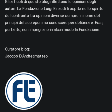
Gli articoli di questo blog riflettono le opinioni degli
autori. La Fondazione Luigi Einaudi li ospita nello spirito
del confronto tra opinioni diverse sempre in nome del
principi del suo eponimo conoscere per deliberare. Essi,
pertanto, non impegnano in alcun modo la Fondazione.
Curatore blog:
Jacopo D’Andreamatteo