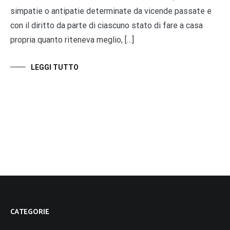
simpatie o antipatie determinate da vicende passate e
con il diritto da parte di ciascuno stato di fare a casa
propria quanto riteneva meglio, […]
LEGGI TUTTO
CATEGORIE