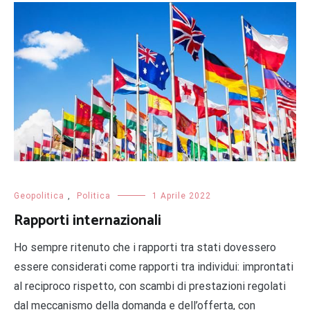
Geopolitica
,
Politica
1 Aprile 2022
Rapporti internazionali
Ho sempre ritenuto che i rapporti tra stati dovessero
essere considerati come rapporti tra individui: improntati
al reciproco rispetto, con scambi di prestazioni regolati
dal meccanismo della domanda e dell’offerta, con