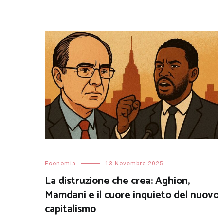
Economia
13 Novembre 2025
La distruzione che crea: Aghion,
Mamdani e il cuore inquieto del nuov
capitalismo