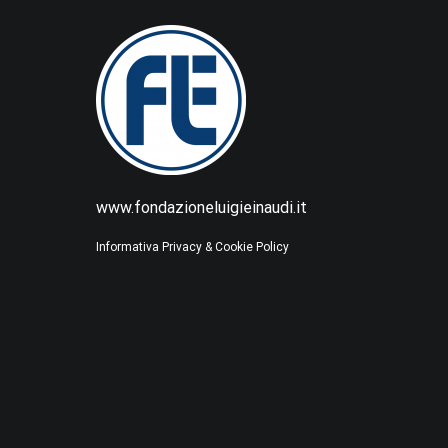
www.fondazioneluigieinaudi.it
Informativa Privacy & Cookie Policy