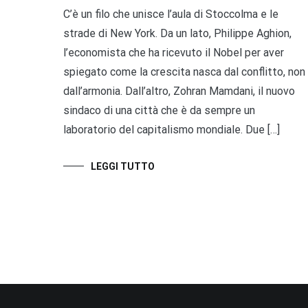
C’è un filo che unisce l’aula di Stoccolma e le
strade di New York. Da un lato, Philippe Aghion,
l’economista che ha ricevuto il Nobel per aver
spiegato come la crescita nasca dal conflitto, non
dall’armonia. Dall’altro, Zohran Mamdani, il nuovo
sindaco di una città che è da sempre un
laboratorio del capitalismo mondiale. Due […]
LEGGI TUTTO