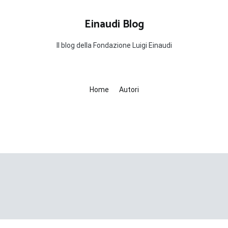
Einaudi Blog
Il blog della Fondazione Luigi Einaudi
Home
Autori