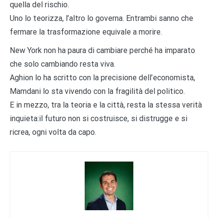
quella del rischio.
Uno lo teorizza, l’altro lo governa. Entrambi sanno che
fermare la trasformazione equivale a morire.
New York non ha paura di cambiare perché ha imparato
che solo cambiando resta viva.
Aghion lo ha scritto con la precisione dell’economista,
Mamdani lo sta vivendo con la fragilità del politico.
E in mezzo, tra la teoria e la città, resta la stessa verità
inquieta:il futuro non si costruisce, si distrugge e si
ricrea, ogni volta da capo.