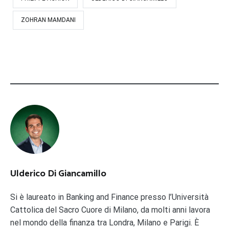
ZOHRAN MAMDANI
Ulderico Di Giancamillo
Si è laureato in Banking and Finance presso l’Università
Cattolica del Sacro Cuore di Milano, da molti anni lavora
nel mondo della finanza tra Londra, Milano e Parigi. È