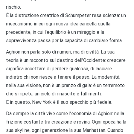
rischio.
È la distruzione creatrice di Schumpeter resa scienza: un
meccanismo in cui ogni nuova idea cancella quella
precedente, in cui l’equilibrio è un miraggio e la
sopravvivenza passa per la capacità di cambiare forma.
Aghion non parla solo di numeri, ma di civiltà. La sua
teoria è un racconto sul destino dell’Occidente: crescere
significa accettare di perdere qualcosa, di lasciare
indietro chi non riesce a tenere il passo. La modernità,
nella sua visione, non è un pranzo di gala: è un terremoto
che si ripete, un ciclo di rinascite e fallimenti.
E in questo, New York è il suo specchio più fedele.
Da sempre la città vive come l’economia di Aghion: nella
frizione costante tra creazione e rovina. Ogni epoca ha la
sua skyline, ogni generazione la sua Manhattan. Quando