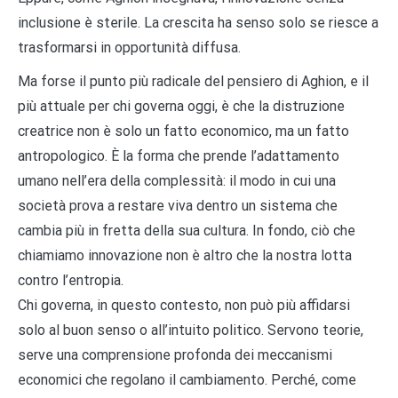
inclusione è sterile. La crescita ha senso solo se riesce a
trasformarsi in opportunità diffusa.
Ma forse il punto più radicale del pensiero di Aghion, e il
più attuale per chi governa oggi, è che la distruzione
creatrice non è solo un fatto economico, ma un fatto
antropologico. È la forma che prende l’adattamento
umano nell’era della complessità: il modo in cui una
società prova a restare viva dentro un sistema che
cambia più in fretta della sua cultura. In fondo, ciò che
chiamiamo innovazione non è altro che la nostra lotta
contro l’entropia.
Chi governa, in questo contesto, non può più affidarsi
solo al buon senso o all’intuito politico. Servono teorie,
serve una comprensione profonda dei meccanismi
economici che regolano il cambiamento. Perché, come