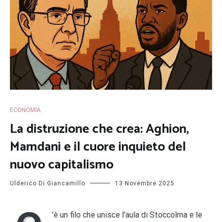
ECONOMIA
La distruzione che crea: Aghion,
Mamdani e il cuore inquieto del
nuovo capitalismo
Ulderico Di Giancamillo
13 Novembre 2025
’è un filo che unisce l’aula di Stoccolma e le