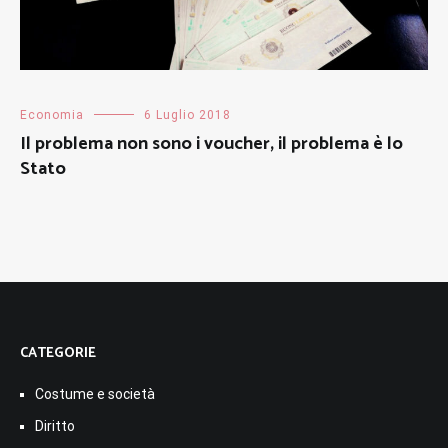
Economia
6 Luglio 2018
Il problema non sono i voucher, il problema è lo
Stato
CATEGORIE
Costume e società
Diritto