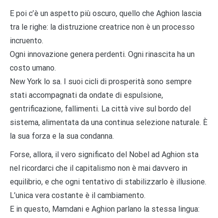
E poi c’è un aspetto più oscuro, quello che Aghion lascia
tra le righe: la distruzione creatrice non è un processo
incruento.
Ogni innovazione genera perdenti. Ogni rinascita ha un
costo umano.
New York lo sa. I suoi cicli di prosperità sono sempre
stati accompagnati da ondate di espulsione,
gentrificazione, fallimenti. La città vive sul bordo del
sistema, alimentata da una continua selezione naturale. È
la sua forza e la sua condanna.
Forse, allora, il vero significato del Nobel ad Aghion sta
nel ricordarci che il capitalismo non è mai davvero in
equilibrio, e che ogni tentativo di stabilizzarlo è illusione.
L’unica vera costante è il cambiamento.
E in questo, Mamdani e Aghion parlano la stessa lingua: