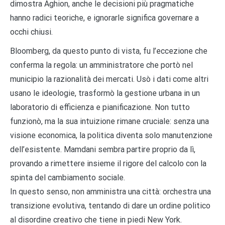
dimostra Aghion, anche le decisioni più pragmatiche
hanno radici teoriche, e ignorarle significa governare a
occhi chiusi.
Bloomberg, da questo punto di vista, fu l’eccezione che
conferma la regola: un amministratore che portò nel
municipio la razionalità dei mercati. Usò i dati come altri
usano le ideologie, trasformò la gestione urbana in un
laboratorio di efficienza e pianificazione. Non tutto
funzionò, ma la sua intuizione rimane cruciale: senza una
visione economica, la politica diventa solo manutenzione
dell’esistente. Mamdani sembra partire proprio da lì,
provando a rimettere insieme il rigore del calcolo con la
spinta del cambiamento sociale.
In questo senso, non amministra una città: orchestra una
transizione evolutiva, tentando di dare un ordine politico
al disordine creativo che tiene in piedi New York.