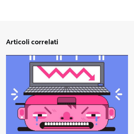
Articoli correlati