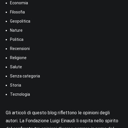
Economia
Filosofia
Geopolitica
Nature
Politica
Recensioni
Religione
Salute
Senza categoria
Storia
Tecnologia
Gli articoli di questo blog riflettono le opinioni degli
autori. La Fondazione Luigi Einaudi li ospita nello spirito