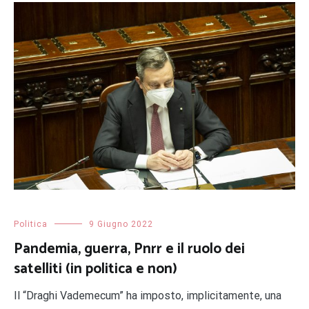
Politica
9 Giugno 2022
Pandemia, guerra, Pnrr e il ruolo dei
satelliti (in politica e non)
Il “Draghi Vademecum” ha imposto, implicitamente, una