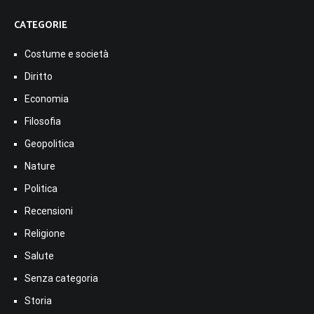
CATEGORIE
Costume e società
Diritto
Economia
Filosofia
Geopolitica
Nature
Politica
Recensioni
Religione
Salute
Senza categoria
Storia