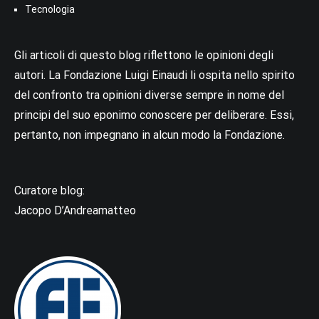
Tecnologia
Gli articoli di questo blog riflettono le opinioni degli
autori. La Fondazione Luigi Einaudi li ospita nello spirito
del confronto tra opinioni diverse sempre in nome del
principi del suo eponimo conoscere per deliberare. Essi,
pertanto, non impegnano in alcun modo la Fondazione.
Curatore blog:
Jacopo D’Andreamatteo