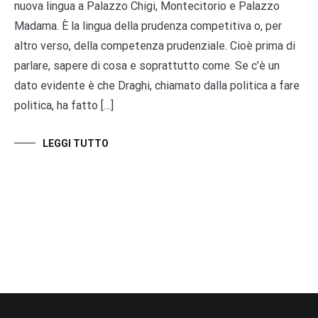
nuova lingua a Palazzo Chigi, Montecitorio e Palazzo
Madama. È la lingua della prudenza competitiva o, per
altro verso, della competenza prudenziale. Cioè prima di
parlare, sapere di cosa e soprattutto come. Se c’è un
dato evidente è che Draghi, chiamato dalla politica a fare
politica, ha fatto […]
LEGGI TUTTO