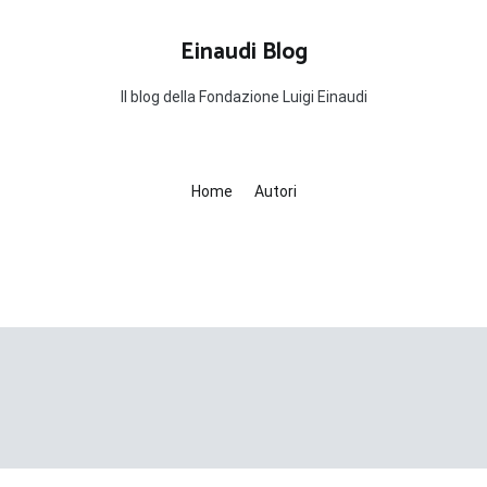
Einaudi Blog
Il blog della Fondazione Luigi Einaudi
Home
Autori