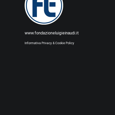
www.fondazioneluigieinaudi.it
Informativa Privacy & Cookie Policy