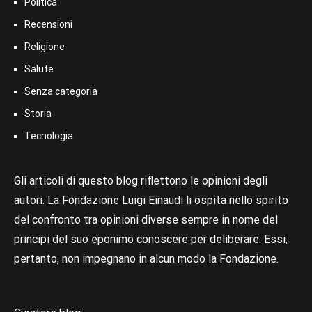
Politica
Recensioni
Religione
Salute
Senza categoria
Storia
Tecnologia
Gli articoli di questo blog riflettono le opinioni degli
autori. La Fondazione Luigi Einaudi li ospita nello spirito
del confronto tra opinioni diverse sempre in nome del
principi del suo eponimo conoscere per deliberare. Essi,
pertanto, non impegnano in alcun modo la Fondazione.