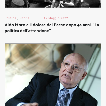
Politica
,
Storia
12 Maggio 2022
Aldo Moro e il dolore del Paese dopo 44 anni. “La
politica dell’attenzione”