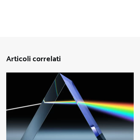
Articoli correlati