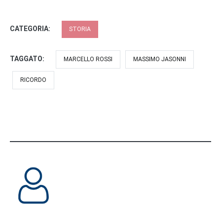
CATEGORIA:
STORIA
TAGGATO:
MARCELLO ROSSI
MASSIMO JASONNI
RICORDO