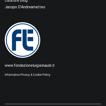
Curatore blog:
Jacopo D’Andreamatteo
www.fondazioneluigieinaudi.it
Informativa Privacy & Cookie Policy