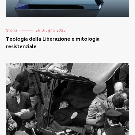
Storia
26 Giugno 2023
Teologia della Liberazione e mitologia
resistenziale