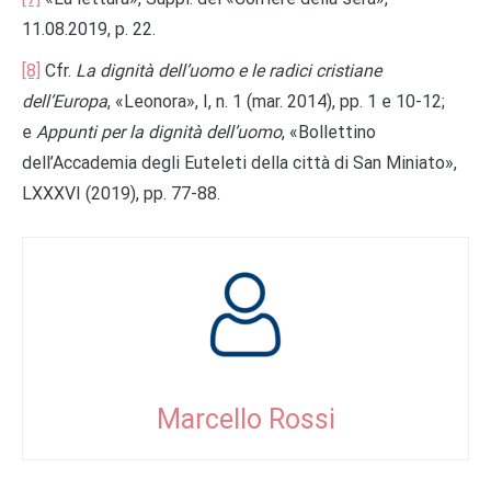
11.08.2019, p. 22.
[8]
Cfr.
La dignità dell’uomo
e le radici cristiane
dell’Europa
, «Leonora», I, n. 1 (mar. 2014), pp. 1 e 10-12;
e
Appunti per la dignità dell’uomo
, «Bollettino
dell’Accademia degli Euteleti della città di San Miniato»,
LXXXVI (2019), pp. 77-88.
Marcello Rossi