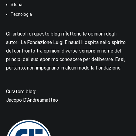
Storia
Tecnologia
Gli articoli di questo blog riflettono le opinioni degli
autori. La Fondazione Luigi Einaudi li ospita nello spirito
del confronto tra opinioni diverse sempre in nome del
principi del suo eponimo conoscere per deliberare. Essi,
pertanto, non impegnano in alcun modo la Fondazione.
Curatore blog:
Jacopo D’Andreamatteo