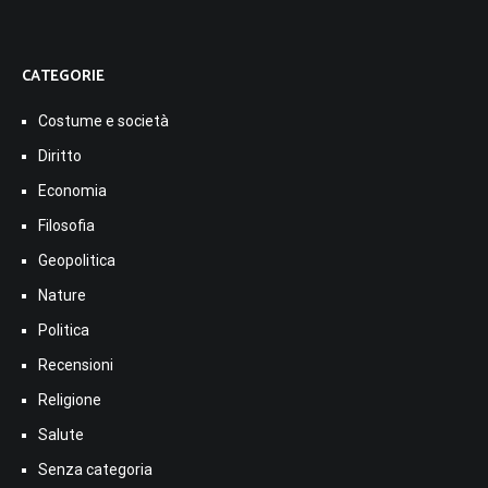
CATEGORIE
Costume e società
Diritto
Economia
Filosofia
Geopolitica
Nature
Politica
Recensioni
Religione
Salute
Senza categoria