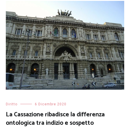
Diritto
6 Dicembre 2020
La Cassazione ribadisce la differenza
ontologica tra indizio e sospetto