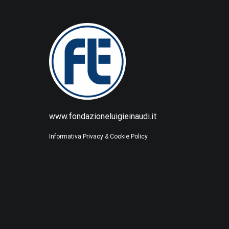
www.fondazioneluigieinaudi.it
Informativa Privacy & Cookie Policy