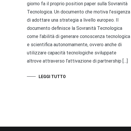
giorno fa il proprio position paper sulla Sovranità
Tecnologica. Un documento che motiva l’esigenza
di adottare una strategia a livello europeo. Il
documento definisce la Sovranità Tecnologica
come l’abilità di generare conoscenza tecnologica
e scientifica autonomamente, ovvero anche di
utilizzare capacità tecnologiche sviluppate
altrove attraverso l’attivazione di partnership […]
LEGGI TUTTO