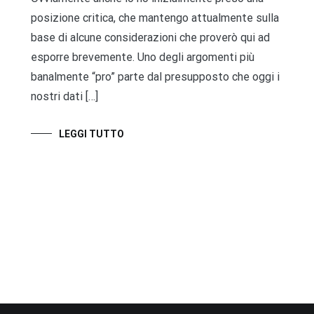
posizione critica, che mantengo attualmente sulla
base di alcune considerazioni che proverò qui ad
esporre brevemente. Uno degli argomenti più
banalmente “pro” parte dal presupposto che oggi i
nostri dati […]
LEGGI TUTTO