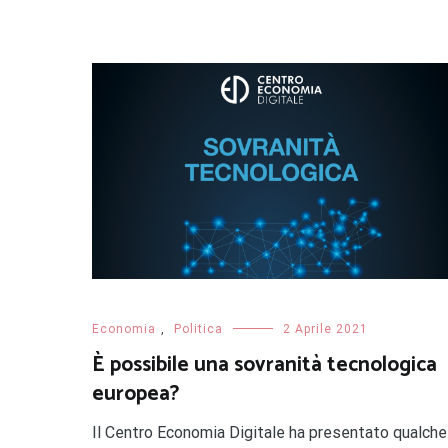
Economia
,
Politica
2 Aprile 2021
È possibile una sovranità tecnologica
europea?
Il Centro Economia Digitale ha presentato qualche