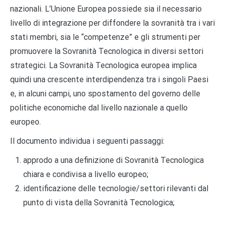
nazionali. L’Unione Europea possiede sia il necessario
livello di integrazione per diffondere la sovranità tra i vari
stati membri, sia le “competenze” e gli strumenti per
promuovere la Sovranità Tecnologica in diversi settori
strategici. La Sovranità Tecnologica europea implica
quindi una crescente interdipendenza tra i singoli Paesi
e, in alcuni campi, uno spostamento del governo delle
politiche economiche dal livello nazionale a quello
europeo.
Il documento individua i seguenti passaggi:
approdo a una definizione di Sovranità Tecnologica
chiara e condivisa a livello europeo;
identificazione delle tecnologie/settori rilevanti dal
punto di vista della Sovranità Tecnologica;