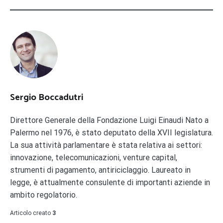
Sergio Boccadutri
Direttore Generale della Fondazione Luigi Einaudi Nato a
Palermo nel 1976, è stato deputato della XVII legislatura.
La sua attività parlamentare è stata relativa ai settori:
innovazione, telecomunicazioni, venture capital,
strumenti di pagamento, antiriciclaggio. Laureato in
legge, è attualmente consulente di importanti aziende in
ambito regolatorio.
Articolo creato
3