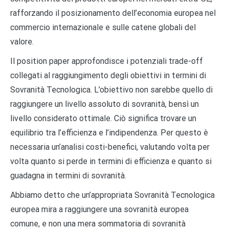
rafforzando il posizionamento dell’economia europea nel
commercio internazionale e sulle catene globali del
valore.
Il position paper approfondisce i potenziali trade-off
collegati al raggiungimento degli obiettivi in termini di
Sovranità Tecnologica. L’obiettivo non sarebbe quello di
raggiungere un livello assoluto di sovranità, bensì un
livello considerato ottimale. Ciò significa trovare un
equilibrio tra l’efficienza e l’indipendenza. Per questo è
necessaria un’analisi costi-benefici, valutando volta per
volta quanto si perde in termini di efficienza e quanto si
guadagna in termini di sovranità.
Abbiamo detto che un’appropriata Sovranità Tecnologica
europea mira a raggiungere una sovranità europea
comune, e non una mera sommatoria di sovranità