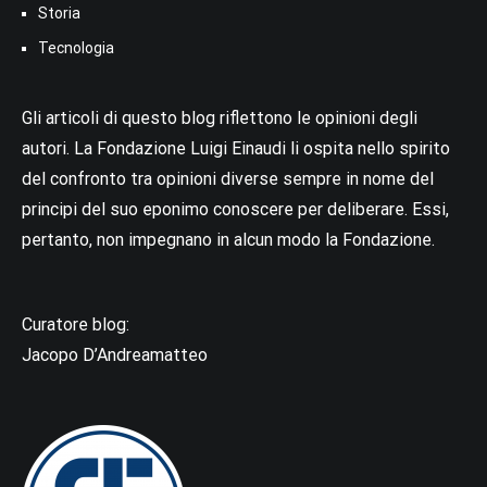
Storia
Tecnologia
Gli articoli di questo blog riflettono le opinioni degli
autori. La Fondazione Luigi Einaudi li ospita nello spirito
del confronto tra opinioni diverse sempre in nome del
principi del suo eponimo conoscere per deliberare. Essi,
pertanto, non impegnano in alcun modo la Fondazione.
Curatore blog:
Jacopo D’Andreamatteo