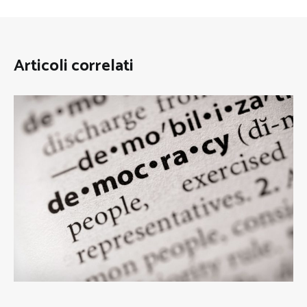
Articoli correlati