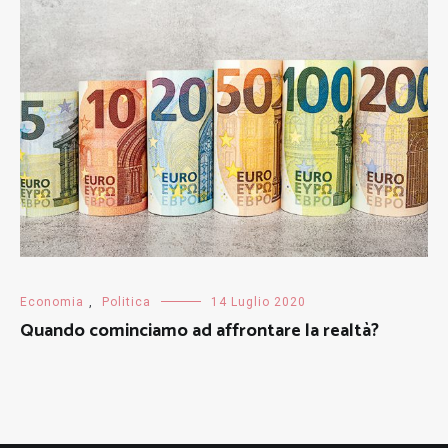
Economia
,
Politica
14 Luglio 2020
Quando cominciamo ad affrontare la realtà?