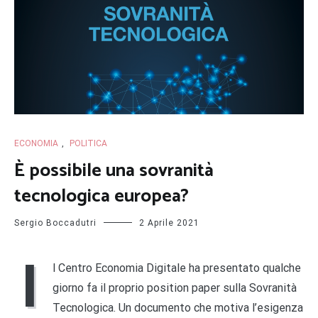
ECONOMIA
,
POLITICA
È possibile una sovranità
tecnologica europea?
Sergio Boccadutri
2 Aprile 2021
I
l Centro Economia Digitale ha presentato qualche
giorno fa il proprio position paper sulla Sovranità
Tecnologica. Un documento che motiva l’esigenza