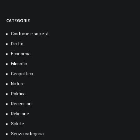
CATEGORIE
Costume e società
Diritto
Economia
Filosofia
Geopolitica
Nature
Politica
Recensioni
Religione
Salute
Senza categoria