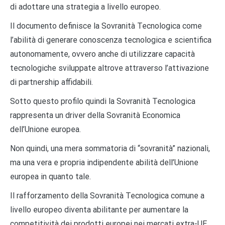
di adottare una strategia a livello europeo.
Il documento definisce la Sovranità Tecnologica come
l’abilità di generare conoscenza tecnologica e scientifica
autonomamente, ovvero anche di utilizzare capacità
tecnologiche sviluppate altrove attraverso l’attivazione
di partnership affidabili.
Sotto questo profilo quindi la Sovranità Tecnologica
rappresenta un driver della Sovranità Economica
dell’Unione europea.
Non quindi, una mera sommatoria di “sovranità” nazionali,
ma una vera e propria indipendente abilità dell’Unione
europea in quanto tale.
Il rafforzamento della Sovranità Tecnologica comune a
livello europeo diventa abilitante per aumentare la
competitività dei prodotti europei nei mercati extra-UE,