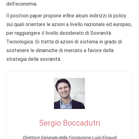
dell’economia.
Il position paper propone infine alcuni indirizzi di policy
sui quali orientare le azioni a livello nazionale ed europeo,
per raggiungere il livello desiderato di Sovranità
Tecnologica. Si tratta di azioni di sistema in grado di
sostenere le dinamiche di mercato a favore della
strategia della sovranità.
Sergio Boccadutri
Direttore Generale della Fondazione Luigi Einaudi