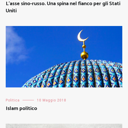
L’asse sino-russo. Una spina nel fianco per gli Stati
Uniti
Politica
10 Maggio 2018
Islam politico