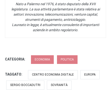
Nato a Palermo nel 1976, è stato deputato della XVII
legislatura. La sua attività parlamentare è stata relativa ai
settori: innovazione, telecomunicazioni, venture capital,
strumenti di pagamento, antiriciclaggio.
Laureato in legge, è attualmente consulente di importanti
aziende in ambito regolatorio.
CATEGORIA:
ECONOMIA
POLITICA
TAGGATO:
CENTRO ECONOMIA DIGITALE
EUROPA
SERGIO BOCCADUTRI
SOVRANITÀ