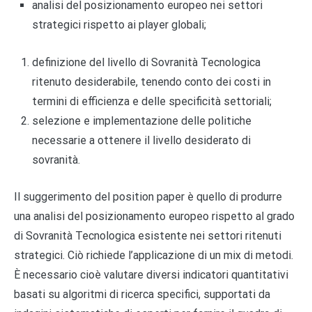
analisi del posizionamento europeo nei settori
strategici rispetto ai player globali;
definizione del livello di Sovranità Tecnologica
ritenuto desiderabile, tenendo conto dei costi in
termini di efficienza e delle specificità settoriali;
selezione e implementazione delle politiche
necessarie a ottenere il livello desiderato di
sovranità.
Il suggerimento del position paper è quello di produrre
una analisi del posizionamento europeo rispetto al grado
di Sovranità Tecnologica esistente nei settori ritenuti
strategici. Ciò richiede l’applicazione di un mix di metodi.
È necessario cioè valutare diversi indicatori quantitativi
basati su algoritmi di ricerca specifici, supportati da