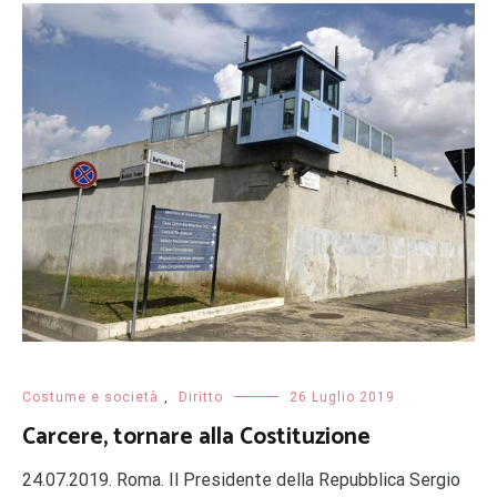
Costume e società
,
Diritto
26 Luglio 2019
Carcere, tornare alla Costituzione
24.07.2019. Roma. Il Presidente della Repubblica Sergio