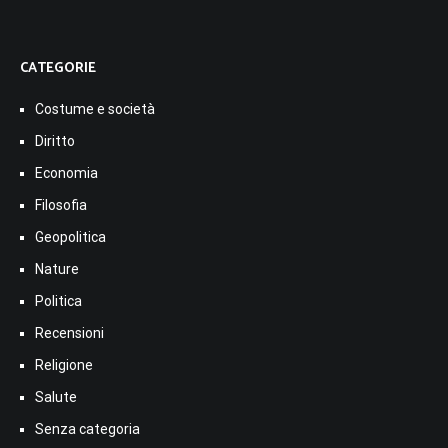
CATEGORIE
Costume e società
Diritto
Economia
Filosofia
Geopolitica
Nature
Politica
Recensioni
Religione
Salute
Senza categoria