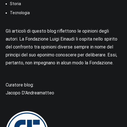
Storia
Tecnologia
Gli articoli di questo blog riflettono le opinioni degli
autori. La Fondazione Luigi Einaudi li ospita nello spirito
del confronto tra opinioni diverse sempre in nome del
principi del suo eponimo conoscere per deliberare. Essi,
pertanto, non impegnano in alcun modo la Fondazione.
Curatore blog:
Jacopo D’Andreamatteo