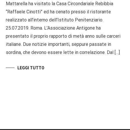
Mattarella ha visitato la Casa Circondariale Rebibbia
“Raffaele Cinotti” ed ha cenato presso il ristorante
realizzato all’interno dell’Istituto Penitenziario.
25.07.2019. Roma. L’Associazione Antigone ha
presentato il proprio rapporto di metà anno sulle carceri
italiane. Due notizie importanti, seppure passate in
sordina, che devono essere lette in correlazione. Dal […]
LEGGI TUTTO