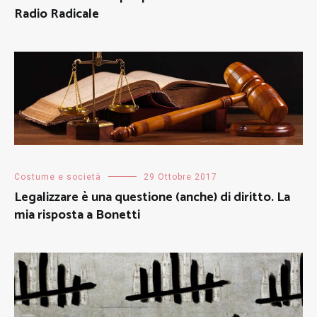
Radio Radicale
Costume e società
29 Ottobre 2017
Legalizzare è una questione (anche) di diritto. La
mia risposta a Bonetti