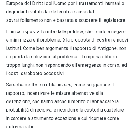
Europea dei Diritti dell’Uomo per i trattamenti inumani e
degradanti subiti dai detenuti a causa del
sovraffollamento non è bastata a scuotere il legislatore.
L’unica risposta fornita dalla politica, che tende a negare
e minimizzare il problema, è la proposta di costruire nuovi
istituti. Come ben argomenta il rapporto di Antigone, non
è questa la soluzione al problema: i tempi sarebbero
troppo lunghi, non rispondendo all’emergenza in corso, ed
i costi sarebbero eccessivi.
Sarebbe molto più utile, invece, come suggerisce il
rapporto, incentivare le misure alternative alla
detenzione, che hanno anche il merito di abbassare la
probabilità di recidiva, e ricondurre la custodia cautelare
in carcere a strumento eccezionale cui ricorrere come
extrema ratio.