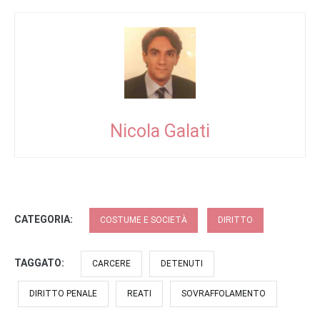
Nicola Galati
CATEGORIA:
COSTUME E SOCIETÀ
DIRITTO
TAGGATO:
CARCERE
DETENUTI
DIRITTO PENALE
REATI
SOVRAFFOLAMENTO