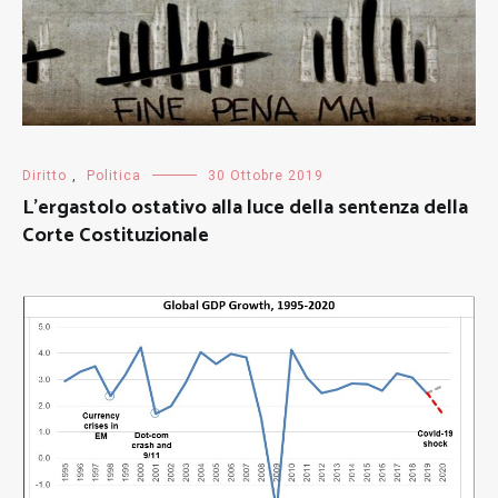
Diritto
,
Politica
30 Ottobre 2019
L’ergastolo ostativo alla luce della sentenza della
Corte Costituzionale