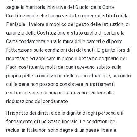
segue la meritoria iniziativa dei Giudici della Corte
Costituzionale che hanno visitato numerosi istituti della
Penisola. Il valore simbolico del gesto delle istituzioni di
garanzia della Costituzione è stato quello di portare la
Carta fondamentale tra le mura delle carceri e di porre
l’attenzione sulle condizioni dei detenuti. E’ giunta l’ora di
rispettare ed applicare in pieno il dettame originario dei
Padri costituenti, molti dei quali avevano subito sulla
propria pelle la condizione delle carceri fasciste, secondo
cui le pene non possono consistere in trattamenti
contrari al senso di umanità e devono tendere alla
rieducazione del condannato.
Il rispetto dei diritti e della dignità di ogni persona è il
fondamento di uno Stato liberale. Le condizioni dei
reclusi in Italia non sono degne di un paese liberale.