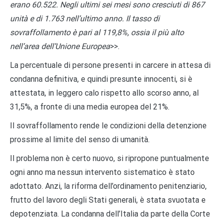
erano 60.522. Negli ultimi sei mesi sono cresciuti di 867
unità e di 1.763 nell’ultimo anno. Il tasso di
sovraffollamento è pari al 119,8%, ossia il più alto
nell’area dell’Unione Europea
>>.
La percentuale di persone presenti in carcere in attesa di
condanna definitiva, e quindi presunte innocenti, si è
attestata, in leggero calo rispetto allo scorso anno, al
31,5%, a fronte di una media europea del 21%.
Il sovraffollamento rende le condizioni della detenzione
prossime al limite del senso di umanità.
Il problema non è certo nuovo, si ripropone puntualmente
ogni anno ma nessun intervento sistematico è stato
adottato. Anzi, la riforma dell’ordinamento penitenziario,
frutto del lavoro degli Stati generali, è stata svuotata e
depotenziata. La condanna dell’Italia da parte della Corte