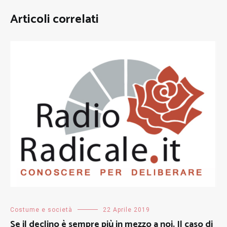
Articoli correlati
Costume e società
22 Aprile 2019
Se il declino è sempre più in mezzo a noi. Il caso di