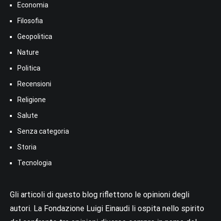
Economia
Filosofia
Geopolitica
Nature
Politica
Recensioni
Religione
Salute
Senza categoria
Storia
Tecnologia
Gli articoli di questo blog riflettono le opinioni degli
autori. La Fondazione Luigi Einaudi li ospita nello spirito