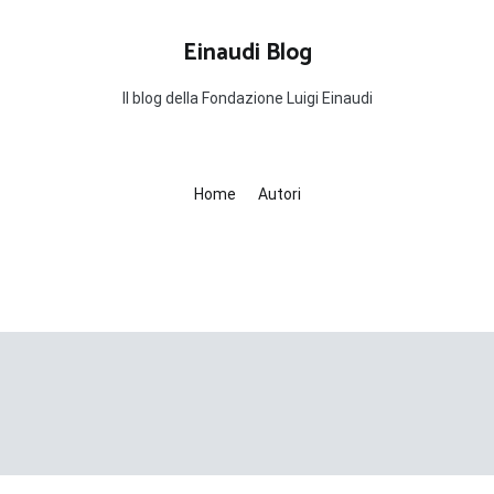
Einaudi Blog
Il blog della Fondazione Luigi Einaudi
Home
Autori