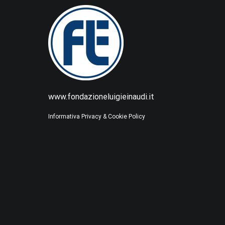
www.fondazioneluigieinaudi.it
Informativa Privacy & Cookie Policy