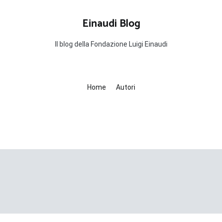
Einaudi Blog
Il blog della Fondazione Luigi Einaudi
Home
Autori