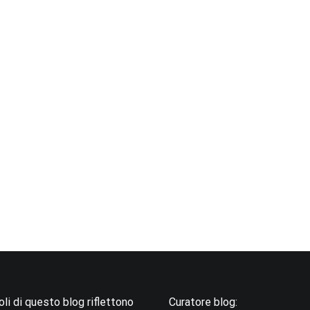
coli di questo blog riflettono
Curatore blog: