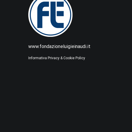
www.fondazioneluigieinaudi.it
Informativa Privacy & Cookie Policy