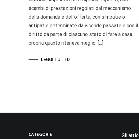
scambi di prestazioni regolati dal meccanismo
della domanda e dell’offerta, con simpatie o
antipatie determinate da vicende passate e con il
diritto da parte di ciascuno stato di fare a casa
propria quanto riteneva meglio, […]
LEGGI TUTTO
CATEGORIE
Gli arti