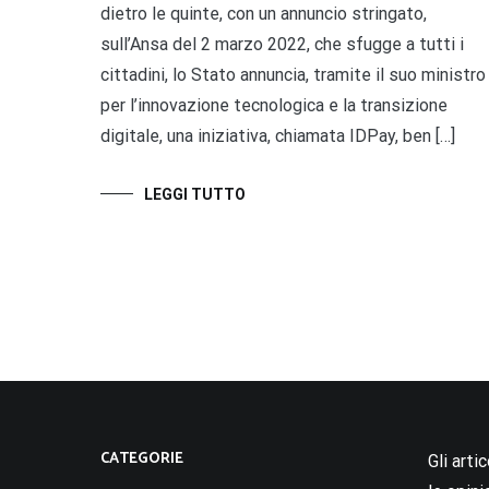
dietro le quinte, con un annuncio stringato,
sull’Ansa del 2 marzo 2022, che sfugge a tutti i
cittadini, lo Stato annuncia, tramite il suo ministro
per l’innovazione tecnologica e la transizione
digitale, una iniziativa, chiamata IDPay, ben […]
LEGGI TUTTO
CATEGORIE
Gli arti