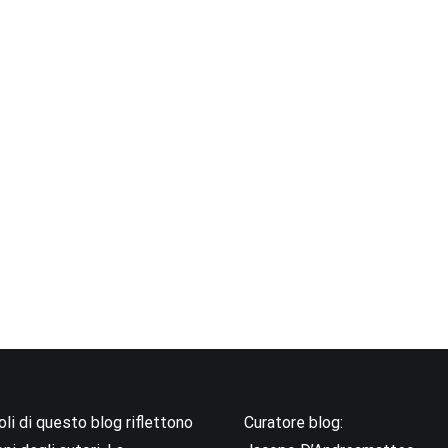
coli di questo blog riflettono
Curatore blog: