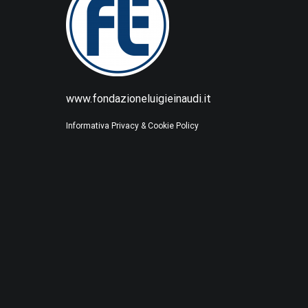
www.fondazioneluigieinaudi.it
Informativa Privacy & Cookie Policy