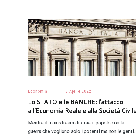
Economia
8 Aprile 2022
Lo STATO e le BANCHE: l’attacco
all’Economia Reale e alla Società Civil
Mentre il mainstream distrae il popolo con la
guerra che vogliono solo i potenti ma non le genti,