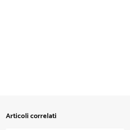
Articoli correlati