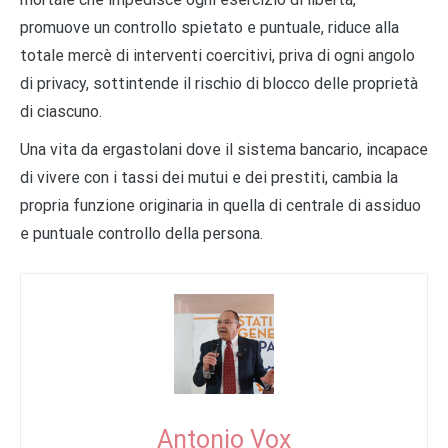
promuove un controllo spietato e puntuale, riduce alla
totale mercè di interventi coercitivi, priva di ogni angolo
di privacy, sottintende il rischio di blocco delle proprietà
di ciascuno.
Una vita da ergastolani dove il sistema bancario, incapace
di vivere con i tassi dei mutui e dei prestiti, cambia la
propria funzione originaria in quella di centrale di assiduo
e puntuale controllo della persona.
Antonio Vox