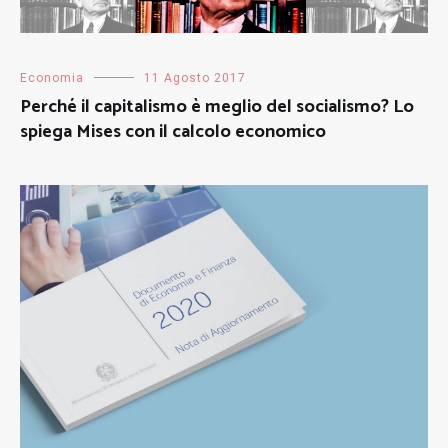
Economia
11 Agosto 2017
Perché il capitalismo è meglio del socialismo? Lo
spiega Mises con il calcolo economico