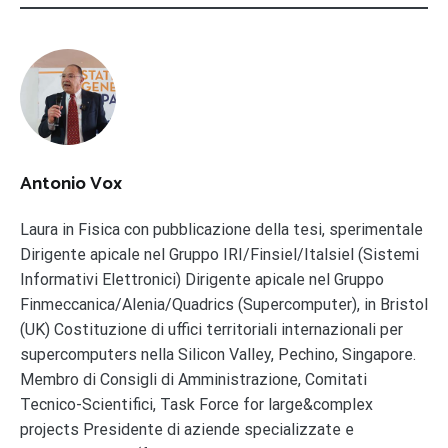
Antonio Vox
Laura in Fisica con pubblicazione della tesi, sperimentale
Dirigente apicale nel Gruppo IRI/Finsiel/Italsiel (Sistemi
Informativi Elettronici) Dirigente apicale nel Gruppo
Finmeccanica/Alenia/Quadrics (Supercomputer), in Bristol
(UK) Costituzione di uffici territoriali internazionali per
supercomputers nella Silicon Valley, Pechino, Singapore.
Membro di Consigli di Amministrazione, Comitati
Tecnico-Scientifici, Task Force for large&complex
projects Presidente di aziende specializzate e