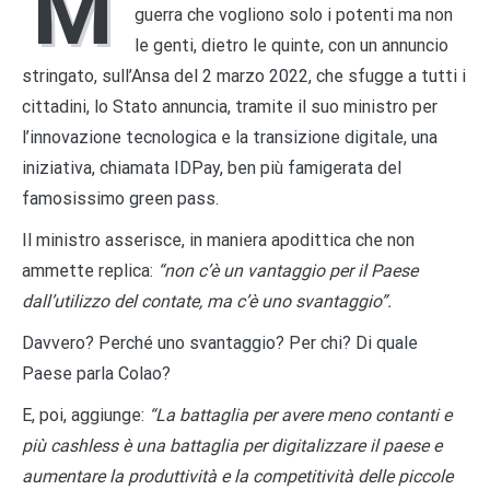
M
guerra che vogliono solo i potenti ma non
le genti, dietro le quinte, con un annuncio
stringato, sull’Ansa del 2 marzo 2022, che sfugge a tutti i
cittadini, lo Stato annuncia, tramite il suo ministro per
l’innovazione tecnologica e la transizione digitale, una
iniziativa, chiamata IDPay, ben più famigerata del
famosissimo green pass.
Il ministro asserisce, in maniera apodittica che non
ammette replica:
“non c’è un vantaggio per il Paese
dall’utilizzo del contate, ma c’è uno svantaggio”.
Davvero? Perché uno svantaggio? Per chi? Di quale
Paese parla Colao?
E, poi, aggiunge:
“La battaglia per avere meno contanti e
più cashless è una battaglia per digitalizzare il paese e
aumentare la produttività e la competitività delle piccole