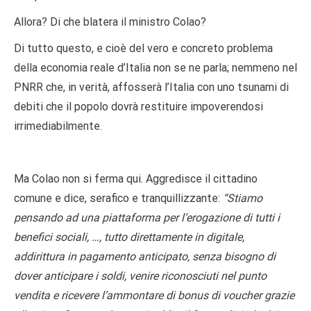
Allora? Di che blatera il ministro Colao?
Di tutto questo, e cioè del vero e concreto problema
della economia reale d’Italia non se ne parla; nemmeno nel
PNRR che, in verità, affosserà l’Italia con uno tsunami di
debiti che il popolo dovrà restituire impoverendosi
irrimediabilmente.
Ma Colao non si ferma qui. Aggredisce il cittadino
comune e dice, serafico e tranquillizzante:
“Stiamo
pensando ad una piattaforma per l’erogazione di tutti i
benefici sociali, …, tutto direttamente in digitale,
addirittura in pagamento anticipato, senza bisogno di
dover anticipare i soldi, venire riconosciuti nel punto
vendita e ricevere l’ammontare di bonus di voucher grazie