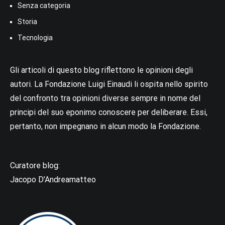
Senza categoria
Storia
Tecnologia
Gli articoli di questo blog riflettono le opinioni degli
autori. La Fondazione Luigi Einaudi li ospita nello spirito
del confronto tra opinioni diverse sempre in nome del
principi del suo eponimo conoscere per deliberare. Essi,
pertanto, non impegnano in alcun modo la Fondazione.
Curatore blog:
Jacopo D’Andreamatteo