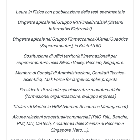
Laura in Fisica con pubblicazione della tesi, sperimentale
Dirigente apicale nel Gruppo IRI/Finsiel/Italsiel (Sistemi
Informativi Elettronici)
Dirigente apicale nel Gruppo Finmeccanica/Alenia/Quadrics
(Supercomputer), in Bristol (UK)
Costituzione di uffici territoriali internazionali per
supercomputers nella Silicon Valley, Pechino, Singapore.
Membro di Consigli di Amministrazione, Comitati Tecnico-
Scientifici, Task Force for large&complex projects
Presidente di aziende specializzate e monotematiche
(formazione, organizzazione, sviluppo impresa)
Titolare di Master in HRM (Human Resources Management)
Alcune relazioni progettuali/commerciali (PAC, PAL, Banche,
PMI, MIT, CalTech, Accademia delle Scienze di Pechino e
Singapore, Nato, …).