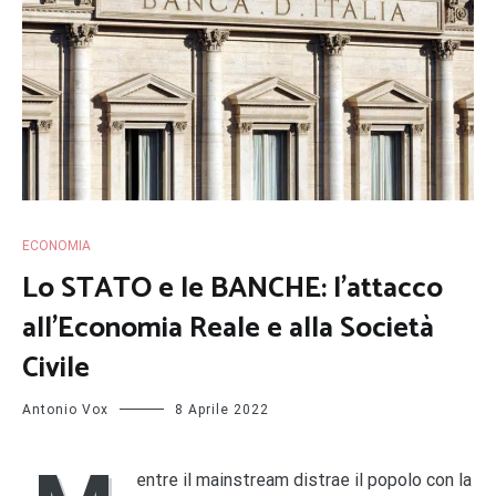
ECONOMIA
Lo STATO e le BANCHE: l’attacco
all’Economia Reale e alla Società
Civile
Antonio Vox
8 Aprile 2022
entre il mainstream distrae il popolo con la