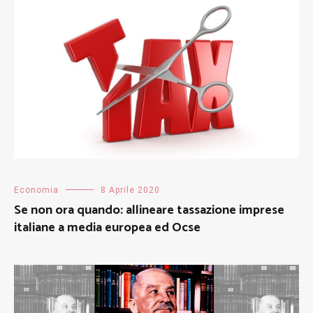
Economia
8 Aprile 2020
Se non ora quando: allineare tassazione imprese
italiane a media europea ed Ocse