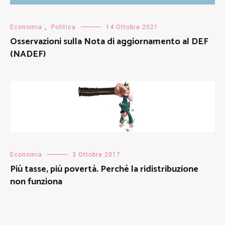
Economia
,
Politica
14 Ottobre 2021
Osservazioni sulla Nota di aggiornamento al DEF
(NADEF)
Economia
3 Ottobre 2017
Più tasse, più povertà. Perché la ridistribuzione
non funziona