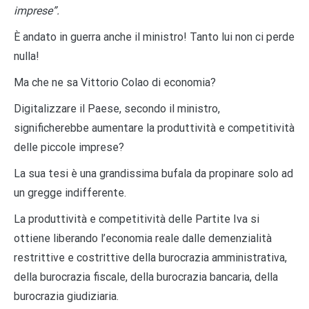
imprese”.
È andato in guerra anche il ministro! Tanto lui non ci perde
nulla!
Ma che ne sa Vittorio Colao di economia?
Digitalizzare il Paese, secondo il ministro,
significherebbe aumentare la produttività e competitività
delle piccole imprese?
La sua tesi è una grandissima bufala da propinare solo ad
un gregge indifferente.
La produttività e competitività delle Partite Iva si
ottiene liberando l’economia reale dalle demenzialità
restrittive e costrittive della burocrazia amministrativa,
della burocrazia fiscale, della burocrazia bancaria, della
burocrazia giudiziaria.