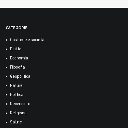
CATEGORIE
Costume e società
Diritto
Economia
Filosofia
Geopolitica
Nature
Politica
Recensioni
Religione
Salute