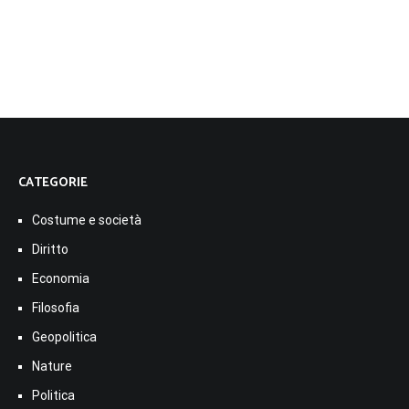
CATEGORIE
Costume e società
Diritto
Economia
Filosofia
Geopolitica
Nature
Politica