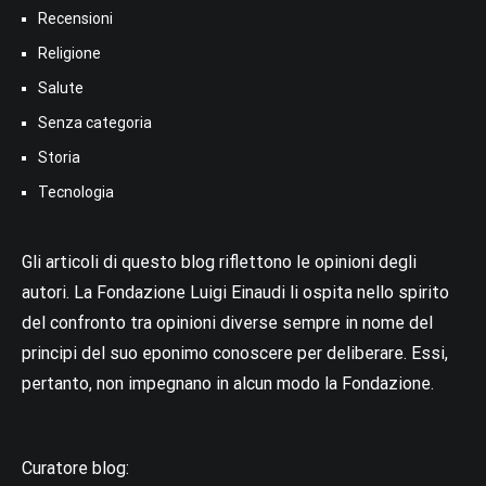
Recensioni
Religione
Salute
Senza categoria
Storia
Tecnologia
Gli articoli di questo blog riflettono le opinioni degli
autori. La Fondazione Luigi Einaudi li ospita nello spirito
del confronto tra opinioni diverse sempre in nome del
principi del suo eponimo conoscere per deliberare. Essi,
pertanto, non impegnano in alcun modo la Fondazione.
Curatore blog: