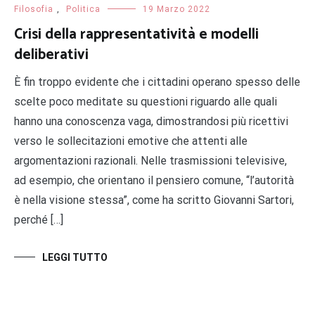
Filosofia
,
Politica
19 Marzo 2022
Crisi della rappresentatività e modelli
deliberativi
È fin troppo evidente che i cittadini operano spesso delle
scelte poco meditate su questioni riguardo alle quali
hanno una conoscenza vaga, dimostrandosi più ricettivi
verso le sollecitazioni emotive che attenti alle
argomentazioni razionali. Nelle trasmissioni televisive,
ad esempio, che orientano il pensiero comune, “l’autorità
è nella visione stessa”, come ha scritto Giovanni Sartori,
perché […]
LEGGI TUTTO