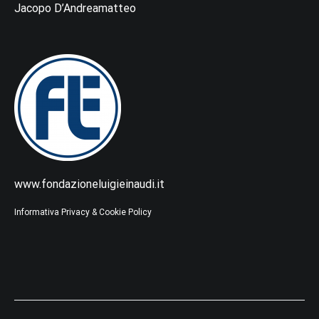
Jacopo D’Andreamatteo
www.fondazioneluigieinaudi.it
Informativa Privacy & Cookie Policy