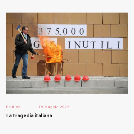
Politica
19 Maggio 2022
La tragedia italiana