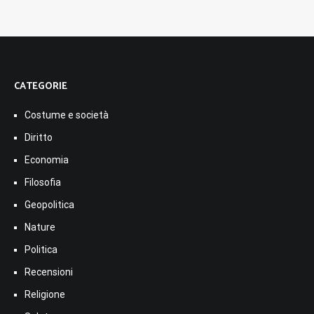
CATEGORIE
Costume e società
Diritto
Economia
Filosofia
Geopolitica
Nature
Politica
Recensioni
Religione