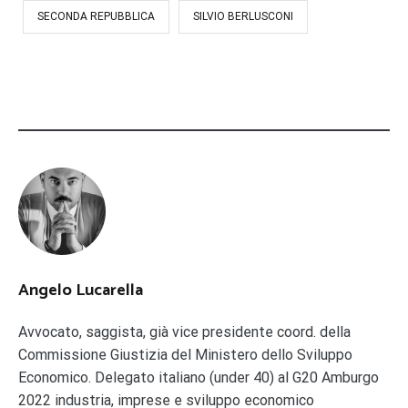
SECONDA REPUBBLICA
SILVIO BERLUSCONI
Angelo Lucarella
Avvocato, saggista, già vice presidente coord. della
Commissione Giustizia del Ministero dello Sviluppo
Economico. Delegato italiano (under 40) al G20 Amburgo
2022 industria, imprese e sviluppo economico