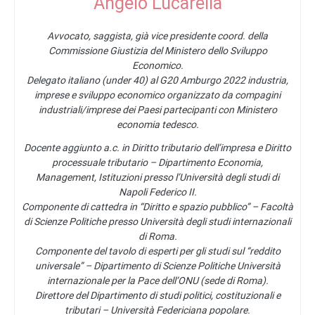
Angelo Lucarella
Avvocato, saggista, già vice presidente coord. della
Commissione Giustizia del Ministero dello Sviluppo
Economico.
Delegato italiano (under 40) al G20 Amburgo 2022 industria,
imprese e sviluppo economico organizzato da compagini
industriali/imprese dei Paesi partecipanti con Ministero
economia tedesco.
Docente aggiunto a.c. in Diritto tributario dell’impresa e Diritto
processuale tributario – Dipartimento Economia,
Management, Istituzioni presso l’Università degli studi di
Napoli Federico II.
Componente di cattedra in “Diritto e spazio pubblico” – Facoltà
di Scienze Politiche presso Università degli studi internazionali
di Roma.
Componente del tavolo di esperti per gli studi sul “reddito
universale” – Dipartimento di Scienze Politiche Università
internazionale per la Pace dell’ONU (sede di Roma).
Direttore del Dipartimento di studi politici, costituzionali e
tributari – Università Federiciana popolare.