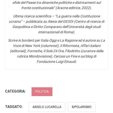
sfide del Paese tra dinamiche politiche e districamenti sul
fronte costituzionale” (Aracne editrice, 2022).
Ultima ricerca scientifica – “La guerra nella Costituzione
ucraina” – pubblicata su Alexis del GEODI (Centro di ricerca di
Geopolitica e Diritto Comparato dell’Università degli studi
internazionali di Roma).
Scrive in borderò per Italia Oggi e La Ragione ed è autore su La
Voce di New York (columnist), Il Riformista, Affari italiani
(editoriali), Formiche, Il Sole 24 Ore, Filodiritto (curatore della
rubrica Mondovisione), Cercasi un Fine e sul blog di
Fondazione Luigi Einaudi.
CATEGORIA:
POLITICA
TAGGATO:
ANGELO LUCARELLA
BIPOLARISMO