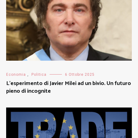
Economia
,
Politica
6 Ottobre 2025
L’esperimento di Javier Milei ad un bivio. Un futuro
pieno di incognite