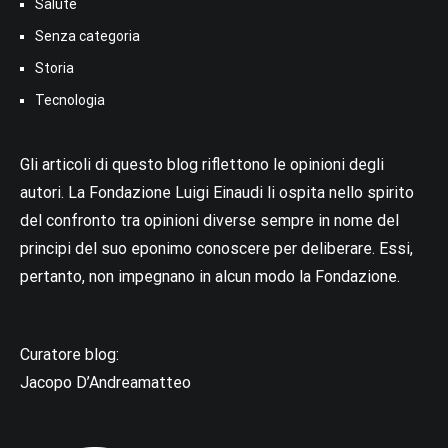
Salute
Senza categoria
Storia
Tecnologia
Gli articoli di questo blog riflettono le opinioni degli
autori. La Fondazione Luigi Einaudi li ospita nello spirito
del confronto tra opinioni diverse sempre in nome del
principi del suo eponimo conoscere per deliberare. Essi,
pertanto, non impegnano in alcun modo la Fondazione.
Curatore blog:
Jacopo D’Andreamatteo