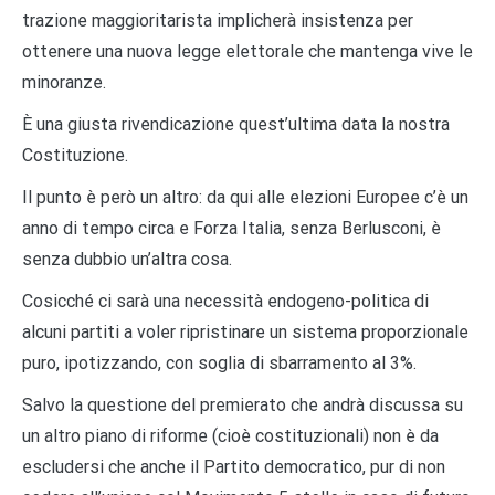
trazione maggioritarista implicherà insistenza per
ottenere una nuova legge elettorale che mantenga vive le
minoranze.
È una giusta rivendicazione quest’ultima data la nostra
Costituzione.
Il punto è però un altro: da qui alle elezioni Europee c’è un
anno di tempo circa e Forza Italia, senza Berlusconi, è
senza dubbio un’altra cosa.
Cosicché ci sarà una necessità endogeno-politica di
alcuni partiti a voler ripristinare un sistema proporzionale
puro, ipotizzando, con soglia di sbarramento al 3%.
Salvo la questione del premierato che andrà discussa su
un altro piano di riforme (cioè costituzionali) non è da
escludersi che anche il Partito democratico, pur di non