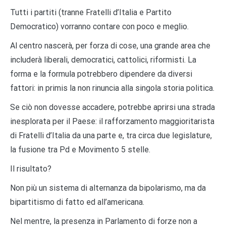
Tutti i partiti (tranne Fratelli d’Italia e Partito
Democratico) vorranno contare con poco e meglio.
Al centro nascerà, per forza di cose, una grande area che
includerà liberali, democratici, cattolici, riformisti. La
forma e la formula potrebbero dipendere da diversi
fattori: in primis la non rinuncia alla singola storia politica.
Se ciò non dovesse accadere, potrebbe aprirsi una strada
inesplorata per il Paese: il rafforzamento maggioritarista
di Fratelli d’Italia da una parte e, tra circa due legislature,
la fusione tra Pd e Movimento 5 stelle.
Il risultato?
Non più un sistema di alternanza da bipolarismo, ma da
bipartitismo di fatto ed all’americana.
Nel mentre, la presenza in Parlamento di forze non a