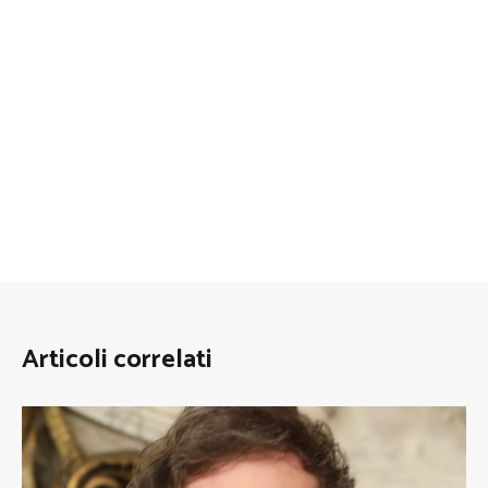
Articoli correlati