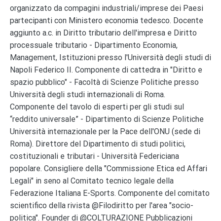
organizzato da compagini industriali/imprese dei Paesi
partecipanti con Ministero economia tedesco. Docente
aggiunto a.c. in Diritto tributario dell'impresa e Diritto
processuale tributario - Dipartimento Economia,
Management, Istituzioni presso l'Università degli studi di
Napoli Federico II. Componente di cattedra in "Diritto e
spazio pubblico" - Facoltà di Scienze Politiche presso
Università degli studi internazionali di Roma.
Componente del tavolo di esperti per gli studi sul
“reddito universale” - Dipartimento di Scienze Politiche
Università internazionale per la Pace dell'ONU (sede di
Roma). Direttore del Dipartimento di studi politici,
costituzionali e tributari - Università Federiciana
popolare. Consigliere della "Commissione Etica ed Affari
Legali" in seno al Comitato tecnico legale della
Federazione Italiana E-Sports. Componente del comitato
scientifico della rivista @Filodiritto per l'area "socio-
politica". Founder di @COLTURAZIONE Pubblicazioni