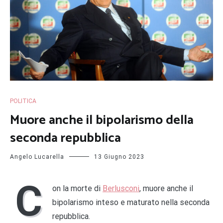
POLITICA
Muore anche il bipolarismo della
seconda repubblica
Angelo Lucarella
13 Giugno 2023
C
on la morte di
Berlusconi
, muore anche il
bipolarismo inteso e maturato nella seconda
repubblica.