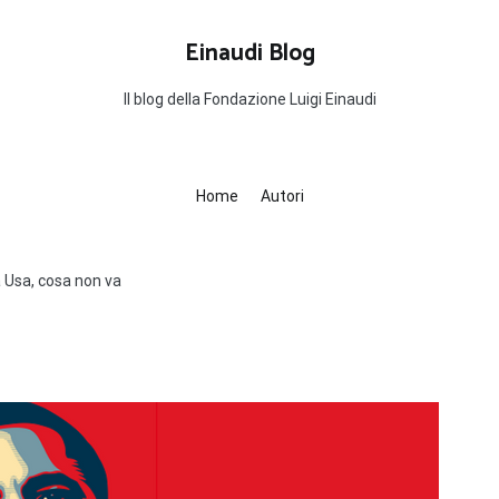
Einaudi Blog
Il blog della Fondazione Luigi Einaudi
Home
Autori
 Usa, cosa non va