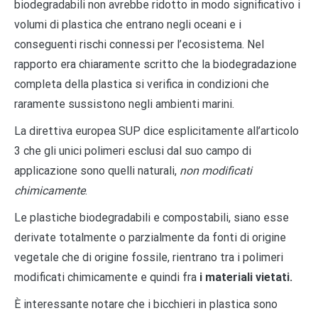
biodegradabili non avrebbe ridotto in modo significativo i
volumi di plastica che entrano negli oceani e i
conseguenti rischi connessi per l’ecosistema. Nel
rapporto era chiaramente scritto che la biodegradazione
completa della plastica si verifica in condizioni che
raramente sussistono negli ambienti marini.
La direttiva europea SUP dice esplicitamente all’articolo
3 che gli unici polimeri esclusi dal suo campo di
applicazione sono quelli naturali,
non modificati
chimicamente
.
Le plastiche biodegradabili e compostabili, siano esse
derivate totalmente o parzialmente da fonti di origine
vegetale che di origine fossile, rientrano tra i polimeri
modificati chimicamente e quindi fra
i materiali vietati.
È interessante notare che i bicchieri in plastica sono