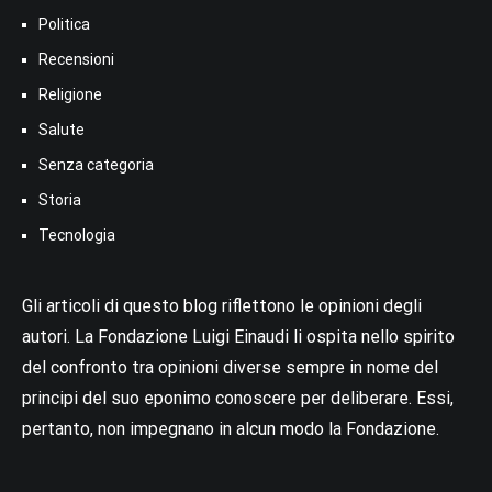
Politica
Recensioni
Religione
Salute
Senza categoria
Storia
Tecnologia
Gli articoli di questo blog riflettono le opinioni degli
autori. La Fondazione Luigi Einaudi li ospita nello spirito
del confronto tra opinioni diverse sempre in nome del
principi del suo eponimo conoscere per deliberare. Essi,
pertanto, non impegnano in alcun modo la Fondazione.