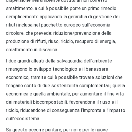
dispersione nell’ambiente dovuta al non corretto
smaltimento, a cui è possibile porre un primo rimedio
semplicemente applicando la gerarchia di gestione dei
rifiuti inclusa nel pacchetto europeo sull’economia
circolare, che prevede: riduzione/prevenzione della
produzione di rifiuti, riuso, riciclo, recupero di energia,
smaltimento in discarica.
I due grandi alleati della salvaguardia dell’ambiente
rimangono lo sviluppo tecnologico e il benessere
economico, tramite cui è possibile trovare soluzioni che
tengano conto di due sostenibilità complementari, quella
economica e quella ambientale, per aumentare il fine vita
dei materiali biocompostabili, favorendone il riuso e il
riciclo, riducendone di conseguenza l’impronta e l’impatto
sull’ecosistema.
Su questo occorre puntare, per noi e per le nuove