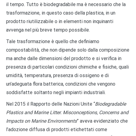
il tempo. Tutto è biodegradabile ma è necessario che la
trasformazione, in questo caso della plastica, in un
prodotto riutilizzabile o in elementi non inquinanti
avvenga nel più breve tempo possibile.
Tale trasformazione è quello che definiamo
compostabilità, che non dipende solo dalla composizione
ma anche dalle dimensioni del prodotto e si verifica in
presenza di particolari condizioni chimiche e fisiche, quali
umidità, temperatura, presenza di ossigeno e di
un’adeguata flora batterica, condizioni che vengono
soddisfatte soltanto negli impianti industriali.
Nel 2015 il Rapporto delle Nazioni Unite “
Biodegradable
Plastics and Marine Litter. Misconceptions, Concerns and
Impacts on Marine Environments
” aveva evidenziato che
l’adozione diffusa di prodotti etichettati come