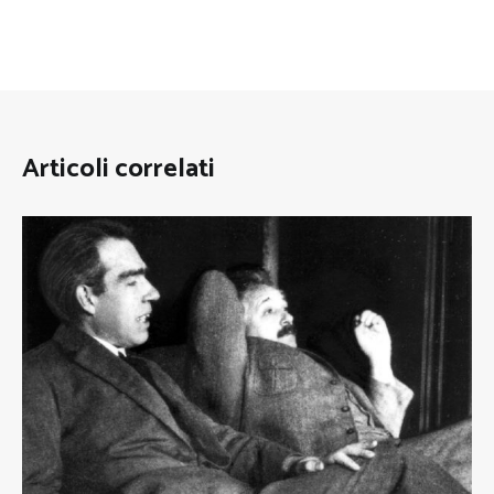
Articoli correlati