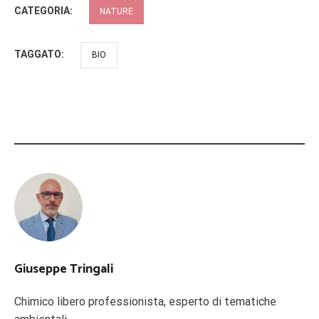
CATEGORIA:
NATURE
TAGGATO:
BIO
Giuseppe Tringali
Chimico libero professionista, esperto di tematiche