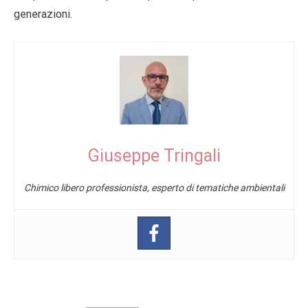
generazioni.
Giuseppe Tringali
Chimico libero professionista, esperto di tematiche ambientali