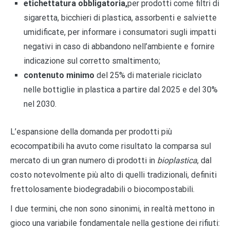
etichettatura obbligatoria,
per prodotti come filtri di
sigaretta, bicchieri di plastica, assorbenti e salviette
umidificate, per informare i consumatori sugli impatti
negativi in caso di abbandono nell’ambiente e fornire
indicazione sul corretto smaltimento;
contenuto minimo
del 25% di materiale riciclato
nelle bottiglie in plastica a partire dal 2025 e del 30%
nel 2030.
L’espansione della domanda per prodotti più
ecocompatibili ha avuto come risultato la comparsa sul
mercato di un gran numero di prodotti in
bioplastica
, dal
costo notevolmente più alto di quelli tradizionali, definiti
frettolosamente biodegradabili o biocompostabili.
I due termini, che non sono sinonimi, in realtà mettono in
gioco una variabile fondamentale nella gestione dei rifiuti: