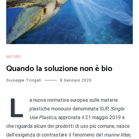
NATURE
Quando la soluzione non è bio
Giuseppe Tringali
8 Gennaio 2020
L
a nuova normativa europea sulle materie
plastiche monouso denominata SUP,
Single
Use Plastics
, approvata il 21 maggio 2019 e
che riguarda alcuni dei prodotti di uso più comune, nasce
dall’esigenza di contrastare il fenomeno del
marine litter
,