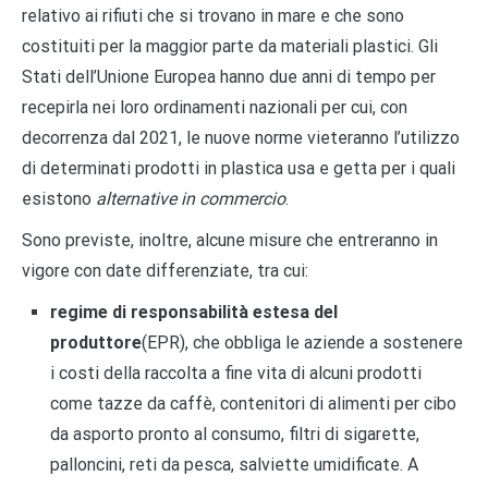
relativo ai rifiuti che si trovano in mare e che sono
costituiti per la maggior parte da materiali plastici. Gli
Stati dell’Unione Europea hanno due anni di tempo per
recepirla nei loro ordinamenti nazionali per cui, con
decorrenza dal 2021, le nuove norme vieteranno l’utilizzo
di determinati prodotti in plastica usa e getta per i quali
esistono
alternative in commercio
.
Sono previste, inoltre, alcune misure che entreranno in
vigore con date differenziate, tra cui:
regime di responsabilità estesa del
produttore
(EPR), che obbliga le aziende a sostenere
i costi della raccolta a fine vita di alcuni prodotti
come tazze da caffè, contenitori di alimenti per cibo
da asporto pronto al consumo, filtri di sigarette,
palloncini, reti da pesca, salviette umidificate. A