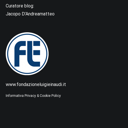
Curatore blog:
Jacopo D’Andreamatteo
www.fondazioneluigieinaudi.it
Informativa Privacy & Cookie Policy