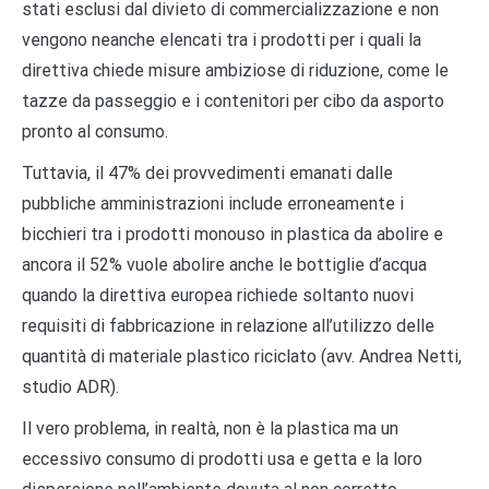
stati esclusi dal divieto di commercializzazione e non
vengono neanche elencati tra i prodotti per i quali la
direttiva chiede misure ambiziose di riduzione, come le
tazze da passeggio e i contenitori per cibo da asporto
pronto al consumo.
Tuttavia, il 47% dei provvedimenti emanati dalle
pubbliche amministrazioni include erroneamente i
bicchieri tra i prodotti monouso in plastica da abolire e
ancora il 52% vuole abolire anche le bottiglie d’acqua
quando la direttiva europea richiede soltanto nuovi
requisiti di fabbricazione in relazione all’utilizzo delle
quantità di materiale plastico riciclato (avv. Andrea Netti,
studio ADR).
Il vero problema, in realtà, non è la plastica ma un
eccessivo consumo di prodotti usa e getta e la loro