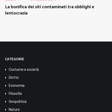
La bonifica dei siti contaminati tra obblighi e
lentocrazia
CATEGORIE
Costume e società
Diritto
Economia
Filosofia
Geopolitica
Nature