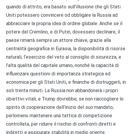
quando di attrito, era basato sull’illusione che gli Stati
Uniti potessero convincere od obbligare la Russia ad
abbracciare la propria idea di ordine globale. Anche se il
potere del Cremlino, e di Putin, dovessero declinare, il
paese rimarrà sempre un attore chiave, grazie alla
centralità geografica in Eurasia, la disponibilità di risorse
naturali, l’esercizio del veto al consiglio di sicurezza, e
l’alta qualità del capitale umano, nonché la capacità di
influenzare questioni di importanza strategica ed
economica per gli Stati Uniti, e finanche di distruggerli, in
soli trenta minuti. La Russia non abbandonerà i propri
obiettivi vitali, e Trump dovrebbe, se non riaccogliere lo
spirito di cooperazione dell’inizio del suo mandato,
perlomeno mantenere una tattica di competizione
controllata, per ridurre il rischio di confronti diretti e
indiretti e assicurare stabilità in medio oriente.