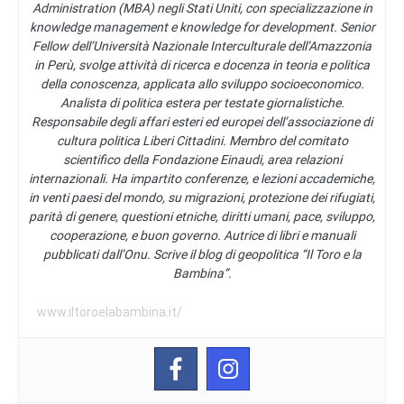
Administration (MBA) negli Stati Uniti, con specializzazione in
knowledge management e knowledge for development. Senior
Fellow dell’Università Nazionale Interculturale dell’Amazzonia
in Perù, svolge attività di ricerca e docenza in teoria e politica
della conoscenza, applicata allo sviluppo socioeconomico.
Analista di politica estera per testate giornalistiche.
Responsabile degli affari esteri ed europei dell’associazione di
cultura politica Liberi Cittadini. Membro del comitato
scientifico della Fondazione Einaudi, area relazioni
internazionali. Ha impartito conferenze, e lezioni accademiche,
in venti paesi del mondo, su migrazioni, protezione dei rifugiati,
parità di genere, questioni etniche, diritti umani, pace, sviluppo,
cooperazione, e buon governo. Autrice di libri e manuali
pubblicati dall’Onu. Scrive il blog di geopolitica “Il Toro e la
Bambina”.
www.iltoroelabambina.it/