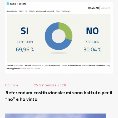
Politica
25 Settembre 2020
Referendum costituzionale: mi sono battuto per il
“no” e ho vinto