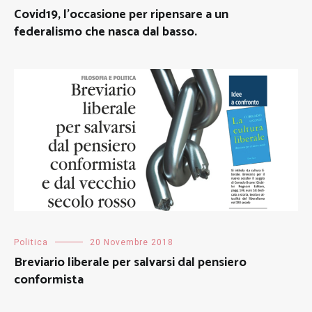
Covid19, l’occasione per ripensare a un
federalismo che nasca dal basso.
Politica
20 Novembre 2018
Breviario liberale per salvarsi dal pensiero
conformista