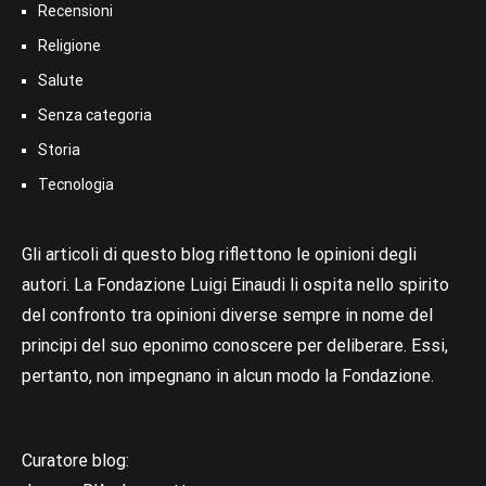
Recensioni
Religione
Salute
Senza categoria
Storia
Tecnologia
Gli articoli di questo blog riflettono le opinioni degli
autori. La Fondazione Luigi Einaudi li ospita nello spirito
del confronto tra opinioni diverse sempre in nome del
principi del suo eponimo conoscere per deliberare. Essi,
pertanto, non impegnano in alcun modo la Fondazione.
Curatore blog: