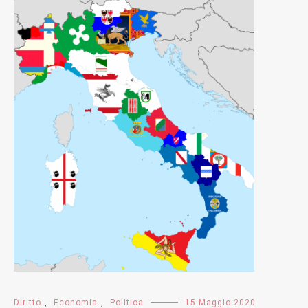
Diritto
,
Economia
,
Politica
15 Maggio 2020