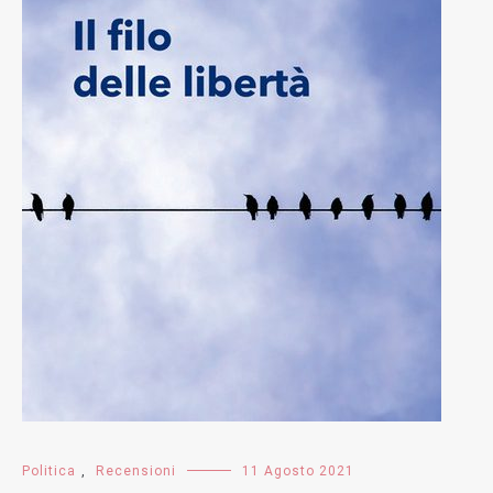
Politica
,
Recensioni
11 Agosto 2021