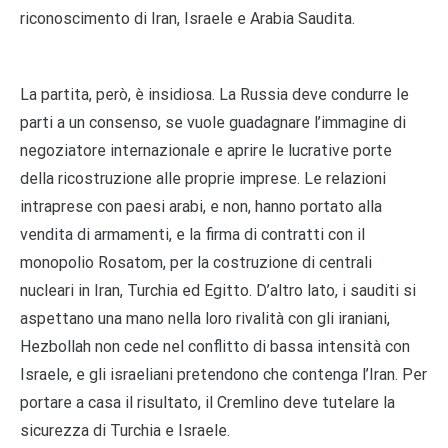
riconoscimento di Iran, Israele e Arabia Saudita.
La partita, però, è insidiosa. La Russia deve condurre le
parti a un consenso, se vuole guadagnare l’immagine di
negoziatore internazionale e aprire le lucrative porte
della ricostruzione alle proprie imprese. Le relazioni
intraprese con paesi arabi, e non, hanno portato alla
vendita di armamenti, e la firma di contratti con il
monopolio Rosatom, per la costruzione di centrali
nucleari in Iran, Turchia ed Egitto. D’altro lato, i sauditi si
aspettano una mano nella loro rivalità con gli iraniani,
Hezbollah non cede nel conflitto di bassa intensità con
Israele, e gli israeliani pretendono che contenga l’Iran. Per
portare a casa il risultato, il Cremlino deve tutelare la
sicurezza di Turchia e Israele.