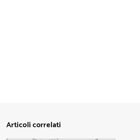
Articoli correlati