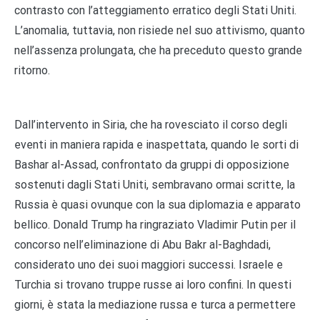
contrasto con l’atteggiamento erratico degli Stati Uniti.
L’anomalia, tuttavia, non risiede nel suo attivismo, quanto
nell’assenza prolungata, che ha preceduto questo grande
ritorno.
Dall’intervento in Siria, che ha rovesciato il corso degli
eventi in maniera rapida e inaspettata, quando le sorti di
Bashar al-Assad, confrontato da gruppi di opposizione
sostenuti dagli Stati Uniti, sembravano ormai scritte, la
Russia è quasi ovunque con la sua diplomazia e apparato
bellico. Donald Trump ha ringraziato Vladimir Putin per il
concorso nell’eliminazione di Abu Bakr al-Baghdadi,
considerato uno dei suoi maggiori successi. Israele e
Turchia si trovano truppe russe ai loro confini. In questi
giorni, è stata la mediazione russa e turca a permettere