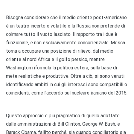
Bisogna considerare che il medio oriente post-americano
è un teatro incerto e volatile e la Russia non pretende di
colmare tutto il vuoto lasciato. Il rapporto tra i due è
funzionale, e non esclusivamente concorrenziale. Mosca
torna a occupare una posizione di rilievo, dal medio
oriente al nord Africa e il golfo persico, mentre
Washington riformula la politica estera, sulla base di
mete realistiche e produttive. Oltre a ciò, si sono venuti
identificando ambiti in cui gli interessi sono compatibili o
coincidenti, come l’accordo sul nucleare iraniano del 2015.
Questo approccio è più pragmatico di quello adottato
dalle amministrazioni di Bill Clinton, George W. Bush, e
Barack Obama, fallito perché, sia quando conciliatorio sia