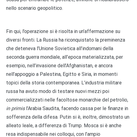
nello scenario geopolitico.
Fin qui, l’operazione si è risolta in un’affermazione su
diversi fronti. La Russia ha riconquistato la preminenza
che deteneva l’Unione Sovietica all’indomani della
seconda guerra mondiale, all’epoca materializzata, per
esempio, nell’invasione dell’Afghanistan, e ancora
nell’appoggio a Palestina, Egitto e Siria, in momenti
topici della storia contemporanea. L’industria militare
russa ha avuto modo di testare nuovi mezzi poi
commercializzati nelle facoltose monarchie del petrolio,
in primis
l’Arabia Saudita, facendo cassa per le finanze in
sofferenza della difesa. Putin si è, inoltre, dimostrato un
alleato leale, a differenza di Trump. Mosca si è anche
resa indispensabile nei colloqui, con l’ampio