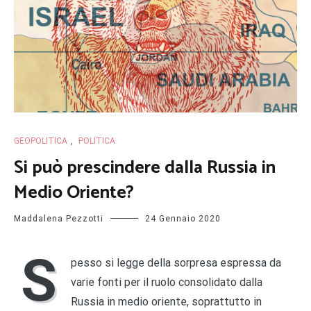
GEOPOLITICA
,
POLITICA
Si può prescindere dalla Russia in
Medio Oriente?
Maddalena Pezzotti
24 Gennaio 2020
S
pesso si legge della sorpresa espressa da
varie fonti per il ruolo consolidato dalla
Russia in medio oriente, soprattutto in