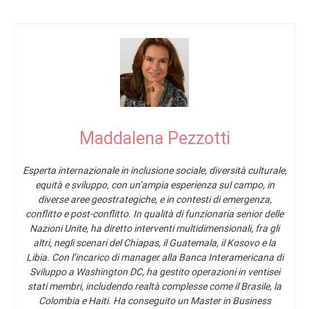
Maddalena Pezzotti
Esperta internazionale in inclusione sociale, diversità culturale,
equità e sviluppo, con un’ampia esperienza sul campo, in
diverse aree geostrategiche, e in contesti di emergenza,
conflitto e post-conflitto. In qualità di funzionaria senior delle
Nazioni Unite, ha diretto interventi multidimensionali, fra gli
altri, negli scenari del Chiapas, il Guatemala, il Kosovo e la
Libia. Con l’incarico di manager alla Banca Interamericana di
Sviluppo a Washington DC, ha gestito operazioni in ventisei
stati membri, includendo realtà complesse come il Brasile, la
Colombia e Haiti. Ha conseguito un Master in Business