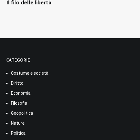
Il filo delle libertà
CATEGORIE
Costume e società
Diritto
Economia
Filosofia
Geopolitica
Nature
Politica