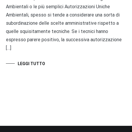
Ambientali o le più semplici Autorizzazioni Uniche
Ambientali, spesso si tende a considerare una sorta di
subordinazione delle scelte amministrative rispetto a
quelle squisitamente tecniche. Se i tecnici hanno
espresso parere positivo, la successiva autorizzazione
[…]
LEGGI TUTTO