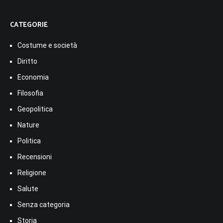
CATEGORIE
Costume e società
Diritto
Economia
Filosofia
Geopolitica
Nature
Politica
Recensioni
Religione
Salute
Senza categoria
Storia