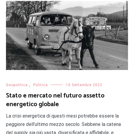
Geopolitica
,
Politica
10 Settembre 2022
Stato e mercato nel futuro assetto
energetico globale
La crisi energetica di questi mesi potrebbe essere la
peggiore dell’ultimo mezzo secolo. Sebbene la catena
del supply sia più vasta, diversificata e affidabile, e