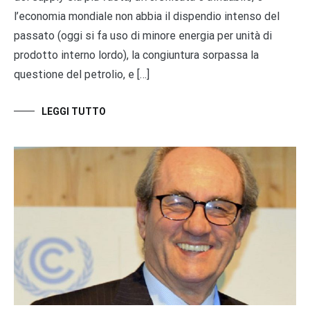
l’economia mondiale non abbia il dispendio intenso del
passato (oggi si fa uso di minore energia per unità di
prodotto interno lordo), la congiuntura sorpassa la
questione del petrolio, e […]
LEGGI TUTTO