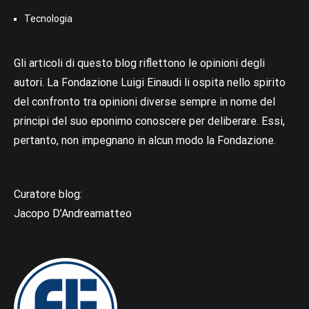
Tecnologia
Gli articoli di questo blog riflettono le opinioni degli
autori. La Fondazione Luigi Einaudi li ospita nello spirito
del confronto tra opinioni diverse sempre in nome del
principi del suo eponimo conoscere per deliberare. Essi,
pertanto, non impegnano in alcun modo la Fondazione.
Curatore blog:
Jacopo D’Andreamatteo