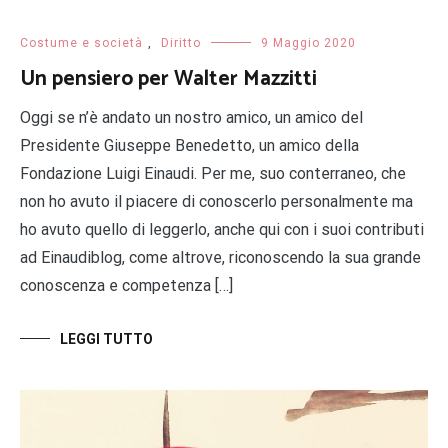
Costume e società
,
Diritto
9 Maggio 2020
Un pensiero per Walter Mazzitti
Oggi se n’è andato un nostro amico, un amico del
Presidente Giuseppe Benedetto, un amico della
Fondazione Luigi Einaudi. Per me, suo conterraneo, che
non ho avuto il piacere di conoscerlo personalmente ma
ho avuto quello di leggerlo, anche qui con i suoi contributi
ad Einaudiblog, come altrove, riconoscendo la sua grande
conoscenza e competenza […]
LEGGI TUTTO