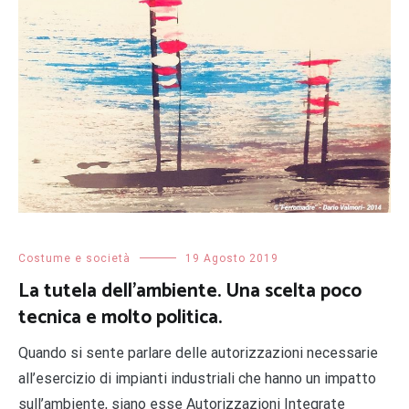
Costume e società
19 Agosto 2019
La tutela dell’ambiente. Una scelta poco
tecnica e molto politica.
Quando si sente parlare delle autorizzazioni necessarie
all’esercizio di impianti industriali che hanno un impatto
sull’ambiente, siano esse Autorizzazioni Integrate