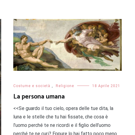
Costume e società
,
Religione
18 Aprile 2021
La persona umana
<<Se guardo il tuo cielo, opera delle tue dita, la
luna e le stelle che tu hai fissate, che cosa è
l’uomo perché te ne ricordi e il figlio dell’uomo
perché te ne curi? Eppure lo hai fatto poco meno