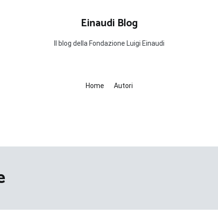
Einaudi Blog
Il blog della Fondazione Luigi Einaudi
Home
Autori
e