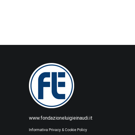
www.fondazioneluigieinaudi.it
Informativa Privacy & Cookie Policy