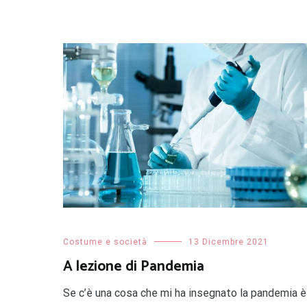
Costume e società
13 Dicembre 2021
A lezione di Pandemia
Se c’è una cosa che mi ha insegnato la pandemia è