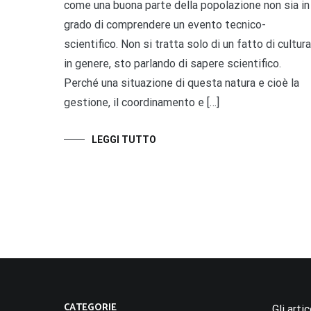
come una buona parte della popolazione non sia in
grado di comprendere un evento tecnico-
scientifico. Non si tratta solo di un fatto di cultura
in genere, sto parlando di sapere scientifico.
Perché una situazione di questa natura e cioè la
gestione, il coordinamento e […]
LEGGI TUTTO
CATEGORIE
Gli arti