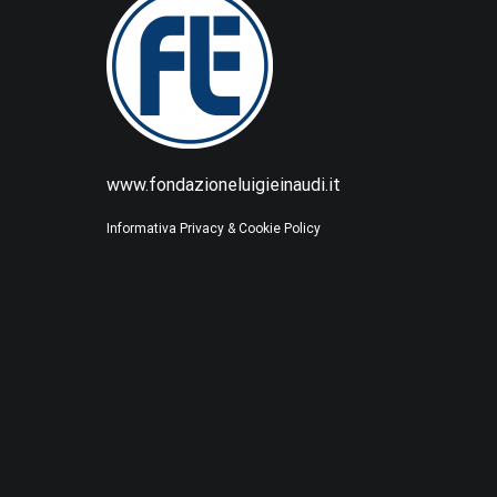
www.fondazioneluigieinaudi.it
Informativa Privacy & Cookie Policy