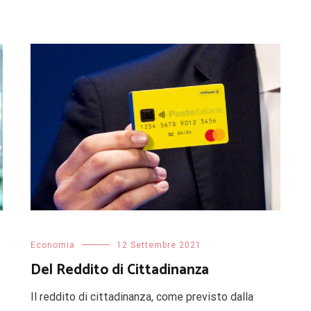
Economia
12 Settembre 2021
Del Reddito di Cittadinanza
Il reddito di cittadinanza, come previsto dalla