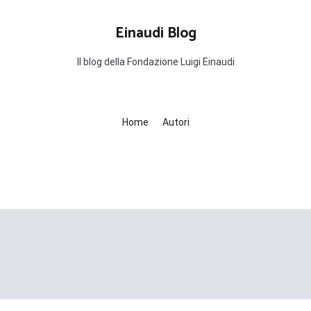
Einaudi Blog
Il blog della Fondazione Luigi Einaudi
Home
Autori