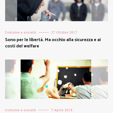
Costume e società
27 Ottobre 2017
Sono per le libertà. Ma occhio alla sicurezza e ai
costi del welfare
Costume e società
7 Aprile 2018