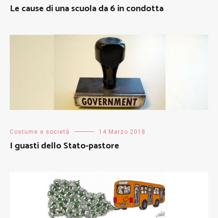
Le cause di una scuola da 6 in condotta
Costume e società
14 Marzo 2018
I guasti dello Stato-pastore