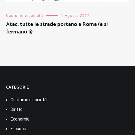
Costume e società
1 Agosto 2017
Atac, tutte le strade portano a Roma (e si
fermano lì)
CATEGORIE
Costume e società
Diritto
Economia
Filosofia