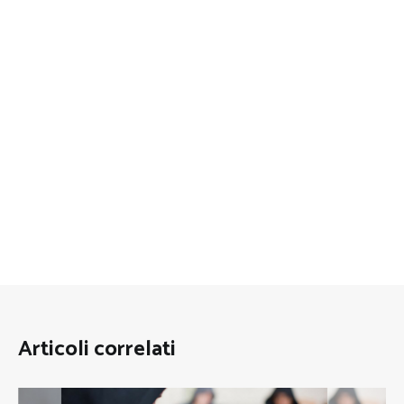
Articoli correlati