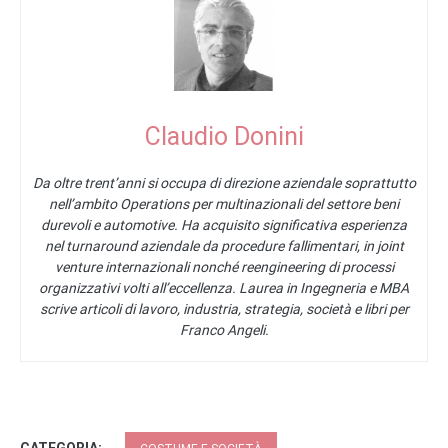
Claudio Donini
Da oltre trent’anni si occupa di direzione aziendale soprattutto
nell’ambito Operations per multinazionali del settore beni
durevoli e automotive. Ha acquisito significativa esperienza
nel turnaround aziendale da procedure fallimentari, in joint
venture internazionali nonché reengineering di processi
organizzativi volti all’eccellenza. Laurea in Ingegneria e MBA
scrive articoli di lavoro, industria, strategia, società e libri per
Franco Angeli.