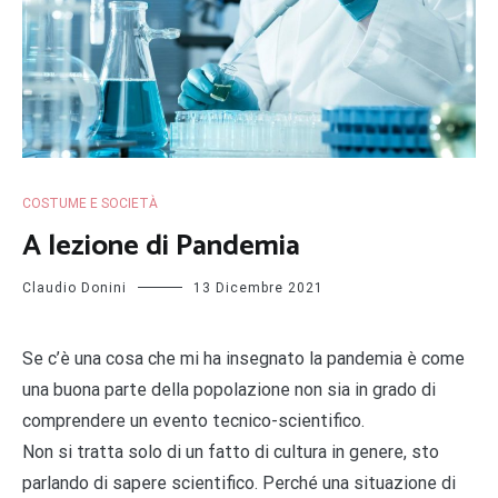
COSTUME E SOCIETÀ
A lezione di Pandemia
Claudio Donini
13 Dicembre 2021
Se c’è una cosa che mi ha insegnato la pandemia è come
una buona parte della popolazione non sia in grado di
comprendere un evento tecnico-scientifico.
Non si tratta solo di un fatto di cultura in genere, sto
parlando di sapere scientifico. Perché una situazione di