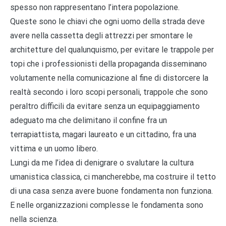
spesso non rappresentano l’intera popolazione.
Queste sono le chiavi che ogni uomo della strada deve
avere nella cassetta degli attrezzi per smontare le
architetture del qualunquismo, per evitare le trappole per
topi che i professionisti della propaganda disseminano
volutamente nella comunicazione al fine di distorcere la
realtà secondo i loro scopi personali, trappole che sono
peraltro difficili da evitare senza un equipaggiamento
adeguato ma che delimitano il confine fra un
terrapiattista, magari laureato e un cittadino, fra una
vittima e un uomo libero.
Lungi da me l’idea di denigrare o svalutare la cultura
umanistica classica, ci mancherebbe, ma costruire il tetto
di una casa senza avere buone fondamenta non funziona.
E nelle organizzazioni complesse le fondamenta sono
nella scienza.