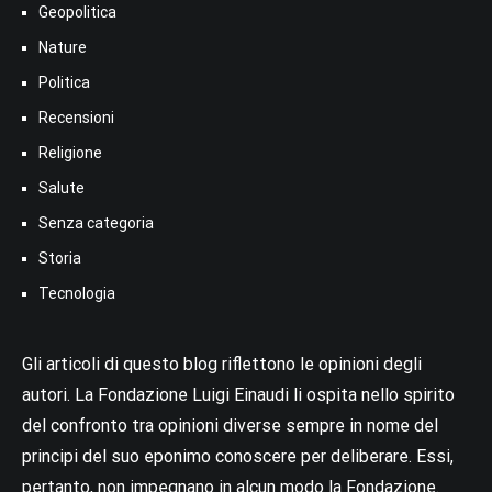
Geopolitica
Nature
Politica
Recensioni
Religione
Salute
Senza categoria
Storia
Tecnologia
Gli articoli di questo blog riflettono le opinioni degli
autori. La Fondazione Luigi Einaudi li ospita nello spirito
del confronto tra opinioni diverse sempre in nome del
principi del suo eponimo conoscere per deliberare. Essi,
pertanto, non impegnano in alcun modo la Fondazione.