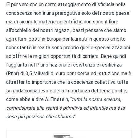
E’ pur vero che un certo atteggiamento di sfiducia nella
conoscenza non è una prerogativa solo del nostro paese
ma di sicuro le materie scientifiche non sono il fiore
all’occhiello dei nostri ragazzi, basti pensare che siamo
agli ultimi posti in Europa per laureati in questo ambito
nonostante in realtà sono proprio quelle specializzazioni
ad offrire le migliori opportunità di carriera. Bene quindi
l’aggiunta nel Piano nazionale resistenza e resilienza
(Pnnr) di 3,5 Miliardi di euro per ricerca ed istruzione ma è
altrettanto importante che la coscienza collettiva tutta
si renda consapevole della importanza del tema poiché,
come ebbe a dire A. Einstein, “
tutta la nostra scienza,
commisurata alla realtà è primitiva ed infantile ma è la
cosa più preziosa che abbiamo
”.