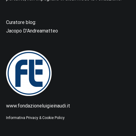
Curatore blog:
Jacopo D’Andreamatteo
www.fondazioneluigieinaudi.it
Informativa Privacy & Cookie Policy