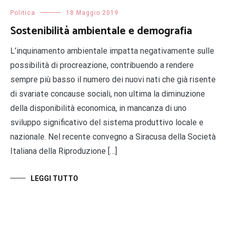
Politica
18 Maggio 2019
Sostenibilità ambientale e demografia
L’inquinamento ambientale impatta negativamente sulle
possibilità di procreazione, contribuendo a rendere
sempre più basso il numero dei nuovi nati che già risente
di svariate concause sociali, non ultima la diminuzione
della disponibilità economica, in mancanza di uno
sviluppo significativo del sistema produttivo locale e
nazionale. Nel recente convegno a Siracusa della Società
Italiana della Riproduzione […]
LEGGI TUTTO