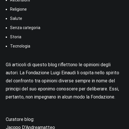
Religione
Salute
Senza categoria
Storia
Tecnologia
Gli articoli di questo blog riflettono le opinioni degli
autori. La Fondazione Luigi Einaudi li ospita nello spirito
del confronto tra opinioni diverse sempre in nome del
principi del suo eponimo conoscere per deliberare. Essi,
pertanto, non impegnano in alcun modo la Fondazione.
Curatore blog:
Jacopo D’Andreamatteo