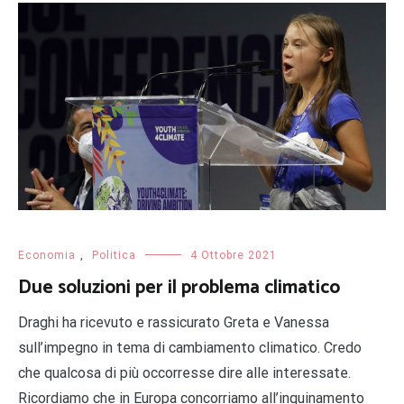
Economia
,
Politica
4 Ottobre 2021
Due soluzioni per il problema climatico
Draghi ha ricevuto e rassicurato Greta e Vanessa
sull’impegno in tema di cambiamento climatico. Credo
che qualcosa di più occorresse dire alle interessate.
Ricordiamo che in Europa concorriamo all’inquinamento