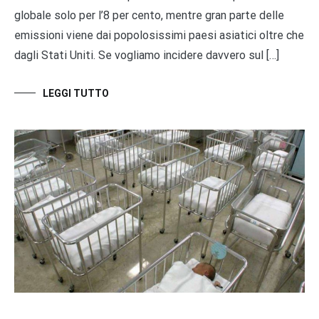
globale solo per l’8 per cento, mentre gran parte delle
emissioni viene dai popolosissimi paesi asiatici oltre che
dagli Stati Uniti. Se vogliamo incidere davvero sul […]
LEGGI TUTTO