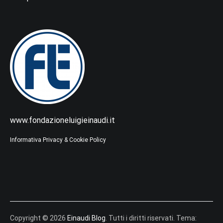
www.fondazioneluigieinaudi.it
Informativa Privacy & Cookie Policy
Copyright © 2026
Einaudi Blog
. Tutti i diritti riservati. Tema: