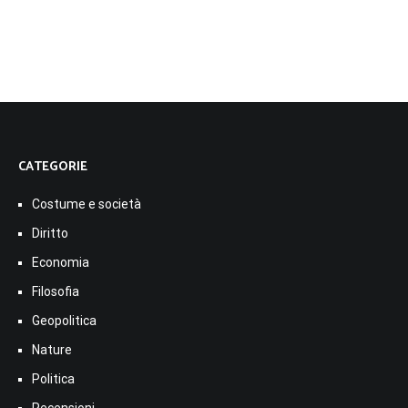
CATEGORIE
Costume e società
Diritto
Economia
Filosofia
Geopolitica
Nature
Politica
Recensioni