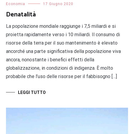
Economia
17 Giugno 2020
Denatalità
La popolazione mondiale raggiunge i 7,5 miliardi e si
proietta rapidamente verso i 10 miliardi. Il consumo di
risorse della terra per il suo mantenimento è elevato
ancorché una parte significativa della popolazione viva
ancora, nonostante i benefici effetti della
globalizzazione, in condizioni di indigenza. È molto
probabile che l’uso delle risorse per il fabbisogno […]
LEGGI TUTTO