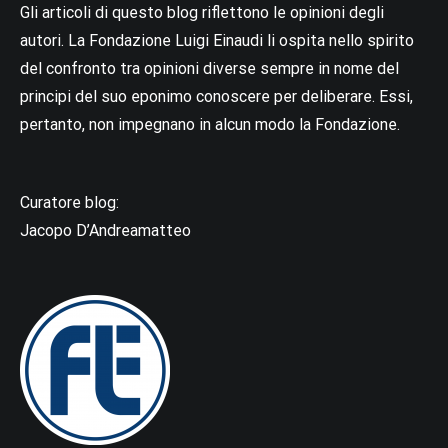
Gli articoli di questo blog riflettono le opinioni degli
autori. La Fondazione Luigi Einaudi li ospita nello spirito
del confronto tra opinioni diverse sempre in nome del
principi del suo eponimo conoscere per deliberare. Essi,
pertanto, non impegnano in alcun modo la Fondazione.
Curatore blog:
Jacopo D’Andreamatteo