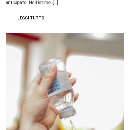
anticipato. Nell’intimo, […]
LEGGI TUTTO