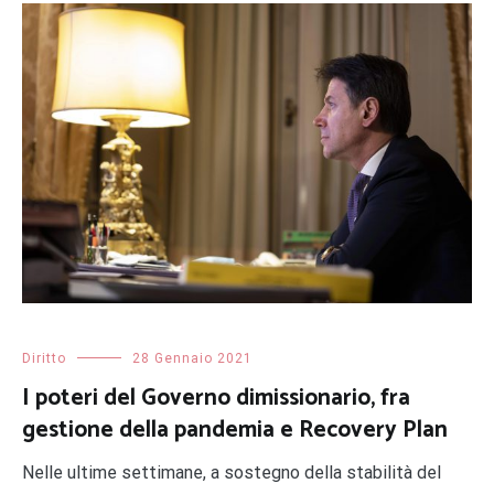
Diritto
28 Gennaio 2021
I poteri del Governo dimissionario, fra
gestione della pandemia e Recovery Plan
Nelle ultime settimane, a sostegno della stabilità del