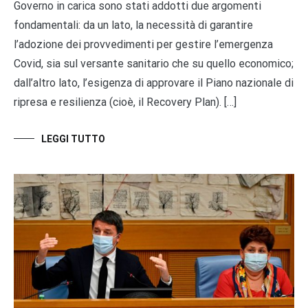
Governo in carica sono stati addotti due argomenti
fondamentali: da un lato, la necessità di garantire
l’adozione dei provvedimenti per gestire l’emergenza
Covid, sia sul versante sanitario che su quello economico;
dall’altro lato, l’esigenza di approvare il Piano nazionale di
ripresa e resilienza (cioè, il Recovery Plan). […]
LEGGI TUTTO