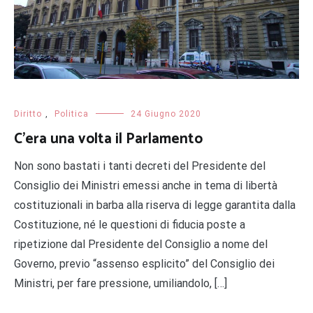
Diritto
,
Politica
24 Giugno 2020
C’era una volta il Parlamento
Non sono bastati i tanti decreti del Presidente del
Consiglio dei Ministri emessi anche in tema di libertà
costituzionali in barba alla riserva di legge garantita dalla
Costituzione, né le questioni di fiducia poste a
ripetizione dal Presidente del Consiglio a nome del
Governo, previo “assenso esplicito” del Consiglio dei
Ministri, per fare pressione, umiliandolo, […]