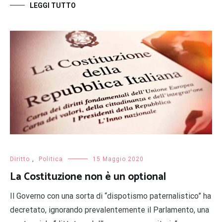
LEGGI TUTTO
Diritto
,
Politica
15 Maggio 2020
La Costituzione non è un optional
Il Governo con una sorta di “dispotismo paternalistico” ha
decretato, ignorando prevalentemente il Parlamento, una