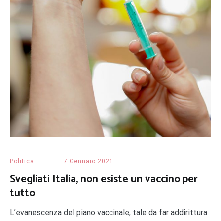
Politica
7 Gennaio 2021
Svegliati Italia, non esiste un vaccino per
tutto
L’evanescenza del piano vaccinale, tale da far addirittura