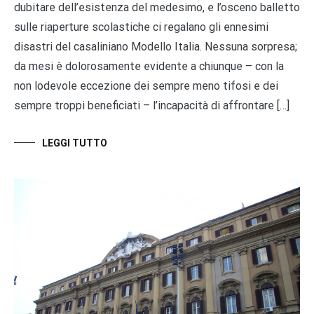
dubitare dell’esistenza del medesimo, e l’osceno balletto
sulle riaperture scolastiche ci regalano gli ennesimi
disastri del casaliniano Modello Italia. Nessuna sorpresa;
da mesi è dolorosamente evidente a chiunque – con la
non lodevole eccezione dei sempre meno tifosi e dei
sempre troppi beneficiati – l’incapacità di affrontare […]
LEGGI TUTTO