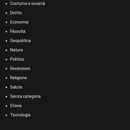
Costume e società
Diritto
Economia
Filosofia
Geopolitica
Nature
Politica
Recensioni
Religione
Salute
Senza categoria
Storia
Tecnologia