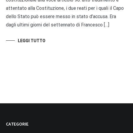
attentato alla Costituzione, i due reati per i quali il Capo
dello Stato può essere messo in stato d’accusa. Era
dagli ultimi giorni del settennato di Francesco […]
LEGGI TUTTO
CATEGORIE