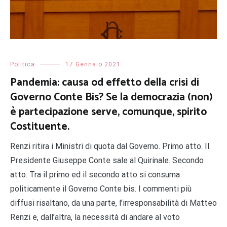
Politica
17 Gennaio 2021
Pandemia: causa od effetto della crisi di
Governo Conte Bis? Se la democrazia (non)
è partecipazione serve, comunque, spirito
Costituente.
Renzi ritira i Ministri di quota dal Governo. Primo atto. Il
Presidente Giuseppe Conte sale al Quirinale. Secondo
atto. Tra il primo ed il secondo atto si consuma
politicamente il Governo Conte bis. I commenti più
diffusi risaltano, da una parte, l’irresponsabilità di Matteo
Renzi e, dall’altra, la necessità di andare al voto