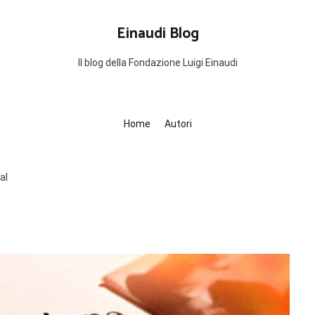
Einaudi Blog
Il blog della Fondazione Luigi Einaudi
Home
Autori
al