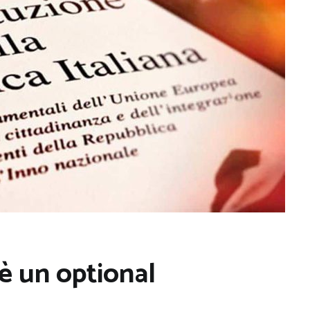
è un optional