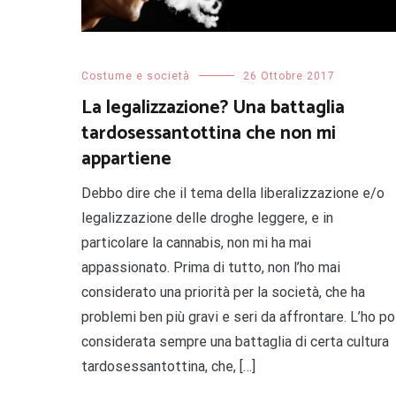
Costume e società
26 Ottobre 2017
La legalizzazione? Una battaglia
tardosessantottina che non mi
appartiene
Debbo dire che il tema della liberalizzazione e/o
legalizzazione delle droghe leggere, e in
particolare la cannabis, non mi ha mai
appassionato. Prima di tutto, non l’ho mai
considerato una priorità per la società, che ha
problemi ben più gravi e seri da affrontare. L’ho po
considerata sempre una battaglia di certa cultura
tardosessantottina, che, […]