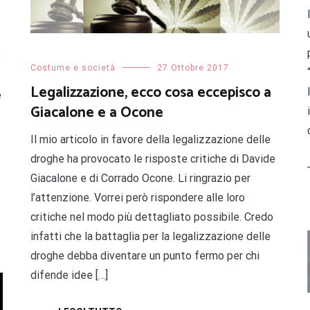
.
Costume e società
27 Ottobre 2017
Legalizzazione, ecco cosa eccepisco a
e
Giacalone e a Ocone
Il mio articolo in favore della legalizzazione delle
droghe ha provocato le risposte critiche di Davide
Giacalone e di Corrado Ocone. Li ringrazio per
l’attenzione. Vorrei però rispondere alle loro
critiche nel modo più dettagliato possibile. Credo
infatti che la battaglia per la legalizzazione delle
droghe debba diventare un punto fermo per chi
difende idee […]