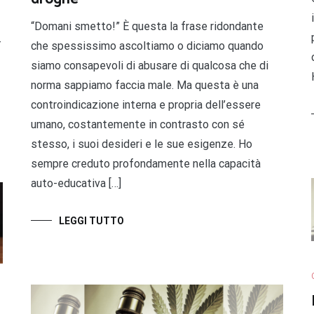
“Domani smetto!” È questa la frase ridondante
-
che spessissimo ascoltiamo o diciamo quando
siamo consapevoli di abusare di qualcosa che di
norma sappiamo faccia male. Ma questa è una
controindicazione interna e propria dell’essere
umano, costantemente in contrasto con sé
stesso, i suoi desideri e le sue esigenze. Ho
sempre creduto profondamente nella capacità
auto-educativa […]
LEGGI TUTTO