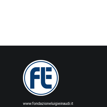
www.fondazioneluigieinaudi.it