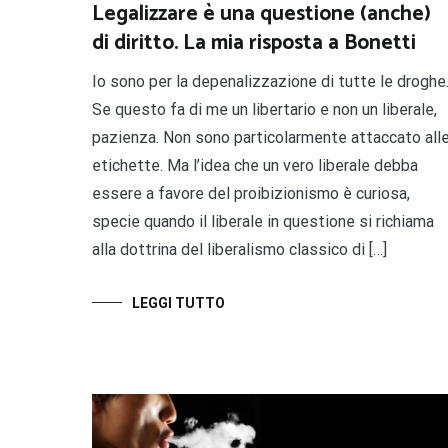
Legalizzare è una questione (anche)
di diritto. La mia risposta a Bonetti
Io sono per la depenalizzazione di tutte le droghe
Se questo fa di me un libertario e non un liberale,
pazienza. Non sono particolarmente attaccato all
etichette. Ma l’idea che un vero liberale debba
essere a favore del proibizionismo è curiosa,
specie quando il liberale in questione si richiama
alla dottrina del liberalismo classico di […]
LEGGI TUTTO