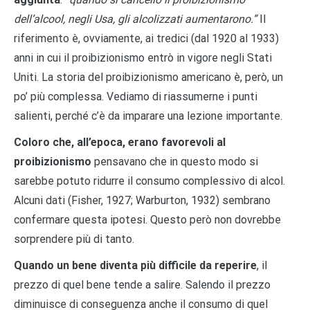
dell’alcool, negli Usa, gli alcolizzati aumentarono.”
Il
riferimento è, ovviamente, ai tredici (dal 1920 al 1933)
anni in cui il proibizionismo entrò in vigore negli Stati
Uniti. La storia del proibizionismo americano è, però, un
po’ più complessa. Vediamo di riassumerne i punti
salienti, perché c’è da imparare una lezione importante.
Coloro che, all’epoca, erano favorevoli al
proibizionismo
pensavano che in questo modo si
sarebbe potuto ridurre il consumo complessivo di alcol.
Alcuni dati (Fisher, 1927; Warburton, 1932) sembrano
confermare questa ipotesi. Questo però non dovrebbe
sorprendere più di tanto.
Quando un bene diventa più difficile da reperire
, il
prezzo di quel bene tende a salire. Salendo il prezzo
diminuisce di conseguenza anche il consumo di quel