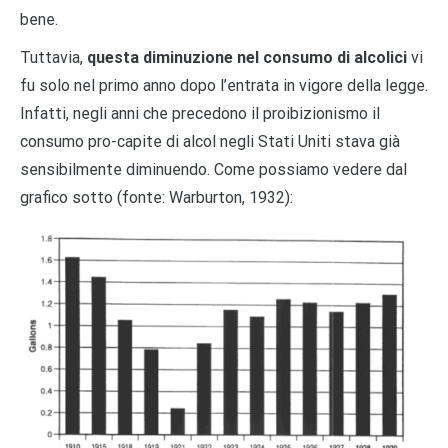
bene.
Tuttavia,
questa diminuzione nel consumo di alcolici
vi
fu solo nel primo anno dopo l’entrata in vigore della legge.
Infatti, negli anni che precedono il proibizionismo il
consumo pro-capite di alcol negli Stati Uniti stava già
sensibilmente diminuendo. Come possiamo vedere dal
grafico sotto (fonte: Warburton, 1932):