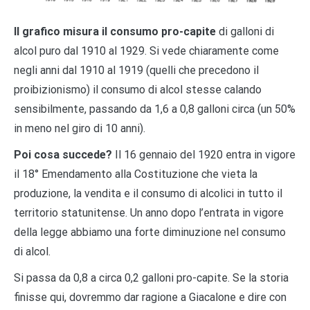
Il grafico misura il consumo pro-capite
di galloni di
alcol puro dal 1910 al 1929. Si vede chiaramente come
negli anni dal 1910 al 1919 (quelli che precedono il
proibizionismo) il consumo di alcol stesse calando
sensibilmente, passando da 1,6 a 0,8 galloni circa (un 50%
in meno nel giro di 10 anni).
Poi cosa succede?
Il 16 gennaio del 1920 entra in vigore
il 18° Emendamento alla Costituzione che vieta la
produzione, la vendita e il consumo di alcolici in tutto il
territorio statunitense. Un anno dopo l’entrata in vigore
della legge abbiamo una forte diminuzione nel consumo
di alcol.
Si passa da 0,8 a circa 0,2 galloni pro-capite. Se la storia
finisse qui, dovremmo dar ragione a Giacalone e dire con