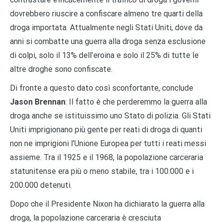
dovrebbero riuscire a confiscare almeno tre quarti della
droga importata. Attualmente negli Stati Uniti, dove da
anni si combatte una guerra alla droga senza esclusione
di colpi, solo il 13% dell’eroina e solo il 25% di tutte le
altre droghe sono confiscate.
Di fronte a questo dato così sconfortante, conclude
Jason Brennan
: Il fatto è che perderemmo la guerra alla
droga anche se istituissimo uno Stato di polizia. Gli Stati
Uniti imprigionano più gente per reati di droga di quanti
non ne imprigioni l’Unione Europea per tutti i reati messi
assieme. Tra il 1925 e il 1968, la popolazione carceraria
statunitense era più o meno stabile, tra i 100.000 e i
200.000 detenuti.
Dopo che il Presidente Nixon ha dichiarato la guerra alla
droga, la popolazione carceraria è cresciuta