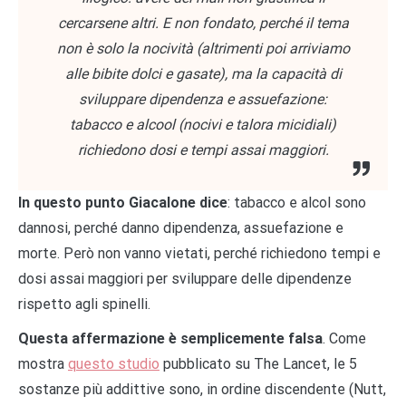
cercarsene altri. E non fondato, perché il tema
non è solo la nocività (altrimenti poi arriviamo
alle bibite dolci e gasate), ma la capacità di
sviluppare dipendenza e assuefazione:
tabacco e alcool (nocivi e talora micidiali)
richiedono dosi e tempi assai maggiori.
In questo punto Giacalone dice
: tabacco e alcol sono
dannosi, perché danno dipendenza, assuefazione e
morte. Però non vanno vietati, perché richiedono tempi e
dosi assai maggiori per sviluppare delle dipendenze
rispetto agli spinelli.
Questa affermazione è semplicemente falsa
. Come
mostra
questo studio
pubblicato su The Lancet, le 5
sostanze più addittive sono, in ordine discendente (Nutt,