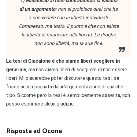
7) Riconosco ai miei contraddittori la validità
di un argomento
: non si proibisce quel che ha
a che vedere con le libertà individuali.
Complesso, ma tosto. Il punto è che non esiste
la libertà di rinunciare alla libertà. Le droghe
non sono libertà, ma la sua fine.
La tesi di Giacalone è che siamo liberi scegliere in
generale
, ma non siamo liberi di scegliere di non essere
liberi. Mi piacerebbe poter discutere questa tesi, se
fosse accompagnata da un’argomentazione di qualche
tipo. Siccome però la tesi è semplicemente asserita, non
posso esprimere alcun giudizio.
Risposta ad Ocone