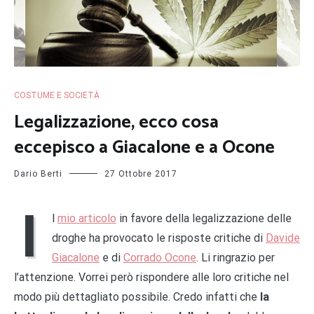
COSTUME E SOCIETÀ
Legalizzazione, ecco cosa
eccepisco a Giacalone e a Ocone
Dario Berti
27 Ottobre 2017
I
l
mio articolo
in favore della legalizzazione delle
droghe ha provocato le risposte critiche di
Davide
Giacalone
e di
Corrado Ocone
. Li ringrazio per
l’attenzione. Vorrei però rispondere alle loro critiche nel
modo più dettagliato possibile. Credo infatti che
la