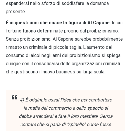
espandersi nello sforzo di soddisfare la domanda
presente.
È in questi anni che nasce la figura di Al Capone
, le cui
fortune furono determinate proprio dal proibizionismo.
Senza proibizionismo, Al Capone sarebbe probabilmente
rimasto un criminale di piccola taglia. L’aumento del
consumo di alcol negli anni del proibizionismo si spiega
dunque con il consolidarsi delle organizzazioni criminali
che gestiscono il nuovo business su larga scala.
4) È originale assai l’idea che per combattere
le mafie del commercio e dello spaccio si
debba arrendersi e fare il loro mestiere. Senza
contare che si parla di “spinello” come fosse