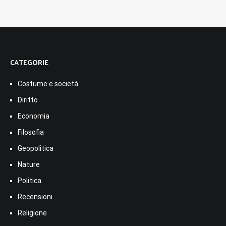
CATEGORIE
Costume e società
Diritto
Economia
Filosofia
Geopolitica
Nature
Politica
Recensioni
Religione