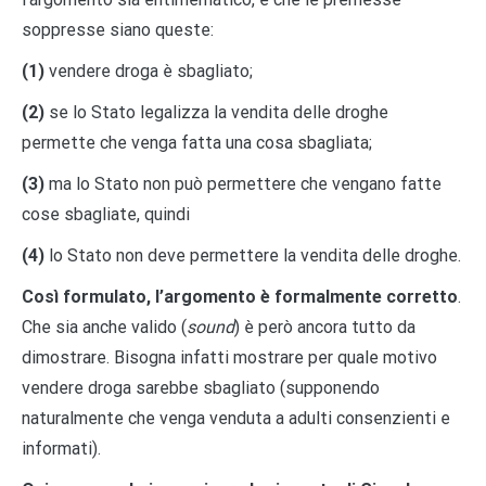
soppresse siano queste:
(1)
vendere droga è sbagliato;
(2)
se lo Stato legalizza la vendita delle droghe
permette che venga fatta una cosa sbagliata;
(3)
ma lo Stato non può permettere che vengano fatte
cose sbagliate, quindi
(4)
lo Stato non deve permettere la vendita delle droghe.
Così formulato, l’argomento è formalmente corretto
.
Che sia anche valido (
sound
) è però ancora tutto da
dimostrare. Bisogna infatti mostrare per quale motivo
vendere droga sarebbe sbagliato (supponendo
naturalmente che venga venduta a adulti consenzienti e
informati).