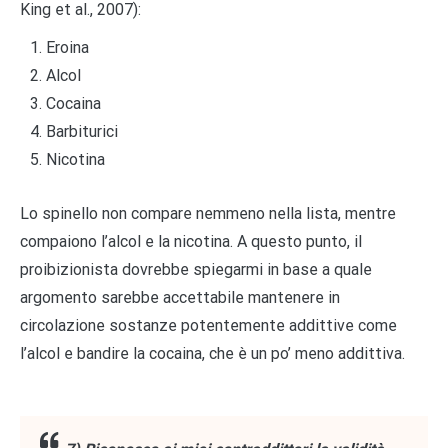
King et al., 2007):
Eroina
Alcol
Cocaina
Barbiturici
Nicotina
Lo spinello non compare nemmeno nella lista, mentre
compaiono l’alcol e la nicotina. A questo punto, il
proibizionista dovrebbe spiegarmi in base a quale
argomento sarebbe accettabile mantenere in
circolazione sostanze potentemente addittive come
l’alcol e bandire la cocaina, che è un po’ meno addittiva.