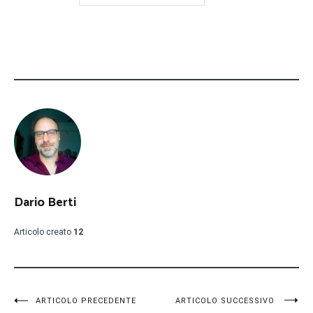
Dario Berti
Articolo creato
12
Navigazione
ARTICOLO PRECEDENTE
ARTICOLO SUCCESSIVO