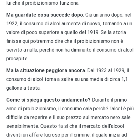
lui che il proibizionismo funziona.
Ma guardate cosa succede dopo
. Già un anno dopo, nel
1922, il consumo di alcol aumenta di nuovo, tornando a un
valore di poco superiore a quello del 1919. Se la storia
finisse qui potremmo dire che il proibizionismo non è
servito a nulla, perché non ha diminuito il consumo di alcol
procapite.
Ma la situazione peggiora ancora
. Dal 1923 al 1929, il
consumo di alcol torna a salire su una media di circa 1,1
gallone a testa.
Come si spiega questo andamento?
Durante il primo
anno di proibizionismo, il consumo cala perché l’alcol è più
difficile da reperire e il suo prezzo sul mercato nero sale
sensibilmente. Questo fa sì che il mercato dell’alcool
diventi un affare lucroso per il crimine, il quale inizia ad