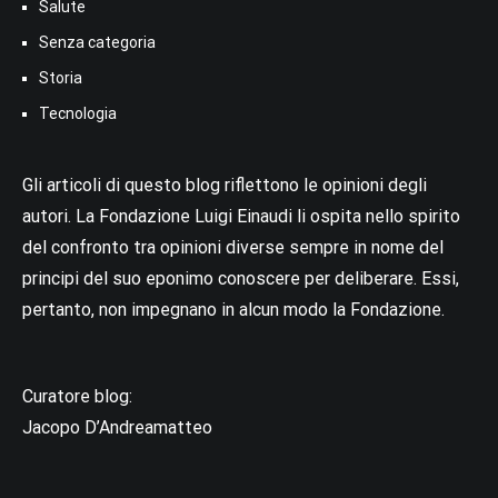
Salute
Senza categoria
Storia
Tecnologia
Gli articoli di questo blog riflettono le opinioni degli
autori. La Fondazione Luigi Einaudi li ospita nello spirito
del confronto tra opinioni diverse sempre in nome del
principi del suo eponimo conoscere per deliberare. Essi,
pertanto, non impegnano in alcun modo la Fondazione.
Curatore blog:
Jacopo D’Andreamatteo