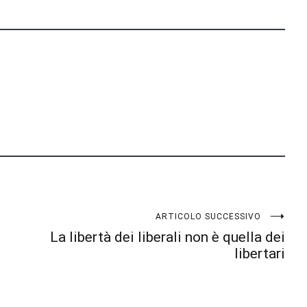
ARTICOLO SUCCESSIVO
La libertà dei liberali non è quella dei
libertari