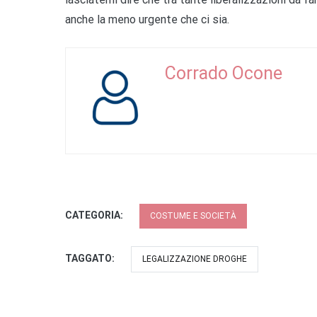
anche la meno urgente che ci sia.
Corrado Ocone
CATEGORIA:
COSTUME E SOCIETÀ
TAGGATO:
LEGALIZZAZIONE DROGHE