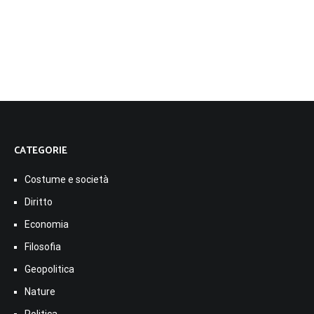
CATEGORIE
Costume e società
Diritto
Economia
Filosofia
Geopolitica
Nature