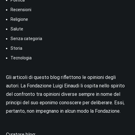
Politica
Recensioni
Religione
Salute
Senza categoria
Storia
Tecnologia
Gli articoli di questo blog riflettono le opinioni degli
autori. La Fondazione Luigi Einaudi li ospita nello spirito
del confronto tra opinioni diverse sempre in nome del
principi del suo eponimo conoscere per deliberare. Essi,
pertanto, non impegnano in alcun modo la Fondazione.
Curatore blog: