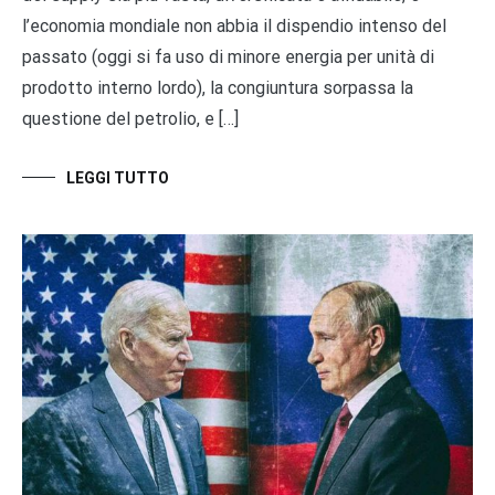
l’economia mondiale non abbia il dispendio intenso del
passato (oggi si fa uso di minore energia per unità di
prodotto interno lordo), la congiuntura sorpassa la
questione del petrolio, e […]
LEGGI TUTTO