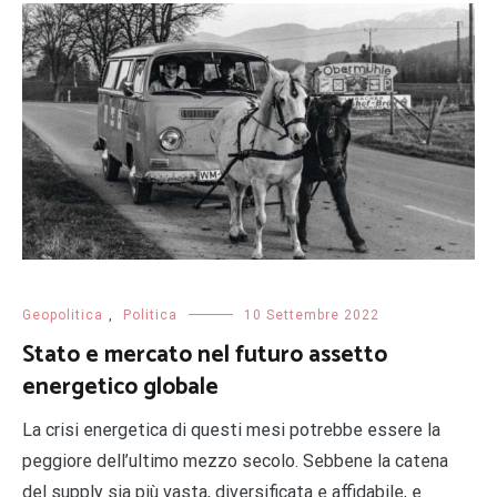
Geopolitica
,
Politica
10 Settembre 2022
Stato e mercato nel futuro assetto
energetico globale
La crisi energetica di questi mesi potrebbe essere la
peggiore dell’ultimo mezzo secolo. Sebbene la catena
del supply sia più vasta, diversificata e affidabile, e