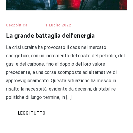
Geopolitica
1 Luglio 2022
La grande battaglia dell’energia
La crisi ucraina ha provocato il caos nel mercato
energetico, con un incremento del costo del petrolio, del
gas, e del carbone, fino al doppio del loro valore
precedente, e una corsa scomposta ad alternative di
approvvigionamento. Questa situazione ha messo in
risalto la necessità, evidente da decenni, di stabilire
politiche di lungo termine, in […]
LEGGI TUTTO