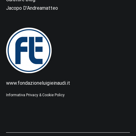
Jacopo D’Andreamatteo
www.fondazioneluigieinaudi.it
Informativa Privacy & Cookie Policy