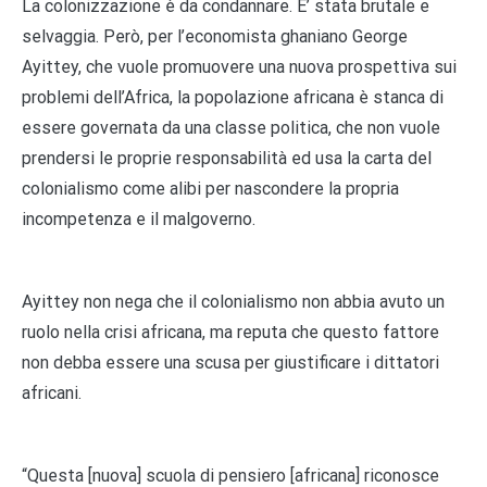
La colonizzazione è da condannare. E’ stata brutale e
selvaggia. Però, per l’economista ghaniano George
Ayittey, che vuole promuovere una nuova prospettiva sui
problemi dell’Africa, la popolazione africana è stanca di
essere governata da una classe politica, che non vuole
prendersi le proprie responsabilità ed usa la carta del
colonialismo come alibi per nascondere la propria
incompetenza e il malgoverno.
Ayittey non nega che il colonialismo non abbia avuto un
ruolo nella crisi africana, ma reputa che questo fattore
non debba essere una scusa per giustificare i dittatori
africani.
“Questa [nuova] scuola di pensiero [africana] riconosce