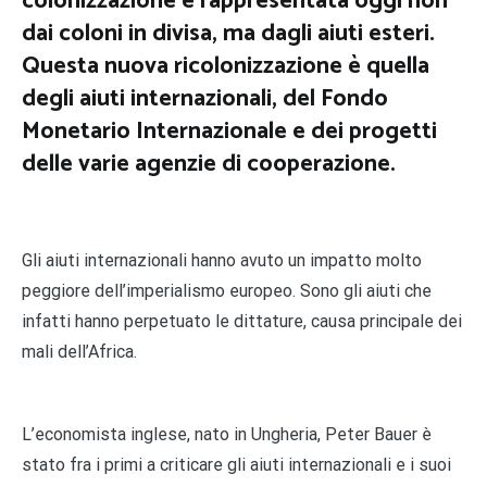
colonizzazione è rappresentata oggi non
dai coloni in divisa, ma dagli aiuti esteri.
Questa nuova ricolonizzazione è quella
degli aiuti internazionali, del Fondo
Monetario Internazionale e dei progetti
delle varie agenzie di cooperazione.
Gli aiuti internazionali hanno avuto un impatto molto
peggiore dell’imperialismo europeo. Sono gli aiuti che
infatti hanno perpetuato le dittature, causa principale dei
mali dell’Africa.
L’economista inglese, nato in Ungheria, Peter Bauer è
stato fra i primi a criticare gli aiuti internazionali e i suoi