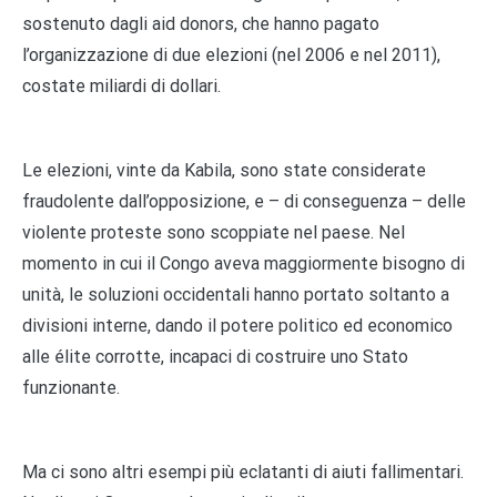
sostenuto dagli aid donors, che hanno pagato
l’organizzazione di due elezioni (nel 2006 e nel 2011),
costate miliardi di dollari.
Le elezioni, vinte da Kabila, sono state considerate
fraudolente dall’opposizione, e – di conseguenza – delle
violente proteste sono scoppiate nel paese. Nel
momento in cui il Congo aveva maggiormente bisogno di
unità, le soluzioni occidentali hanno portato soltanto a
divisioni interne, dando il potere politico ed economico
alle élite corrotte, incapaci di costruire uno Stato
funzionante.
Ma ci sono altri esempi più eclatanti di aiuti fallimentari.