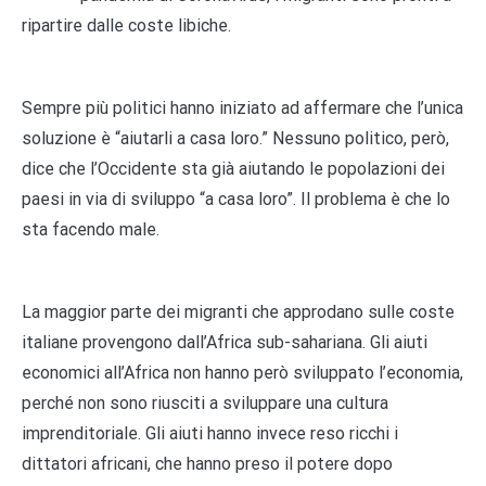
ripartire dalle coste libiche.
Sempre più politici hanno iniziato ad affermare che l’unica
soluzione è “aiutarli a casa loro.” Nessuno politico, però,
dice che l’Occidente sta già aiutando le popolazioni dei
paesi in via di sviluppo “a casa loro”. Il problema è che lo
sta facendo male.
La maggior parte dei migranti che approdano sulle coste
italiane provengono dall’Africa sub-sahariana. Gli aiuti
economici all’Africa non hanno però sviluppato l’economia,
perché non sono riusciti a sviluppare una cultura
imprenditoriale. Gli aiuti hanno invece reso ricchi i
dittatori africani, che hanno preso il potere dopo