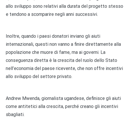
allo sviluppo sono relativi alla durata del progetto stesso
e tendono a scomparire negli anni successivi.
Inoltre, quando i paesi donatori inviano gli aiuti
internazionali, questi non vanno a finire direttamente alla
popolazione che muore di fame, ma ai governi. La
conseguenza diretta è la crescita del ruolo dello Stato
nell’economia del paese ricevente, che non offre incentivi
allo sviluppo del settore privato.
Andrew Mwenda, giornalista ugandese, definisce gli aiuti
come antitetici alla crescita, perché creano gli incentivi
sbagliati.