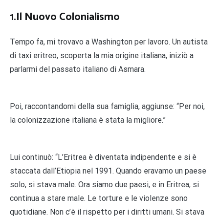
1.Il Nuovo Colonialismo
Tempo fa, mi trovavo a Washington per lavoro. Un autista
di taxi eritreo, scoperta la mia origine italiana, iniziò a
parlarmi del passato italiano di Asmara.
Poi, raccontandomi della sua famiglia, aggiunse: “Per noi,
la colonizzazione italiana è stata la migliore.”
Lui continuò: “L’Eritrea è diventata indipendente e si è
staccata dall’Etiopia nel 1991. Quando eravamo un paese
solo, si stava male. Ora siamo due paesi, e in Eritrea, si
continua a stare male. Le torture e le violenze sono
quotidiane. Non c’è il rispetto per i diritti umani. Si stava