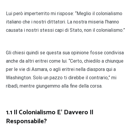
Lui però imperterrito mi rispose: “Meglio il colonialismo
italiano che i nostri dittatori. La nostra miseria l’hanno
causata i nostri stessi capi di Stato, non il colonialismo.”
Gli chiesi quindi se questa sua opinione fosse condivisa
anche da altri eritrei come lui. “Certo, chiedilo a chiunque
per le vie di Asmara, o agli eritrei nella diaspora qui a
Washington. Solo un pazzo ti direbbe il contrario,” mi
ribadì, mentre giungemmo alla fine della corsa.
1.1
Il Colonialismo E’ Davvero Il
Responsabile?