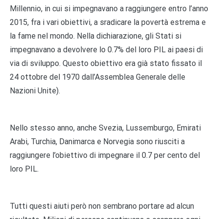
Millennio, in cui si impegnavano a raggiungere entro l’anno
2015, fra i vari obiettivi, a sradicare la povertà estrema e
la fame nel mondo. Nella dichiarazione, gli Stati si
impegnavano a devolvere lo 0.7% del loro PIL ai paesi di
via di sviluppo. Questo obiettivo era già stato fissato il
24 ottobre del 1970 dall’Assemblea Generale delle
Nazioni Unite).
Nello stesso anno, anche Svezia, Lussemburgo, Emirati
Arabi, Turchia, Danimarca e Norvegia sono riusciti a
raggiungere l’obiettivo di impegnare il 0.7 per cento del
loro PIL.
Tutti questi aiuti però non sembrano portare ad alcun