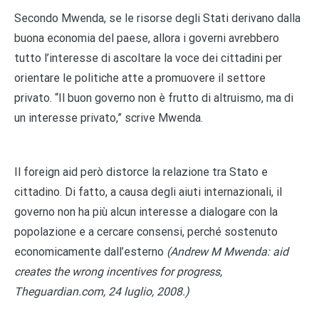
Secondo Mwenda, se le risorse degli Stati derivano dalla
buona economia del paese, allora i governi avrebbero
tutto l’interesse di ascoltare la voce dei cittadini per
orientare le politiche atte a promuovere il settore
privato. “Il buon governo non è frutto di altruismo, ma di
un interesse privato,” scrive Mwenda.
Il foreign aid però distorce la relazione tra Stato e
cittadino. Di fatto, a causa degli aiuti internazionali, il
governo non ha più alcun interesse a dialogare con la
popolazione e a cercare consensi, perché sostenuto
economicamente dall’esterno
(Andrew M Mwenda: aid
creates the wrong incentives for progress,
Theguardian.com, 24 luglio, 2008.)