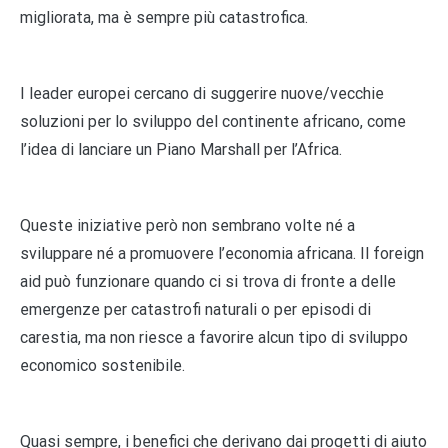
migliorata, ma è sempre più catastrofica.
I leader europei cercano di suggerire nuove/vecchie
soluzioni per lo sviluppo del continente africano, come
l’idea di lanciare un Piano Marshall per l’Africa.
Queste iniziative però non sembrano volte né a
sviluppare né a promuovere l’economia africana. Il foreign
aid può funzionare quando ci si trova di fronte a delle
emergenze per catastrofi naturali o per episodi di
carestia, ma non riesce a favorire alcun tipo di sviluppo
economico sostenibile.
Quasi sempre, i benefici che derivano dai progetti di aiuto