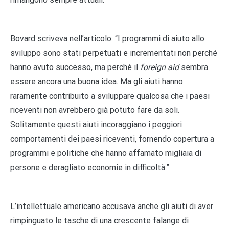
Bovard scriveva nell’articolo: “I programmi di aiuto allo
sviluppo sono stati perpetuati e incrementati non perché
hanno avuto successo, ma perché il
foreign aid
sembra
essere ancora una buona idea. Ma gli aiuti hanno
raramente contribuito a sviluppare qualcosa che i paesi
riceventi non avrebbero già potuto fare da soli.
Solitamente questi aiuti incoraggiano i peggiori
comportamenti dei paesi riceventi, fornendo copertura a
programmi e politiche che hanno affamato migliaia di
persone e deragliato economie in difficoltà.”
L’intellettuale americano accusava anche gli aiuti di aver
rimpinguato le tasche di una crescente falange di