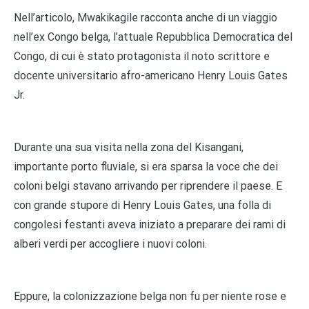
Nell’articolo, Mwakikagile racconta anche di un viaggio
nell’ex Congo belga, l’attuale Repubblica Democratica del
Congo, di cui è stato protagonista il noto scrittore e
docente universitario afro-americano Henry Louis Gates
Jr.
Durante una sua visita nella zona del Kisangani,
importante porto fluviale, si era sparsa la voce che dei
coloni belgi stavano arrivando per riprendere il paese. E
con grande stupore di Henry Louis Gates, una folla di
congolesi festanti aveva iniziato a preparare dei rami di
alberi verdi per accogliere i nuovi coloni.
Eppure, la colonizzazione belga non fu per niente rose e