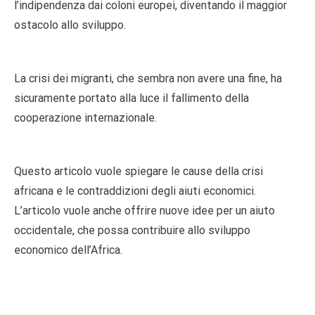
l’indipendenza dai coloni europei, diventando il maggior
ostacolo allo sviluppo.
La crisi dei migranti, che sembra non avere una fine, ha
sicuramente portato alla luce il fallimento della
cooperazione internazionale.
Questo articolo vuole spiegare le cause della crisi
africana e le contraddizioni degli aiuti economici.
L’articolo vuole anche offrire nuove idee per un aiuto
occidentale, che possa contribuire allo sviluppo
economico dell’Africa.