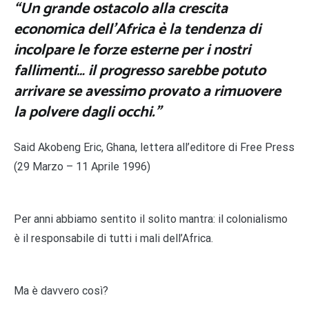
“Un grande ostacolo alla crescita
economica dell’Africa è la tendenza di
incolpare le forze esterne per i nostri
fallimenti… il progresso sarebbe potuto
arrivare se avessimo provato a rimuovere
la polvere dagli occhi.”
Said Akobeng Eric, Ghana, lettera all’editore di Free Press
(29 Marzo – 11 Aprile 1996)
Per anni abbiamo sentito il solito mantra: il colonialismo
è il responsabile di tutti i mali dell’Africa.
Ma è davvero così?