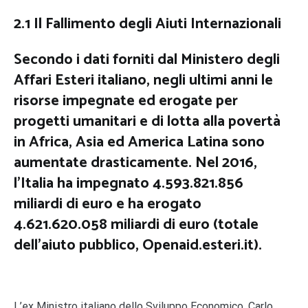
2.1 Il Fallimento degli Aiuti Internazionali
Secondo i dati forniti dal Ministero degli
Affari Esteri italiano, negli ultimi anni le
risorse impegnate ed erogate per
progetti umanitari e di lotta alla povertà
in Africa, Asia ed America Latina sono
aumentate drasticamente. Nel 2016,
l’Italia ha impegnato 4.593.821.856
miliardi di euro e ha erogato
4.621.620.058 miliardi di euro (totale
dell’aiuto pubblico, Openaid.esteri.it).
L’ex Ministro italiano dello Sviluppo Economico, Carlo