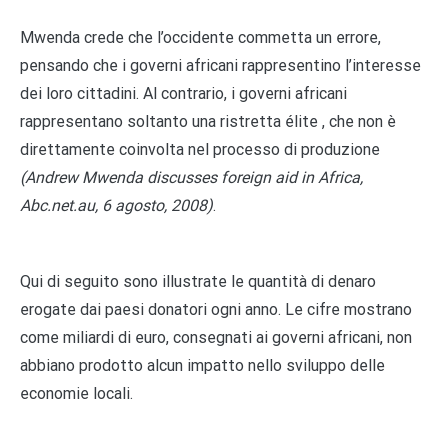
Mwenda crede che l’occidente commetta un errore,
pensando che i governi africani rappresentino l’interesse
dei loro cittadini. Al contrario, i governi africani
rappresentano soltanto una ristretta élite , che non è
direttamente coinvolta nel processo di produzione
(Andrew Mwenda discusses foreign aid in Africa,
Abc.net.au, 6 agosto, 2008)
.
Qui di seguito sono illustrate le quantità di denaro
erogate dai paesi donatori ogni anno. Le cifre mostrano
come miliardi di euro, consegnati ai governi africani, non
abbiano prodotto alcun impatto nello sviluppo delle
economie locali.