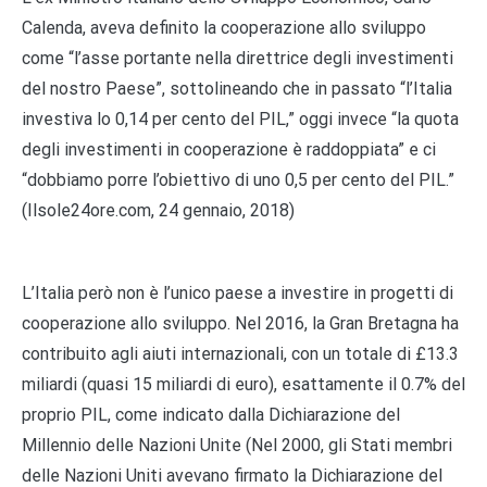
Calenda, aveva definito la cooperazione allo sviluppo
come “l’asse portante nella direttrice degli investimenti
del nostro Paese”, sottolineando che in passato “l’Italia
investiva lo 0,14 per cento del PIL,” oggi invece “la quota
degli investimenti in cooperazione è raddoppiata” e ci
“dobbiamo porre l’obiettivo di uno 0,5 per cento del PIL.”
(Ilsole24ore.com, 24 gennaio, 2018)
L’Italia però non è l’unico paese a investire in progetti di
cooperazione allo sviluppo. Nel 2016, la Gran Bretagna ha
contribuito agli aiuti internazionali, con un totale di £13.3
miliardi (quasi 15 miliardi di euro), esattamente il 0.7% del
proprio PIL, come indicato dalla Dichiarazione del
Millennio delle Nazioni Unite (Nel 2000, gli Stati membri
delle Nazioni Uniti avevano firmato la Dichiarazione del