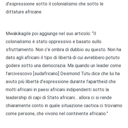
d’espressione sotto il colonialismo che sotto le
dittature africane.
Mwakikagile poi aggiunge nel suo articolo: “Il
colonialismo è stato oppressivo e basato sullo
sfruttamento. Non c’è ombra di dubbio su questo. Non ha
dato agli africani il tipo di libertà di cui avrebbero potuto
godere sotto una democrazia. Ma quando un leader come
l’arcivescovo [sudafricano] Desmond Tutu dice che lui ha
avuto più libertà d’espressione durante l’apartheid che
molti africani in paesi africani indipendenti sotto la
leadership di capi di Stato africani… allora ci si rende
chiaramente conto in quale situazione caotica ci troviamo
come persone, che vivono nel continente africano.”