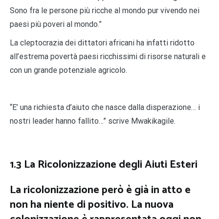
Sono fra le persone più ricche al mondo pur vivendo nei
paesi più poveri al mondo.”
La cleptocrazia dei dittatori africani ha infatti ridotto
all’estrema povertà paesi ricchissimi di risorse naturali e
con un grande potenziale agricolo.
“E’ una richiesta d’aiuto che nasce dalla disperazione… i
nostri leader hanno fallito…” scrive Mwakikagile.
1.3 La Ricolonizzazione degli Aiuti Esteri
La ricolonizzazione però è già in atto e
non ha niente di positivo. La nuova