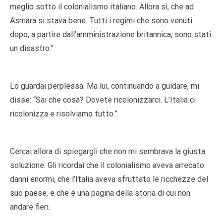
meglio sotto il colonialismo italiano. Allora sì, che ad
Asmara si stava bene. Tutti i regimi che sono venuti
dopo, a partire dall’amministrazione britannica, sono stati
un disastro.”
Lo guardai perplessa. Ma lui, continuando a guidare, mi
disse: “Sai che cosa? Dovete ricolonizzarci. L’Italia ci
ricolonizza e risolviamo tutto.”
Cercai allora di spiegargli che non mi sembrava la giusta
soluzione. Gli ricordai che il colonialismo aveva arrecato
danni enormi, che l’Italia aveva sfruttato le ricchezze del
suo paese, e che è una pagina della storia di cui non
andare fieri.