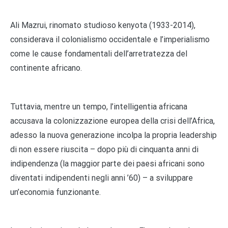
Ali Mazrui, rinomato studioso kenyota (1933-2014),
considerava il colonialismo occidentale e l’imperialismo
come le cause fondamentali dell’arretratezza del
continente africano.
Tuttavia, mentre un tempo, l’intelligentia africana
accusava la colonizzazione europea della crisi dell’Africa,
adesso la nuova generazione incolpa la propria leadership
di non essere riuscita – dopo più di cinquanta anni di
indipendenza (la maggior parte dei paesi africani sono
diventati indipendenti negli anni ’60) – a sviluppare
un’economia funzionante.