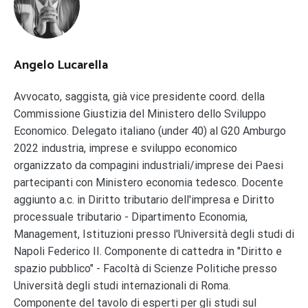
Angelo Lucarella
Avvocato, saggista, già vice presidente coord. della
Commissione Giustizia del Ministero dello Sviluppo
Economico. Delegato italiano (under 40) al G20 Amburgo
2022 industria, imprese e sviluppo economico
organizzato da compagini industriali/imprese dei Paesi
partecipanti con Ministero economia tedesco. Docente
aggiunto a.c. in Diritto tributario dell'impresa e Diritto
processuale tributario - Dipartimento Economia,
Management, Istituzioni presso l'Università degli studi di
Napoli Federico II. Componente di cattedra in "Diritto e
spazio pubblico" - Facoltà di Scienze Politiche presso
Università degli studi internazionali di Roma.
Componente del tavolo di esperti per gli studi sul