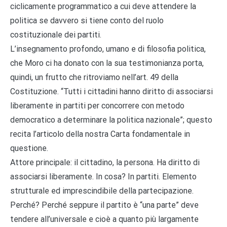
ciclicamente programmatico a cui deve attendere la
politica se davvero si tiene conto del ruolo
costituzionale dei partiti.
L’insegnamento profondo, umano e di filosofia politica,
che Moro ci ha donato con la sua testimonianza porta,
quindi, un frutto che ritroviamo nell’art. 49 della
Costituzione. “Tutti i cittadini hanno diritto di associarsi
liberamente in partiti per concorrere con metodo
democratico a determinare la politica nazionale”; questo
recita l’articolo della nostra Carta fondamentale in
questione.
Attore principale: il cittadino, la persona. Ha diritto di
associarsi liberamente. In cosa? In partiti. Elemento
strutturale ed imprescindibile della partecipazione.
Perché? Perché seppure il partito è “una parte” deve
tendere all’universale e cioè a quanto più largamente