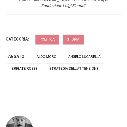
Fondazione Luigi Einaudi.
CATEGORIA:
POLITICA
STORIA
TAGGATO:
ALDO MORO
ANGELO LUCARELLA
BRIGATE ROSSE
STRATEGIA DELL'ATTENZIONE