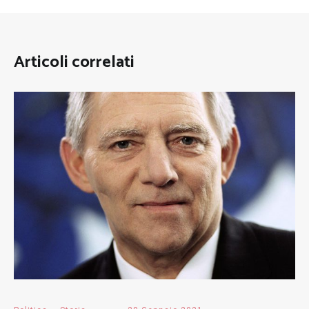
Articoli correlati