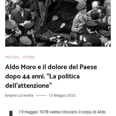
POLITICA
,
STORIA
Aldo Moro e il dolore del Paese
dopo 44 anni. “La politica
dell’attenzione”
Angelo Lucarella
12 Maggio 2022
l 9 maggio 1978 venne ritrovato il corpo di Aldo