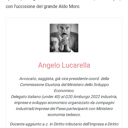
con l’uccisione del grande Aldo Moro.
Angelo Lucarella
Avvocato, saggista, già vice presidente coord. della
Commissione Giustizia del Ministero dello Sviluppo
Economico.
Delegato italiano (under 40) al G20 Amburgo 2022 industria,
imprese e sviluppo economico organizzato da compagini
industriali/imprese dei Paesi partecipanti con Ministero
economia tedesco.
Docente aggiunto a.c. in Diritto tributario dell’impresa e Diritto