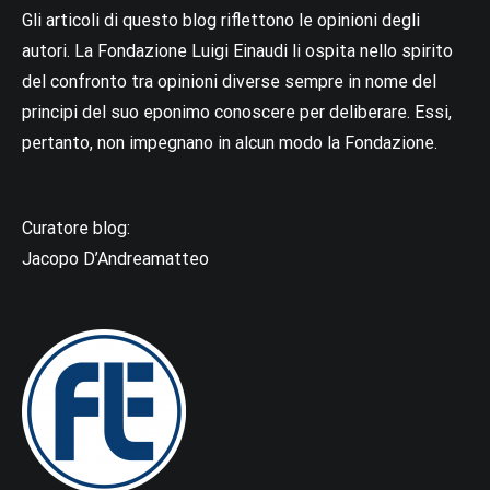
Gli articoli di questo blog riflettono le opinioni degli
autori. La Fondazione Luigi Einaudi li ospita nello spirito
del confronto tra opinioni diverse sempre in nome del
principi del suo eponimo conoscere per deliberare. Essi,
pertanto, non impegnano in alcun modo la Fondazione.
Curatore blog:
Jacopo D’Andreamatteo