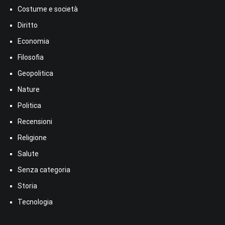
Costume e società
Diritto
Economia
Filosofia
Geopolitica
Nature
Politica
Recensioni
Religione
Salute
Senza categoria
Storia
Tecnologia