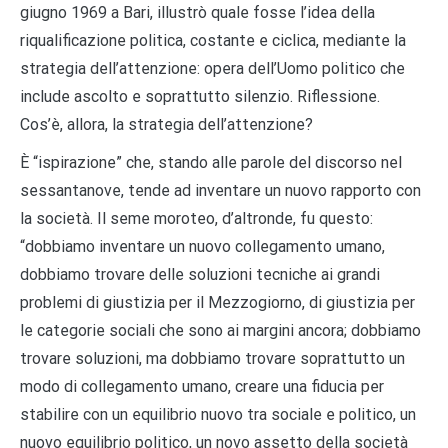
giugno 1969 a Bari, illustrò quale fosse l’idea della
riqualificazione politica, costante e ciclica, mediante la
strategia dell’attenzione: opera dell’Uomo politico che
include ascolto e soprattutto silenzio. Riflessione.
Cos’è, allora, la strategia dell’attenzione?
È “ispirazione” che, stando alle parole del discorso nel
sessantanove, tende ad inventare un nuovo rapporto con
la società. Il seme moroteo, d’altronde, fu questo:
“dobbiamo inventare un nuovo collegamento umano,
dobbiamo trovare delle soluzioni tecniche ai grandi
problemi di giustizia per il Mezzogiorno, di giustizia per
le categorie sociali che sono ai margini ancora; dobbiamo
trovare soluzioni, ma dobbiamo trovare soprattutto un
modo di collegamento umano, creare una fiducia per
stabilire con un equilibrio nuovo tra sociale e politico, un
nuovo equilibrio politico, un novo assetto della società