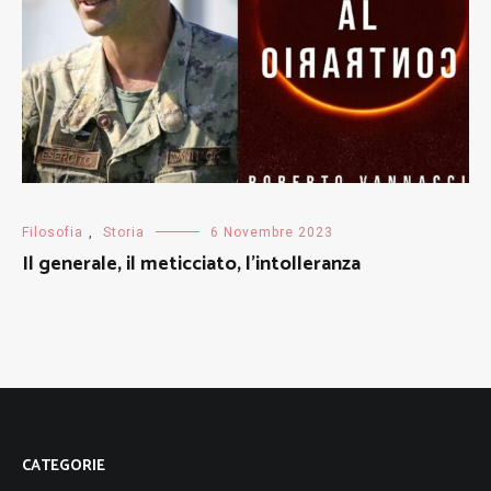
Filosofia
,
Storia
6 Novembre 2023
Il generale, il meticciato, l’intolleranza
CATEGORIE