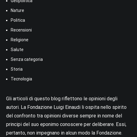
Geopolitica
Nature
Politica
Recensioni
Religione
Salute
Senza categoria
Storia
Tecnologia
Gli articoli di questo blog riflettono le opinioni degli
autori. La Fondazione Luigi Einaudi li ospita nello spirito
del confronto tra opinioni diverse sempre in nome del
principi del suo eponimo conoscere per deliberare. Essi,
pertanto, non impegnano in alcun modo la Fondazione.