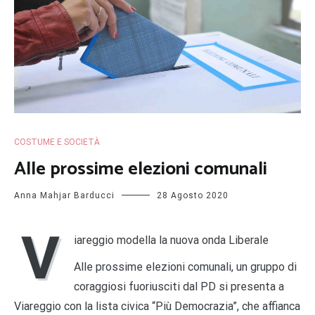
COSTUME E SOCIETÀ
Alle prossime elezioni comunali
Anna Mahjar Barducci
28 Agosto 2020
V
iareggio modella la nuova onda Liberale
Alle prossime elezioni comunali, un gruppo di
coraggiosi fuoriusciti dal PD si presenta a
Viareggio con la lista civica “Più Democrazia”, che affianca