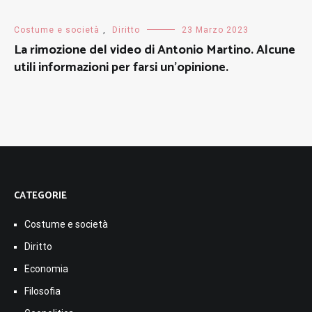
Costume e società
,
Diritto
23 Marzo 2023
La rimozione del video di Antonio Martino. Alcune
utili informazioni per farsi un’opinione.
CATEGORIE
Costume e società
Diritto
Economia
Filosofia