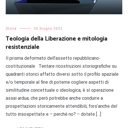
Storia
26 Giugno 2023
Teologia della Liberazione e mitologia
resistenziale
Il prisma deformato dell’assetto repubblicano-
costituzionale Tentare ricostruzioni storiografiche su
quadranti storici affatto diversi sotto il profilo spaziale
e/o temporale al fine di poterne cogliere aspetti di
similitudine concettuale o ideologica, è sì operazione
assai ardua, che però potrebbe anche condurre a
prospettazioni storicamente attendibili, fors’anche del
tutto insospettate e – perché no? – dotate […]