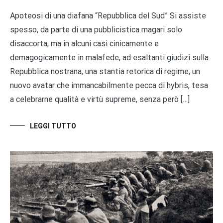
Apoteosi di una diafana “Repubblica del Sud” Si assiste
spesso, da parte di una pubblicistica magari solo
disaccorta, ma in alcuni casi cinicamente e
demagogicamente in malafede, ad esaltanti giudizi sulla
Repubblica nostrana, una stantia retorica di regime, un
nuovo avatar che immancabilmente pecca di hybris, tesa
a celebrarne qualità e virtù supreme, senza però […]
LEGGI TUTTO