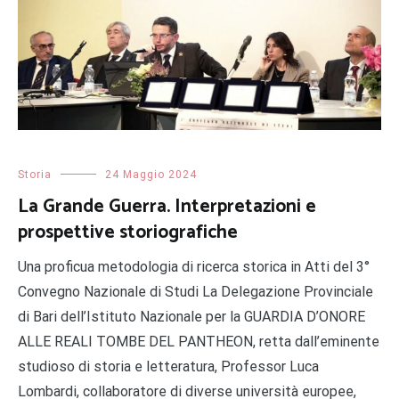
Storia
24 Maggio 2024
La Grande Guerra. Interpretazioni e
prospettive storiografiche
Una proficua metodologia di ricerca storica in Atti del 3°
Convegno Nazionale di Studi La Delegazione Provinciale
di Bari dell’Istituto Nazionale per la GUARDIA D’ONORE
ALLE REALI TOMBE DEL PANTHEON, retta dall’eminente
studioso di storia e letteratura, Professor Luca
Lombardi, collaboratore di diverse università europee,