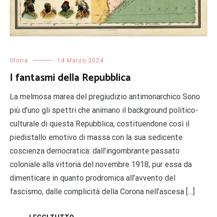
Storia
14 Marzo 2024
I fantasmi della Repubblica
La melmosa marea del pregiudizio antimonarchico Sono
più d’uno gli spettri che animano il background politico-
culturale di questa Repubblica, costituendone così il
piedistallo emotivo di massa con la sua sedicente
coscienza democratica: dall’ingombrante passato
coloniale alla vittoria del novembre 1918, pur essa da
dimenticare in quanto prodromica all’avvento del
fascismo, dalle complicità della Corona nell’ascesa […]