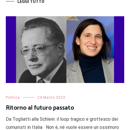
LEGGI TUTTO
Politica
24 Marzo 2023
Ritorno al futuro passato
Da Togliatti alla Schlein: il loop tragico e grottesco dei
comunisti in Italia Non è, né vuole essere un ossimoro