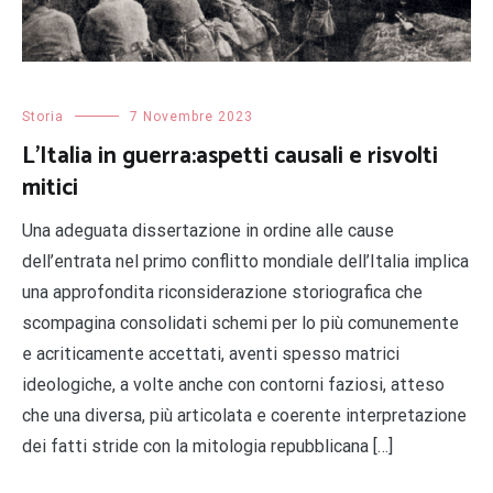
Storia
7 Novembre 2023
L’Italia in guerra:aspetti causali e risvolti
mitici
Una adeguata dissertazione in ordine alle cause
dell’entrata nel primo conflitto mondiale dell’Italia implica
una approfondita riconsiderazione storiografica che
scompagina consolidati schemi per lo più comunemente
e acriticamente accettati, aventi spesso matrici
ideologiche, a volte anche con contorni faziosi, atteso
che una diversa, più articolata e coerente interpretazione
dei fatti stride con la mitologia repubblicana […]