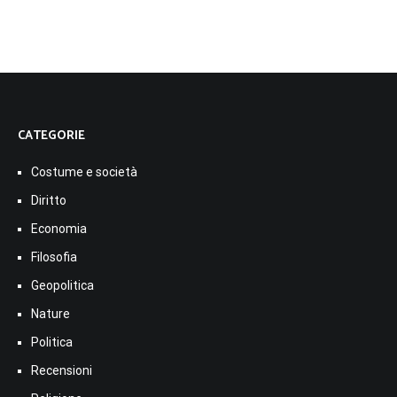
CATEGORIE
Costume e società
Diritto
Economia
Filosofia
Geopolitica
Nature
Politica
Recensioni