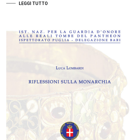
LEGGI TUTTO