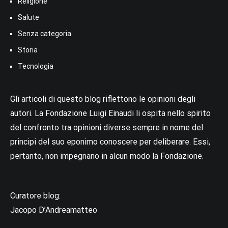
Religione
Salute
Senza categoria
Storia
Tecnologia
Gli articoli di questo blog riflettono le opinioni degli
autori. La Fondazione Luigi Einaudi li ospita nello spirito
del confronto tra opinioni diverse sempre in nome del
principi del suo eponimo conoscere per deliberare. Essi,
pertanto, non impegnano in alcun modo la Fondazione.
Curatore blog:
Jacopo D’Andreamatteo