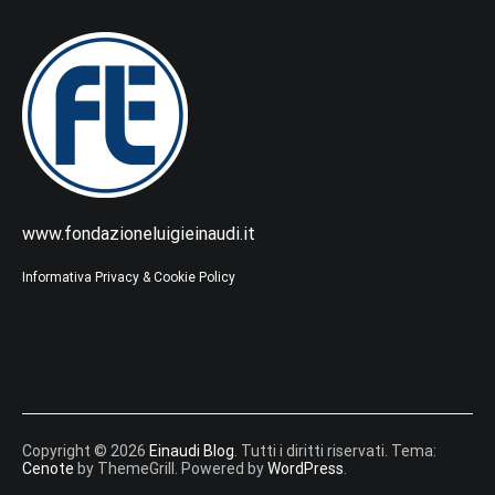
www.fondazioneluigieinaudi.it
Informativa Privacy & Cookie Policy
Copyright © 2026
Einaudi Blog
. Tutti i diritti riservati. Tema:
Cenote
by ThemeGrill. Powered by
WordPress
.