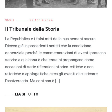
Storia
22 Aprile 2024
Il Tribunale della Storia
La Repubblica e i falsi miti della sua nemesi oscura
Dicevo già in precedenti scritti che la condizione
essenziale perché le commemorazioni di eventi possano
servire a qualcosa è che esse si propongano come
occasioni di serie riflessioni storico-critiche e non
retoriche o apologetiche circa gli eventi di cui ricorre
l’anniversario. Ma così non è […]
LEGGI TUTTO