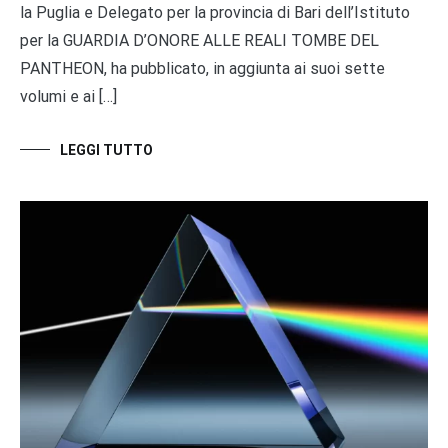
la Puglia e Delegato per la provincia di Bari dell’Istituto
per la GUARDIA D’ONORE ALLE REALI TOMBE DEL
PANTHEON, ha pubblicato, in aggiunta ai suoi sette
volumi e ai […]
LEGGI TUTTO