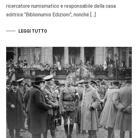
ricercatore numismatico e responsabile della casa
editrice “Biblionumis Edizioni”, nonché […]
LEGGI TUTTO