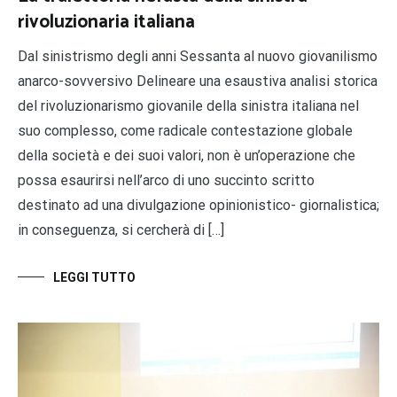
rivoluzionaria italiana
Dal sinistrismo degli anni Sessanta al nuovo giovanilismo
anarco-sovversivo Delineare una esaustiva analisi storica
del rivoluzionarismo giovanile della sinistra italiana nel
suo complesso, come radicale contestazione globale
della società e dei suoi valori, non è un’operazione che
possa esaurirsi nell’arco di uno succinto scritto
destinato ad una divulgazione opinionistico- giornalistica;
in conseguenza, si cercherà di […]
LEGGI TUTTO