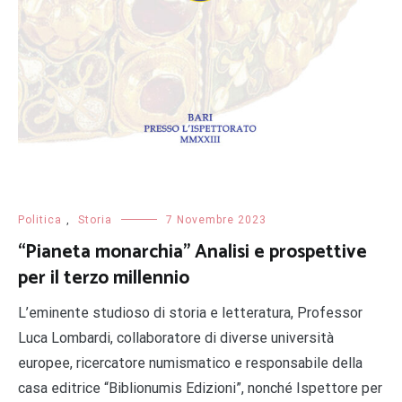
Politica
,
Storia
7 Novembre 2023
“Pianeta monarchia” Analisi e prospettive
per il terzo millennio
L’eminente studioso di storia e letteratura, Professor
Luca Lombardi, collaboratore di diverse università
europee, ricercatore numismatico e responsabile della
casa editrice “Biblionumis Edizioni”, nonché Ispettore per