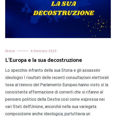
Storia
4 Gennaio 2025
L’Europa e la sua decostruzione
Lo specchio infranto della sua Storia e gli assassini
ideologici I risultati delle recenti consultazioni elettorali
tese al rinnovo del Parlamento Europeo hanno visto sì la
consistente affermazione di correnti che si rifanno al
pensiero politico della Destra così come espressa nei
vari Stati dell’Unione, ancorché nella sua variegata
composizione anche ideologica; purtuttavia un