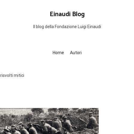
Einaudi Blog
Il blog della Fondazione Luigi Einaudi
Home
Autori
risvolti mitici