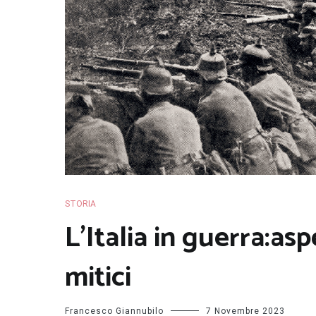
STORIA
L’Italia in guerra:aspe
mitici
Francesco Giannubilo
7 Novembre 2023