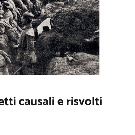
tti causali e risvolti