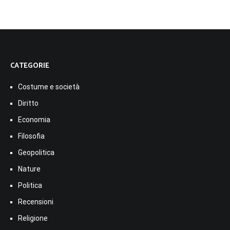
CATEGORIE
Costume e società
Diritto
Economia
Filosofia
Geopolitica
Nature
Politica
Recensioni
Religione