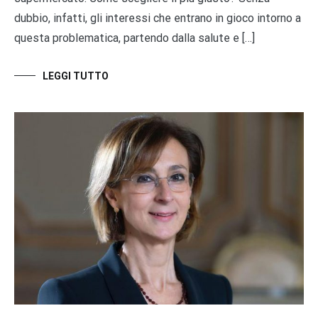
dubbio, infatti, gli interessi che entrano in gioco intorno a
questa problematica, partendo dalla salute e […]
LEGGI TUTTO