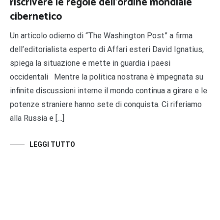
riscrivere le regole dell’ordine mondiale
cibernetico
Un articolo odierno di “The Washington Post” a firma
dell’editorialista esperto di Affari esteri David Ignatius,
spiega la situazione e mette in guardia i paesi
occidentali Mentre la politica nostrana è impegnata su
infinite discussioni interne il mondo continua a girare e le
potenze straniere hanno sete di conquista. Ci riferiamo
alla Russia e […]
LEGGI TUTTO