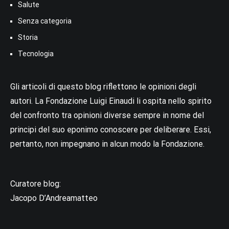
Salute
Senza categoria
Storia
Tecnologia
Gli articoli di questo blog riflettono le opinioni degli
autori. La Fondazione Luigi Einaudi li ospita nello spirito
del confronto tra opinioni diverse sempre in nome del
principi del suo eponimo conoscere per deliberare. Essi,
pertanto, non impegnano in alcun modo la Fondazione.
Curatore blog:
Jacopo D’Andreamatteo