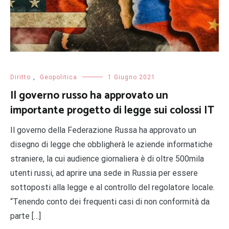
Diritto
,
Geopolitica
1 Giugno 2021
Il governo russo ha approvato un
importante progetto di legge sui colossi IT
Il governo della Federazione Russa ha approvato un
disegno di legge che obbligherà le aziende informatiche
straniere, la cui audience giornaliera è di oltre 500mila
utenti russi, ad aprire una sede in Russia per essere
sottoposti alla legge e al controllo del regolatore locale.
“Tenendo conto dei frequenti casi di non conformità da
parte […]