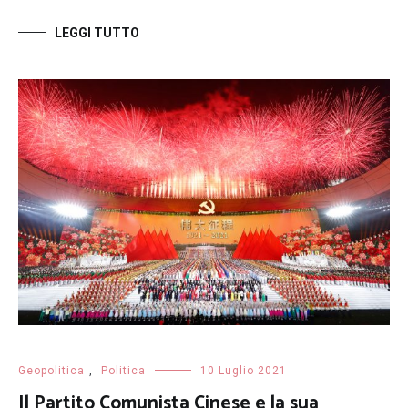
LEGGI TUTTO
Geopolitica
,
Politica
10 Luglio 2021
Il Partito Comunista Cinese e la sua