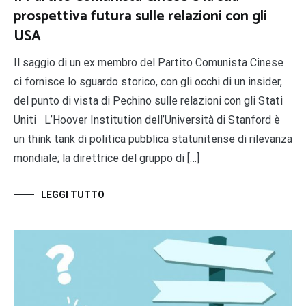
prospettiva futura sulle relazioni con gli
USA
Il saggio di un ex membro del Partito Comunista Cinese
ci fornisce lo sguardo storico, con gli occhi di un insider,
del punto di vista di Pechino sulle relazioni con gli Stati
Uniti L’Hoover Institution dell’Università di Stanford è
un think tank di politica pubblica statunitense di rilevanza
mondiale; la direttrice del gruppo di […]
LEGGI TUTTO