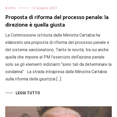
Diritto
12 Giugno 2021
Proposta di riforma del processo penale: la
direzione è quella giusta
La Commissione istituita dalla Ministra Cartabia ha
elaborato una proposta di riforma del processo penale e
del sistema sanzionatorio. Tante le novità, tra cui anche
quella che impone al PM l’esercizio dell’azione penale
solo se gli elementi indizianti “sono tali da determinare la
condanna” La strada intrapresa dalla Ministra Cartabia
sulla riforma della giustizia […]
LEGGI TUTTO