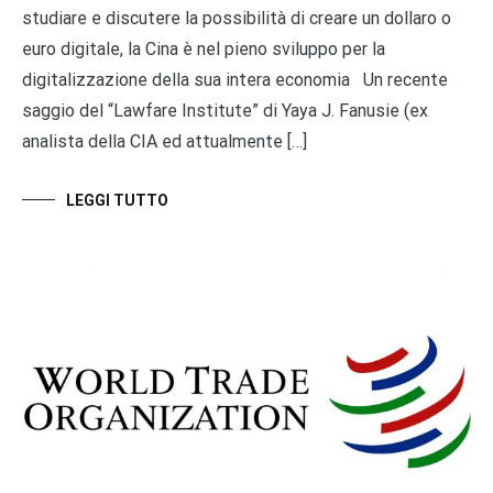
studiare e discutere la possibilità di creare un dollaro o
euro digitale, la Cina è nel pieno sviluppo per la
digitalizzazione della sua intera economia Un recente
saggio del “Lawfare Institute” di Yaya J. Fanusie (ex
analista della CIA ed attualmente […]
LEGGI TUTTO