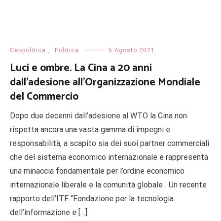
Geopolitica
,
Politica
5 Agosto 2021
Luci e ombre. La Cina a 20 anni
dall’adesione all’Organizzazione Mondiale
del Commercio
Dopo due decenni dall’adesione al WTO la Cina non
rispetta ancora una vasta gamma di impegni e
responsabilità, a scapito sia dei suoi partner commerciali
che del sistema economico internazionale e rappresenta
una minaccia fondamentale per l’ordine economico
internazionale liberale e la comunità globale Un recente
rapporto dell’ITF “Fondazione per la tecnologia
dell’informazione e […]