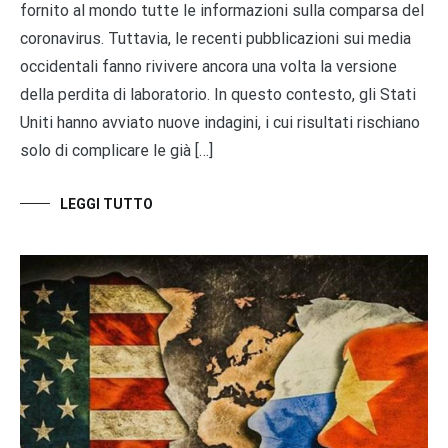
fornito al mondo tutte le informazioni sulla comparsa del
coronavirus. Tuttavia, le recenti pubblicazioni sui media
occidentali fanno rivivere ancora una volta la versione
della perdita di laboratorio. In questo contesto, gli Stati
Uniti hanno avviato nuove indagini, i cui risultati rischiano
solo di complicare le già […]
LEGGI TUTTO