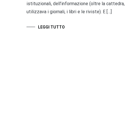
istituzionali, dell’informazione (oltre la cattedra,
utilizzava i giornali, i libri e le riviste). E […]
LEGGI TUTTO