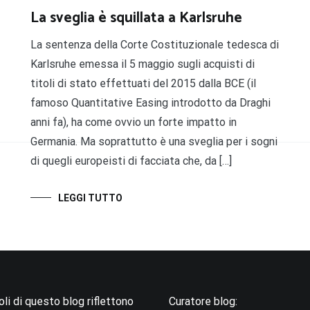
La sveglia è squillata a Karlsruhe
La sentenza della Corte Costituzionale tedesca di
Karlsruhe emessa il 5 maggio sugli acquisti di
titoli di stato effettuati del 2015 dalla BCE (il
famoso Quantitative Easing introdotto da Draghi
anni fa), ha come ovvio un forte impatto in
Germania. Ma soprattutto è una sveglia per i sogni
di quegli europeisti di facciata che, da […]
LEGGI TUTTO
coli di questo blog riflettono
Curatore blog: