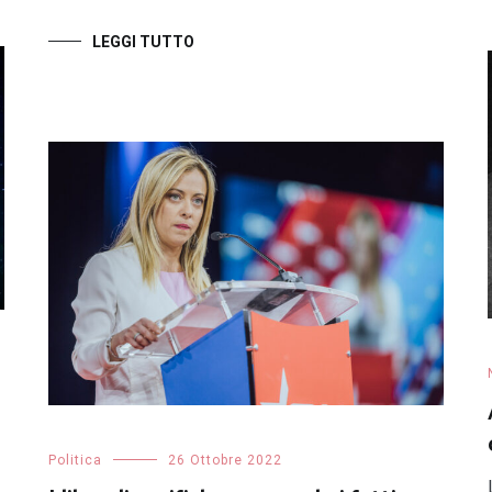
LEGGI TUTTO
Politica
26 Ottobre 2022