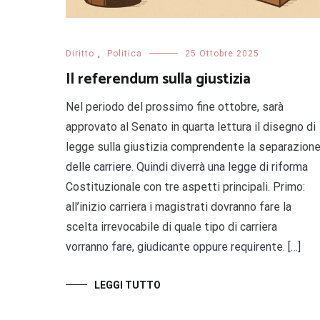
Diritto
,
Politica
25 Ottobre 2025
Il referendum sulla giustizia
Nel periodo del prossimo fine ottobre, sarà
approvato al Senato in quarta lettura il disegno di
legge sulla giustizia comprendente la separazion
delle carriere. Quindi diverrà una legge di riforma
Costituzionale con tre aspetti principali. Primo:
all’inizio carriera i magistrati dovranno fare la
scelta irrevocabile di quale tipo di carriera
vorranno fare, giudicante oppure requirente. […]
LEGGI TUTTO