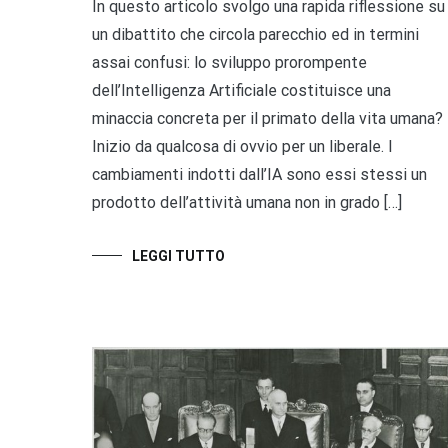
In questo articolo svolgo una rapida riflessione su
un dibattito che circola parecchio ed in termini
assai confusi: lo sviluppo prorompente
dell’Intelligenza Artificiale costituisce una
minaccia concreta per il primato della vita umana?
Inizio da qualcosa di ovvio per un liberale. I
cambiamenti indotti dall’IA sono essi stessi un
prodotto dell’attività umana non in grado […]
LEGGI TUTTO