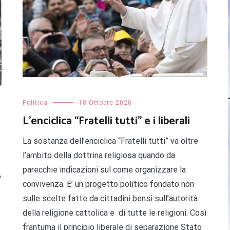
Politica
18 Ottobre 2020
L’enciclica “Fratelli tutti” e i liberali
La sostanza dell’enciclica “Fratelli tutti” va oltre
l’ambito della dottrina religiosa quando da
parecchie indicazioni sul come organizzare la
’
convivenza. E’ un progetto politico fondato non
sulle scelte fatte da cittadini bensì sull’autorità
della religione cattolica e di tutte le religioni. Così
frantuma il principio liberale di separazione Stato