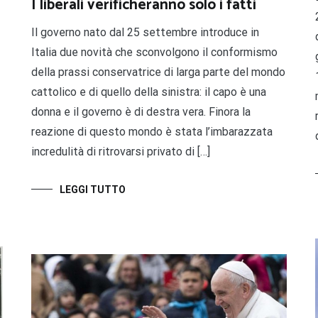
I liberali verificheranno solo i fatti
Il governo nato dal 25 settembre introduce in
Italia due novità che sconvolgono il conformismo
della prassi conservatrice di larga parte del mondo
cattolico e di quello della sinistra: il capo è una
donna e il governo è di destra vera. Finora la
reazione di questo mondo è stata l’imbarazzata
incredulità di ritrovarsi privato di […]
LEGGI TUTTO