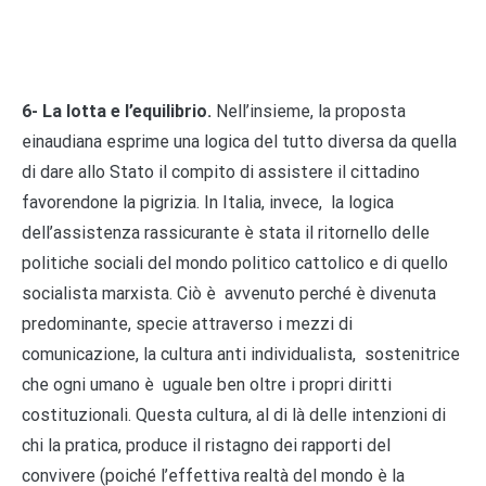
6- La lotta e l’equilibrio.
Nell’insieme, la proposta
einaudiana esprime una logica del tutto diversa da quella
di dare allo Stato il compito di assistere il cittadino
favorendone la pigrizia. In Italia, invece, la logica
dell’assistenza rassicurante è stata il ritornello delle
politiche sociali del mondo politico cattolico e di quello
socialista marxista. Ciò è avvenuto perché è divenuta
predominante, specie attraverso i mezzi di
comunicazione, la cultura anti individualista, sostenitrice
che ogni umano è uguale ben oltre i propri diritti
costituzionali. Questa cultura, al di là delle intenzioni di
chi la pratica, produce il ristagno dei rapporti del
convivere (poiché l’effettiva realtà del mondo è la