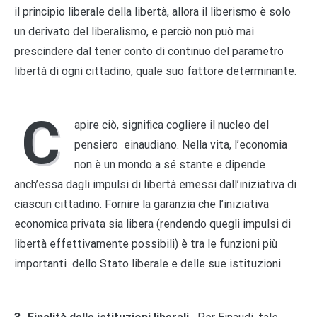
il principio liberale della libertà, allora il liberismo è solo
un derivato del liberalismo, e perciò non può mai
prescindere dal tener conto di continuo del parametro
libertà di ogni cittadino, quale suo fattore determinante.
C
apire ciò, significa cogliere il nucleo del
pensiero einaudiano. Nella vita, l’economia
non è un mondo a sé stante e dipende
anch’essa dagli impulsi di libertà emessi dall’iniziativa di
ciascun cittadino. Fornire la garanzia che l’iniziativa
economica privata sia libera (rendendo quegli impulsi di
libertà effettivamente possibili) è tra le funzioni più
importanti dello Stato liberale e delle sue istituzioni.