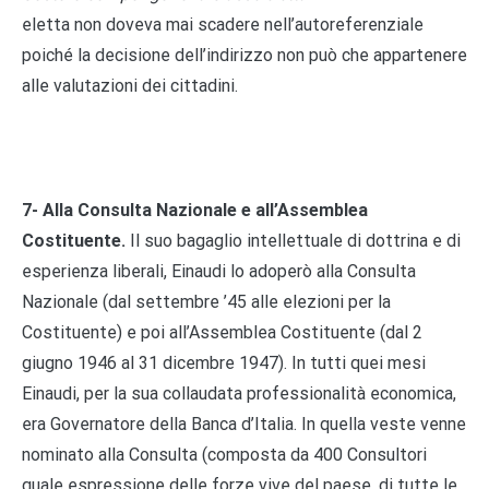
eletta non doveva mai scadere nell’autoreferenziale
poiché la decisione dell’indirizzo non può che appartenere
alle valutazioni dei cittadini.
7- Alla Consulta Nazionale e all’Assemblea
Costituente.
Il suo bagaglio intellettuale di dottrina e di
esperienza liberali, Einaudi lo adoperò alla Consulta
Nazionale (dal settembre ’45 alle elezioni per la
Costituente) e poi all’Assemblea Costituente (dal 2
giugno 1946 al 31 dicembre 1947). In tutti quei mesi
Einaudi, per la sua collaudata professionalità economica,
era Governatore della Banca d’Italia. In quella veste venne
nominato alla Consulta (composta da 400 Consultori
quale espressione delle forze vive del paese, di tutte le