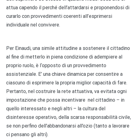
attua capendo il perché dell’attardarsi e proponendosi di
curarlo con provvedimenti coerenti all’esprimersi
individuale nel convivere.
Per Einaudi, una simile attitudine a sostenere il cittadino
al fine di metterlo in piena condizione di adempiere al
proprio ruolo, è l‘opposto di un provvedimento
assistenziale. E’ una chiave dinamica per consentire a
ciascuno di esprimere la propria miglior capacità di fare.
Pertanto, nel costruire la rete attuativa, va evitata ogni
impostazione che possa incentivare nel cittadino – in
quello interessato e negli altri – la cultura del
disinteresse operativo, della scarsa responsabilità civile,
se non perfino dell’abbandonarsi all’ozio (tanto a lavorare
ci pensano gli altri).