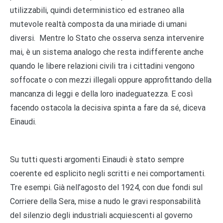
utilizzabili, quindi deterministico ed estraneo alla
mutevole realtà composta da una miriade di umani
diversi. Mentre lo Stato che osserva senza intervenire
mai, è un sistema analogo che resta indifferente anche
quando le libere relazioni civili tra i cittadini vengono
soffocate o con mezzi illegali oppure approfittando della
mancanza di leggi e della loro inadeguatezza. E così
facendo ostacola la decisiva spinta a fare da sé, diceva
Einaudi.
Su tutti questi argomenti Einaudi è stato sempre
coerente ed esplicito negli scritti e nei comportamenti.
Tre esempi. Già nell’agosto del 1924, con due fondi sul
Corriere della Sera, mise a nudo le gravi responsabilità
del silenzio degli industriali acquiescenti al governo