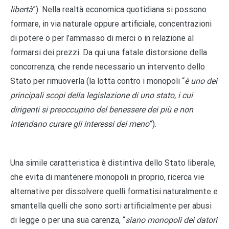
libertà
”). Nella realtà economica quotidiana si possono
formare, in via naturale oppure artificiale, concentrazioni
di potere o per l’ammasso di merci o in relazione al
formarsi dei prezzi. Da qui una fatale distorsione della
concorrenza, che rende necessario un intervento dello
Stato per rimuoverla (la lotta contro i monopoli “
è uno dei
principali scopi della legislazione di uno stato, i cui
dirigenti si preoccupino del benessere dei più e non
intendano curare gli interessi dei meno
”).
Una simile caratteristica è distintiva dello Stato liberale,
che evita di mantenere monopoli in proprio, ricerca vie
alternative per dissolvere quelli formatisi naturalmente e
smantella quelli che sono sorti artificialmente per abusi
di legge o per una sua carenza, “
siano monopoli dei datori