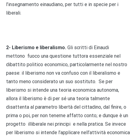
l’insegnamento einaudiano, per tutti e in specie per i
liberali.
2- Liberismo e liberalismo.
Gli scritti di Einaudi
mettono fuoco una questione tuttora essenziale nel
dibattito politico economico, particolarmente nel nostro
paese: il liberismo non va confuso con il liberalismo e
tanto meno considerato un suo sostituto. Se per
liberismo si intende una teoria economica autonoma,
allora il liberismo è di per sé una teoria talmente
disattenta al parametro libertà del cittadino, dal finire, o
prima o poi, per non tenerne affatto conto; e dunque è un
progetto illiberale nei principi e nella pratica. Se invece
per liberismo si intende l’applicare nell’attività economica