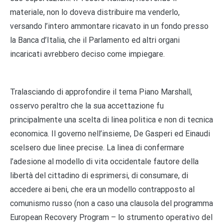
materiale, non lo doveva distribuire ma venderlo,
versando l’intero ammontare ricavato in un fondo presso
la Banca d’Italia, che il Parlamento ed altri organi
incaricati avrebbero deciso come impiegare.
Tralasciando di approfondire il tema Piano Marshall,
osservo peraltro che la sua accettazione fu
principalmente una scelta di linea politica e non di tecnica
economica. Il governo nell’insieme, De Gasperi ed Einaudi
scelsero due linee precise. La linea di confermare
l’adesione al modello di vita occidentale fautore della
libertà del cittadino di esprimersi, di consumare, di
accedere ai beni, che era un modello contrapposto al
comunismo russo (non a caso una clausola del programma
European Recovery Program – lo strumento operativo del