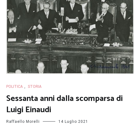
POLITICA
,
STORIA
Sessanta anni dalla scomparsa di
Luigi Einaudi
Raffaello Morelli
14 Luglio 2021