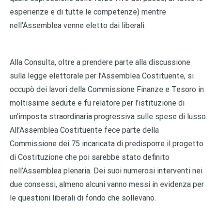
esperienze e di tutte le competenze) mentre
nell’Assemblea venne eletto dai liberali.
Alla Consulta, oltre a prendere parte alla discussione
sulla legge elettorale per l’Assemblea Costituente, si
occupò dei lavori della Commissione Finanze e Tesoro in
moltissime sedute e fu relatore per l’istituzione di
un’imposta straordinaria progressiva sulle spese di lusso.
All’Assemblea Costituente fece parte della
Commissione dei 75 incaricata di predisporre il progetto
di Costituzione che poi sarebbe stato definito
nell’Assemblea plenaria. Dei suoi numerosi interventi nei
due consessi, almeno alcuni vanno messi in evidenza per
le questioni liberali di fondo che sollevano.