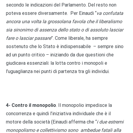
secondo le indicazioni del Parlamento. Del resto non
poteva essere diversamente. Per Einaudi “
va confutata
ancora una volta la grossolana favola che il liberalismo
sia sinonimo di assenza dello stato o di assoluto lasciar
fare o lasciar passare
”. Come liberale, ha sempre
sostenuto che lo Stato è indispensabile – sempre sino
ad un punto critico – iniziando da due questioni che
giudicava essenziali: la lotta contro i monopoli e
l’uguaglianza nei punti di partenza tra gli individui.
4- Contro il monopolio
. Il monopolio impedisce la
concorrenza e quindi l’iniziativa individuale che è il
motore della società (Einaudi afferma che “
i due estremi
monopolismo e collettivismo sono ambedue fatali alla