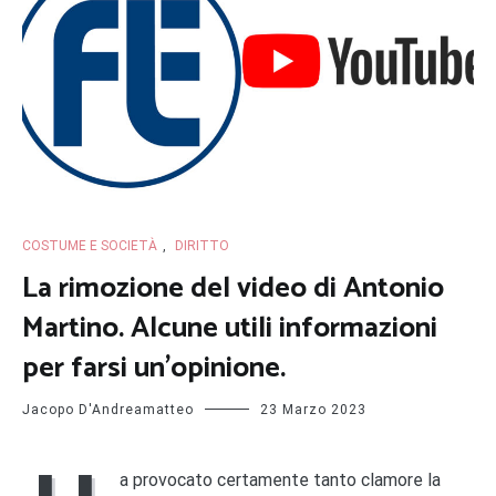
COSTUME E SOCIETÀ
,
DIRITTO
La rimozione del video di Antonio
Martino. Alcune utili informazioni
per farsi un’opinione.
Jacopo D'Andreamatteo
23 Marzo 2023
a provocato certamente tanto clamore la