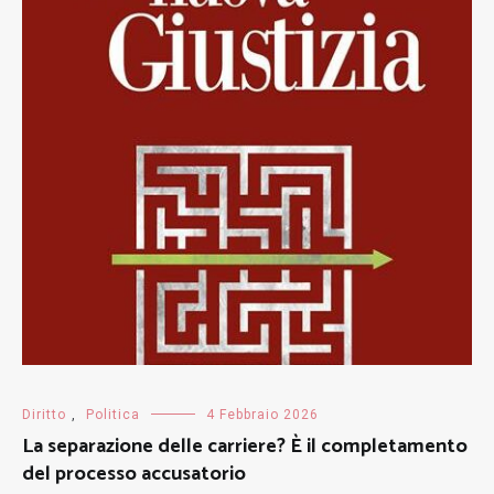
Diritto
,
Politica
4 Febbraio 2026
La separazione delle carriere? È il completamento
del processo accusatorio