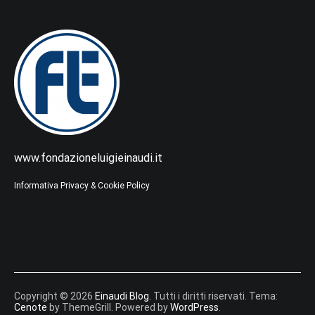
www.fondazioneluigieinaudi.it
Informativa Privacy & Cookie Policy
Copyright © 2026
Einaudi Blog
. Tutti i diritti riservati. Tema:
Cenote
by ThemeGrill. Powered by
WordPress
.