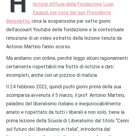
H
notizia diffusa dalla Fondazione Luigi
Einaudi
,
per voce del suo Presidente
Benedetto
, circa la sospensione per sette giorni
dell’account Youtube della fondazione e la contestuale
rimozione di un video estratto della lezione tenuta da
Antonio Martino l’anno scorso.
Ma andiamo con ordine, perché leggo alcuni ragionamenti
certamente rispettabili ma frutto di notizie e dati
incompleti, anche con un pizzico di malizia.
Il 24 febbraio 2022, quindi pochi giorni prima della sua
scomparsa avvenuta il 5 marzo, il prof. Antonio Martino,
paladino del liberalismo italiano e inequivocabilmente
amato e rispettato da tutti i liberali e non solo, tiene la
prima lezione della Scuola di Liberalismo dal titolo “Cenni
sul futuro del liberalismo in Italia”, introdotta dal