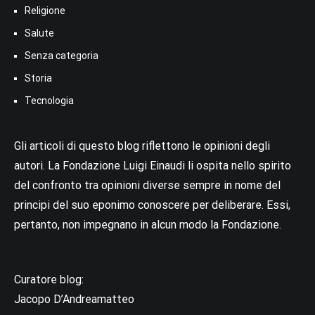
Religione
Salute
Senza categoria
Storia
Tecnologia
Gli articoli di questo blog riflettono le opinioni degli
autori. La Fondazione Luigi Einaudi li ospita nello spirito
del confronto tra opinioni diverse sempre in nome del
principi del suo eponimo conoscere per deliberare. Essi,
pertanto, non impegnano in alcun modo la Fondazione.
Curatore blog:
Jacopo D’Andreamatteo