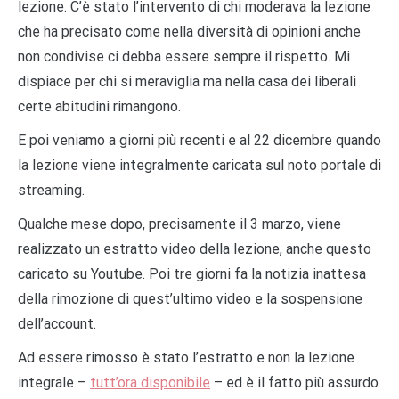
lezione. C’è stato l’intervento di chi moderava la lezione
che ha precisato come nella diversità di opinioni anche
non condivise ci debba essere sempre il rispetto. Mi
dispiace per chi si meraviglia ma nella casa dei liberali
certe abitudini rimangono.
E poi veniamo a giorni più recenti e al 22 dicembre quando
la lezione viene integralmente caricata sul noto portale di
streaming.
Qualche mese dopo, precisamente il 3 marzo, viene
realizzato un estratto video della lezione, anche questo
caricato su Youtube. Poi tre giorni fa la notizia inattesa
della rimozione di quest’ultimo video e la sospensione
dell’account.
Ad essere rimosso è stato l’estratto e non la lezione
integrale –
tutt’ora disponibile
– ed è il fatto più assurdo