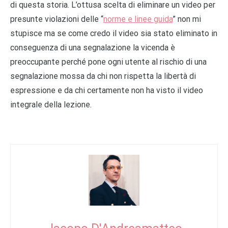
di questa storia. L’ottusa scelta di eliminare un video per
presunte violazioni delle “
norme e linee guida
” non mi
stupisce ma se come credo il video sia stato eliminato in
conseguenza di una segnalazione la vicenda è
preoccupante perché pone ogni utente al rischio di una
segnalazione mossa da chi non rispetta la libertà di
espressione e da chi certamente non ha visto il video
integrale della lezione.