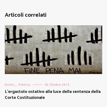
Articoli correlati
Diritto
,
Politica
30 Ottobre 2019
L’ergastolo ostativo alla luce della sentenza della
Corte Costituzionale