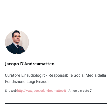
Jacopo D'Andreamatteo
Curatore Einaudiblog.it - Responsabile Social Media della
Fondazione Luigi Einaudi
Sito web
http://www.jacopodandreamatteo.it
Articolo creato
7