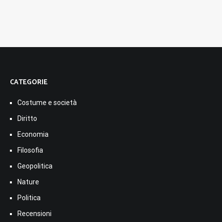
CATEGORIE
Costume e società
Diritto
Economia
Filosofia
Geopolitica
Nature
Politica
Recensioni