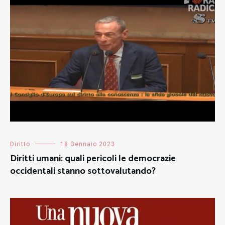
Diritto
18 Gennaio 2023
Diritti umani: quali pericoli le democrazie
occidentali stanno sottovalutando?