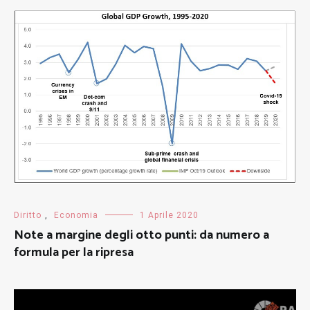
Diritto
,
Economia
1 Aprile 2020
Note a margine degli otto punti: da numero a
formula per la ripresa