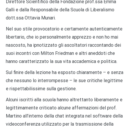
Direttore Scientifico della Fondazione prof.ssa Emma
Galli e dalla Responsabile della Scuola di Liberalismo
dott.ssa Ottavia Munari.
Nel suo stile provocatorio e certamente autenticamente
libertario, che io personalmente apprezzo e non ho mai
nascosto, ha ipnotizzato gli ascoltatori raccontando dei
suoi incontri con Milton Friedman e altri aneddoti che
hanno caratterizzato la sua vita accademica e politica.
Sul finire della lezione ha esposto chiaramente – e senza
che nessuno lo interrompesse – le sue critiche legittime
e rispettabilissime sulla gestione.
Alcuni iscritti alla scuola hanno altrettanto liberamente e
legittimamente criticato alcune affermazioni del prof.
Martino all’interno della chat integrata nel software della
videoconferenza utilizzato per la trasmissione della