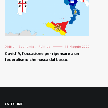
Diritto
,
Economia
,
Politica
15 Maggio 2020
Covid19, l’occasione per ripensare a un
federalismo che nasca dal basso.
CATEGORIE