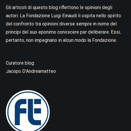
Gli articoli di questo blog riflettono le opinioni degli
autori. La Fondazione Luigi Einaudi li ospita nello spirito
del confronto tra opinioni diverse sempre in nome del
principi del suo eponimo conoscere per deliberare. Essi,
pertanto, non impegnano in alcun modo la Fondazione.
Curatore blog:
Jacopo D’Andreamatteo