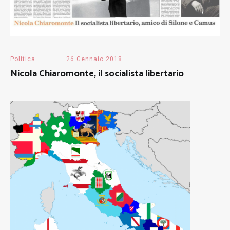
Politica
26 Gennaio 2018
Nicola Chiaromonte, il socialista libertario