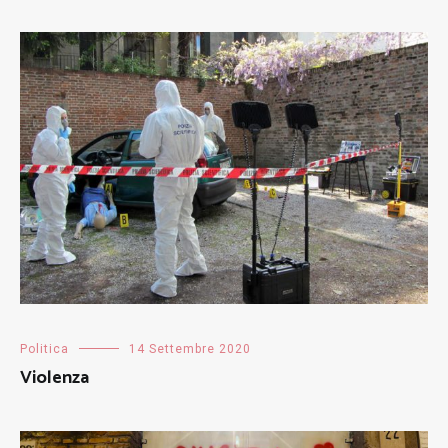
Politica
14 Settembre 2020
Violenza