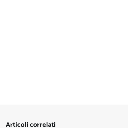
Articoli correlati