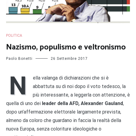
POLITICA
Nazismo, populismo e veltronismo
Paolo Bonetti
26 Settembre 2017
N
ella valanga di dichiarazioni che si è
abbattuta su di noi dopo il voto tedesco, la
più interessante, a leggerla con attenzione, è
quella di uno dei
leader della AFD, Alexander Gauland
,
dopo un’affermazione elettorale largamente prevista,
almeno da coloro che guardano in faccia la realtà della
nuova Europa, senza coloriture ideologiche o