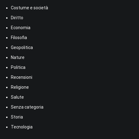
Costume e società
Diritto
Economia
Filosofia
Geopolitica
Nature
Politica
Recensioni
Religione
Salute
Senza categoria
Storia
Tecnologia