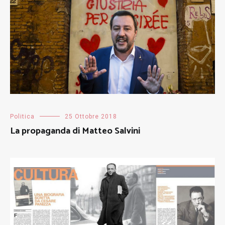
Politica
25 Ottobre 2018
La propaganda di Matteo Salvini