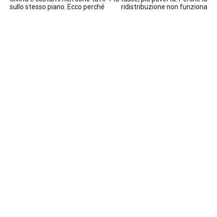
articoli
sullo stesso piano. Ecco perché
ridistribuzione non funziona