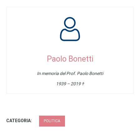
Paolo Bonetti
In memoria del Prof. Paolo Bonetti
1939 – 2019 †
CATEGORIA:
POLITICA