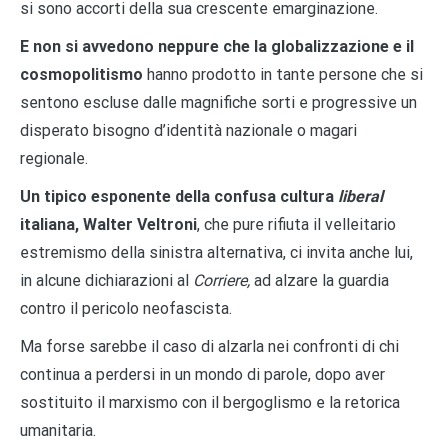
si sono accorti della sua crescente emarginazione.
E non si avvedono neppure che la globalizzazione e il
cosmopolitismo
hanno prodotto in tante persone che si
sentono escluse dalle magnifiche sorti e progressive un
disperato bisogno d’identità nazionale o magari
regionale.
Un tipico esponente della confusa cultura
liberal
italiana, Walter Veltroni
, che pure rifiuta il velleitario
estremismo della sinistra alternativa, ci invita anche lui,
in alcune dichiarazioni al
Corriere,
ad alzare la guardia
contro il pericolo neofascista.
Ma forse sarebbe il caso di alzarla nei confronti di chi
continua a perdersi in un mondo di parole, dopo aver
sostituito il marxismo con il bergoglismo e la retorica
umanitaria.