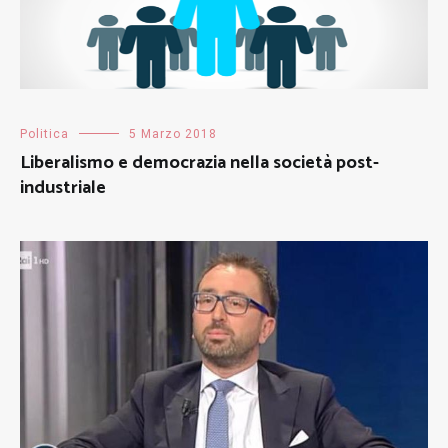
Politica
5 Marzo 2018
Liberalismo e democrazia nella società post-
industriale