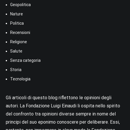
Geopolitica
Nature
Politica
Recensioni
Religione
Salute
Senza categoria
Storia
Tecnologia
Gli articoli di questo blog riflettono le opinioni degli
autori. La Fondazione Luigi Einaudi li ospita nello spirito
del confronto tra opinioni diverse sempre in nome del
principi del suo eponimo conoscere per deliberare. Essi,