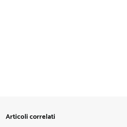
Articoli correlati