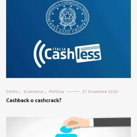
Diritto
,
Economia
,
Politica
27 Dicembre 2020
Cashback o cashcrack?