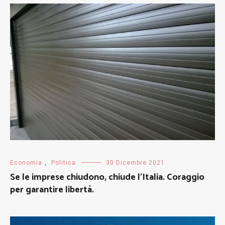
Economia
,
Politica
30 Dicembre 2021
Se le imprese chiudono, chiude l’Italia. Coraggio
per garantire libertà.