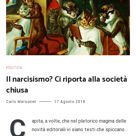
POLITICA
Il narcisismo? Ci riporta alla società
chiusa
Carlo Marsonet
17 Agosto 2018
C
apita, a volte, che nel pletorico magma delle
novità editoriali vi siano testi che spiccano