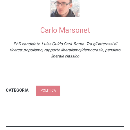
Carlo Marsonet
PhD candidate, Luiss Guido Carli, Roma. Tra gli interessi di
ricerca: populismo, rapporto liberalismo/democrazia, pensiero
liberale classico
CATEGORIA:
POLITICA