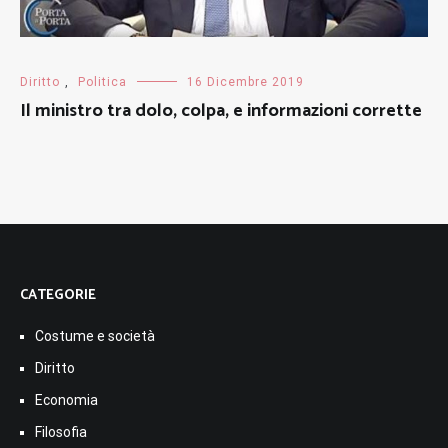
Diritto
,
Politica
16 Dicembre 2019
Il ministro tra dolo, colpa, e informazioni corrette
CATEGORIE
Costume e società
Diritto
Economia
Filosofia