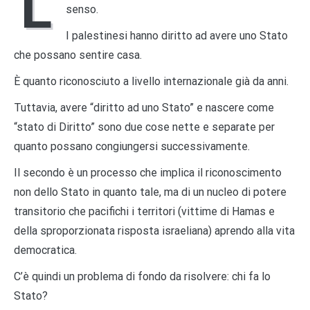
L
senso.
I palestinesi hanno diritto ad avere uno Stato
che possano sentire casa.
È quanto riconosciuto a livello internazionale già da anni.
Tuttavia, avere “diritto ad uno Stato” e nascere come
“stato di Diritto” sono due cose nette e separate per
quanto possano congiungersi successivamente.
Il secondo è un processo che implica il riconoscimento
non dello Stato in quanto tale, ma di un nucleo di potere
transitorio che pacifichi i territori (vittime di Hamas e
della sproporzionata risposta israeliana) aprendo alla vita
democratica.
C’è quindi un problema di fondo da risolvere: chi fa lo
Stato?