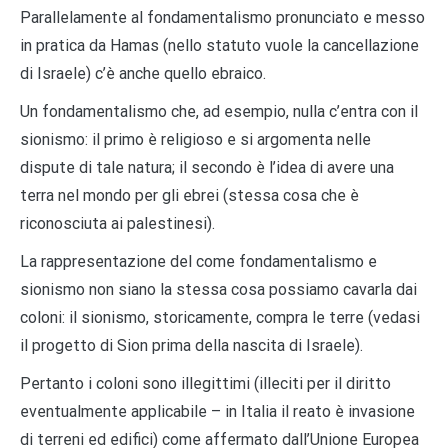
Parallelamente al fondamentalismo pronunciato e messo
in pratica da Hamas (nello statuto vuole la cancellazione
di Israele) c’è anche quello ebraico.
Un fondamentalismo che, ad esempio, nulla c’entra con il
sionismo: il primo è religioso e si argomenta nelle
dispute di tale natura; il secondo è l’idea di avere una
terra nel mondo per gli ebrei (stessa cosa che è
riconosciuta ai palestinesi).
La rappresentazione del come fondamentalismo e
sionismo non siano la stessa cosa possiamo cavarla dai
coloni: il sionismo, storicamente, compra le terre (vedasi
il progetto di Sion prima della nascita di Israele).
Pertanto i coloni sono illegittimi (illeciti per il diritto
eventualmente applicabile – in Italia il reato è invasione
di terreni ed edifici) come affermato dall’Unione Europea