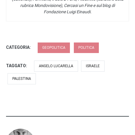
rubrica Mondovisione), Cercasi un Fine e sul blog di
Fondazione Luigi Einaudi.
CATEGORIA:
GEOPOLITICA
POLITICA
TAGGATO:
ANGELO LUCARELLA
ISRAELE
PALESTINA