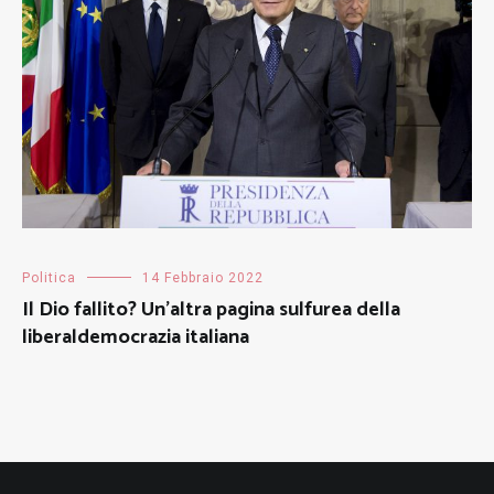
Politica
14 Febbraio 2022
Il Dio fallito? Un’altra pagina sulfurea della
liberaldemocrazia italiana