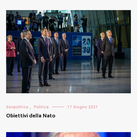
Geopolitica
,
Politica
17 Giugno 2021
Obiettivi della Nato