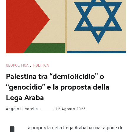
GEOPOLITICA
,
POLITICA
Palestina tra “dem(o)icidio” o
“genocidio” e la proposta della
Lega Araba
Angelo Lucarella
12 Agosto 2025
a proposta della Lega Araba ha una ragione di