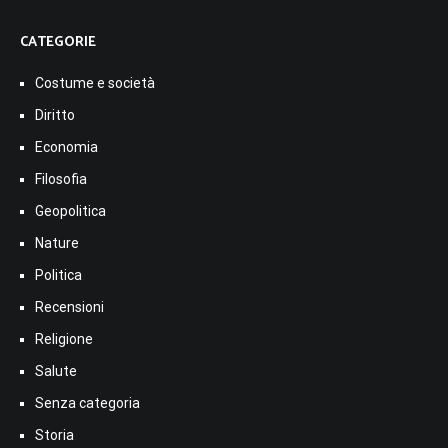
CATEGORIE
Costume e società
Diritto
Economia
Filosofia
Geopolitica
Nature
Politica
Recensioni
Religione
Salute
Senza categoria
Storia