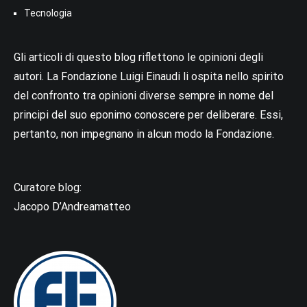
Tecnologia
Gli articoli di questo blog riflettono le opinioni degli
autori. La Fondazione Luigi Einaudi li ospita nello spirito
del confronto tra opinioni diverse sempre in nome del
principi del suo eponimo conoscere per deliberare. Essi,
pertanto, non impegnano in alcun modo la Fondazione.
Curatore blog:
Jacopo D’Andreamatteo