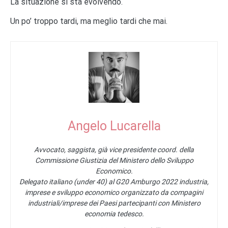
La situazione si sta evolvendo.
Un po’ troppo tardi, ma meglio tardi che mai.
Angelo Lucarella
Avvocato, saggista, già vice presidente coord. della
Commissione Giustizia del Ministero dello Sviluppo
Economico.
Delegato italiano (under 40) al G20 Amburgo 2022 industria,
imprese e sviluppo economico organizzato da compagini
industriali/imprese dei Paesi partecipanti con Ministero
economia tedesco.