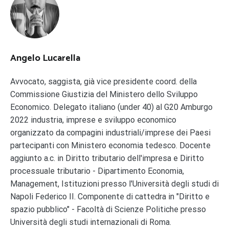
Angelo Lucarella
Avvocato, saggista, già vice presidente coord. della
Commissione Giustizia del Ministero dello Sviluppo
Economico. Delegato italiano (under 40) al G20 Amburgo
2022 industria, imprese e sviluppo economico
organizzato da compagini industriali/imprese dei Paesi
partecipanti con Ministero economia tedesco. Docente
aggiunto a.c. in Diritto tributario dell'impresa e Diritto
processuale tributario - Dipartimento Economia,
Management, Istituzioni presso l'Università degli studi di
Napoli Federico II. Componente di cattedra in "Diritto e
spazio pubblico" - Facoltà di Scienze Politiche presso
Università degli studi internazionali di Roma.