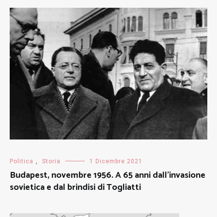
Politica
,
Storia
1 Dicembre 2021
Budapest, novembre 1956. A 65 anni dall’invasione
sovietica e dal brindisi di Togliatti