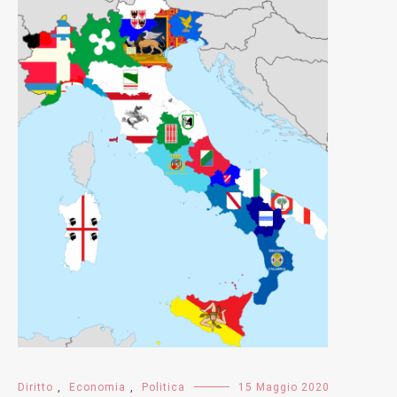
Diritto
,
Economia
,
Politica
15 Maggio 2020