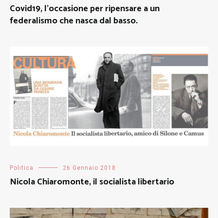
Covid19, l’occasione per ripensare a un
federalismo che nasca dal basso.
Politica
26 Gennaio 2018
Nicola Chiaromonte, il socialista libertario