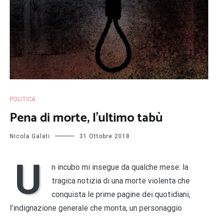
POLITICA
Pena di morte, l’ultimo tabù
Nicola Galati
31 Ottobre 2018
U
n incubo mi insegue da qualche mese: la
tragica notizia di una morte violenta che
conquista le prime pagine dei quotidiani,
l’indignazione generale che monta, un personaggio