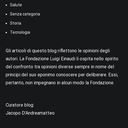
Salute
Senza categoria
Storia
Tecnologia
Gli articoli di questo blog riflettono le opinioni degli
autori. La Fondazione Luigi Einaudi li ospita nello spirito
del confronto tra opinioni diverse sempre in nome del
principi del suo eponimo conoscere per deliberare. Essi,
pertanto, non impegnano in alcun modo la Fondazione.
Curatore blog:
Jacopo D’Andreamatteo