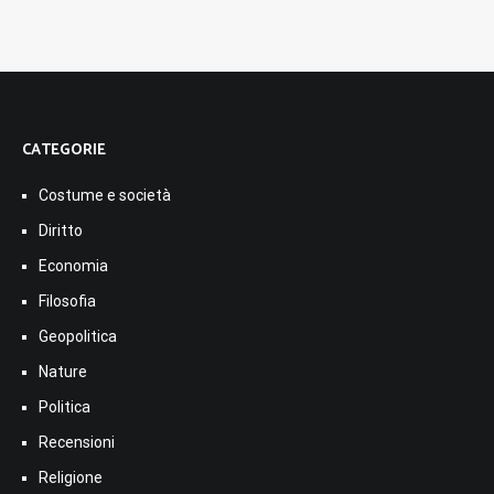
CATEGORIE
Costume e società
Diritto
Economia
Filosofia
Geopolitica
Nature
Politica
Recensioni
Religione