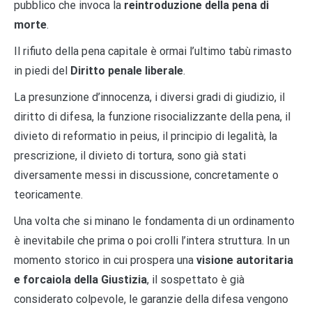
pubblico che invoca la
reintroduzione della pena di
morte
.
Il rifiuto della pena capitale è ormai l’ultimo tabù rimasto
in piedi del
Diritto penale liberale
.
La presunzione d’innocenza, i diversi gradi di giudizio, il
diritto di difesa, la funzione risocializzante della pena, il
divieto di reformatio in peius, il principio di legalità, la
prescrizione, il divieto di tortura, sono già stati
diversamente messi in discussione, concretamente o
teoricamente.
Una volta che si minano le fondamenta di un ordinamento
è inevitabile che prima o poi crolli l’intera struttura. In un
momento storico in cui prospera una
visione autoritaria
e forcaiola della Giustizia
, il sospettato è già
considerato colpevole, le garanzie della difesa vengono