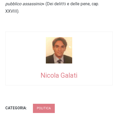
pubblico assassinio
» (Dei delitti e delle pene, cap.
XXVIII).
Nicola Galati
CATEGORIA:
POLITICA