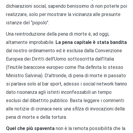
dichiarazioni social, sapendo benissimo di non poterle poi
realizzare, solo per mostrare la vicinanza alle presunte
istanze del “popolo”.
Una reintroduzione della pena di morte è, ad oggi,
altamente improbabile.
La pena capitale è stata bandita
dal nostro ordinamento ed è esclusa dalla Convenzione
Europea dei Diritti dell’Uomo sottoscritta dall’Italia
(l’inutile baraccone europeo come l’ha definita lo stesso
Ministro Salvinia). D’altronde, di pena di morte in passato
si parlava solo al bar sport, adesso i social network hanno
dato risonanza agli istinti inconfessabili un tempo
esclusi dal dibattito pubblico. Basta leggere i commenti
alle notizie di cronaca nera: una sfilza di invocazioni della
pena di morte e della tortura.
Quel che più spaventa
non è la remota possibilità che la