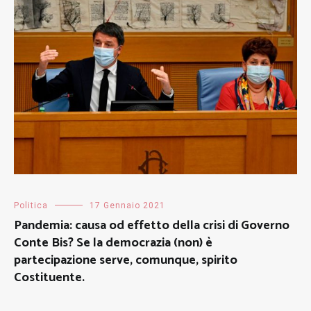
Politica
17 Gennaio 2021
Pandemia: causa od effetto della crisi di Governo
Conte Bis? Se la democrazia (non) è
partecipazione serve, comunque, spirito
Costituente.