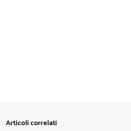
Articoli correlati