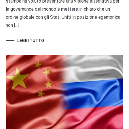
stampa ha voluto presentare una visione alternativa per
la governance del mondo e mettere in chiaro che un
ordine globale con gli Stati Uniti in posizione egemonica
non […]
LEGGI TUTTO