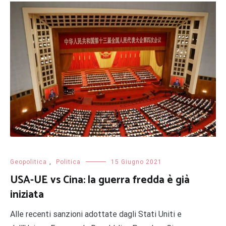
Geopolitica
,
Politica
15 Giugno 2021
USA-UE vs Cina: la guerra fredda è già
iniziata
Alle recenti sanzioni adottate dagli Stati Uniti e