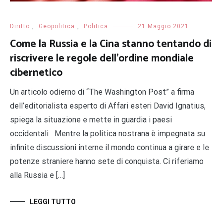
Diritto
,
Geopolitica
,
Politica
21 Maggio 2021
Come la Russia e la Cina stanno tentando di
riscrivere le regole dell’ordine mondiale
cibernetico
Un articolo odierno di “The Washington Post” a firma
dell’editorialista esperto di Affari esteri David Ignatius,
spiega la situazione e mette in guardia i paesi
occidentali Mentre la politica nostrana è impegnata su
infinite discussioni interne il mondo continua a girare e le
potenze straniere hanno sete di conquista. Ci riferiamo
alla Russia e […]
LEGGI TUTTO