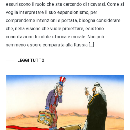
esauriscono il ruolo che sta cercando di ricavarsi. Come si
voglia interpretare il suo espansionismo, per
comprenderne intenzioni e portata, bisogna considerare
che, nella visione che vuole proiettare, esistono
connotazioni di indole storica e morale. Non può
nemmeno essere comparata alla Russia […]
LEGGI TUTTO