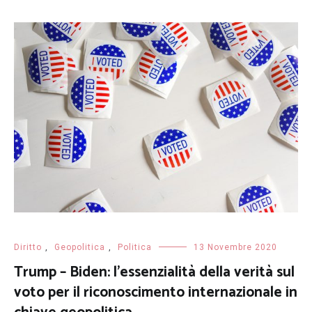
Diritto
,
Geopolitica
,
Politica
13 Novembre 2020
Trump – Biden: l’essenzialità della verità sul
voto per il riconoscimento internazionale in