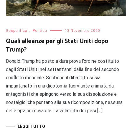
Geopolitica
,
Politica
18 Novembre 2020
Quali alleanze per gli Stati Uniti dopo
Trump?
Donald Trump ha posto a dura prova l’ordine costituito
dagli Stati Uniti nei settant’anni dalla fine del secondo
conflitto mondiale. Sebbene il dibattito si sia
impantanato in una dicotomia fuorviante animata da
antagonisti che spingono verso la sua dissoluzione e
nostalgici che puntano alla sua ricomposizione, nessuna
delle opzioni è viabile. La volatilità dei pesi […]
LEGGI TUTTO