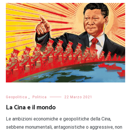
Geopolitica
,
Politica
22 Marzo 2021
La Cina e il mondo
Le ambizioni economiche e geopolitiche della Cina,
sebbene monumentali, antagonistiche o aggressive, non