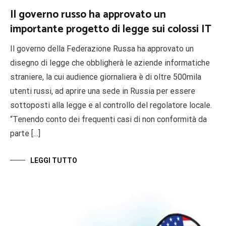
Il governo russo ha approvato un
importante progetto di legge sui colossi IT
Il governo della Federazione Russa ha approvato un
disegno di legge che obbligherà le aziende informatiche
straniere, la cui audience giornaliera è di oltre 500mila
utenti russi, ad aprire una sede in Russia per essere
sottoposti alla legge e al controllo del regolatore locale.
“Tenendo conto dei frequenti casi di non conformità da
parte […]
LEGGI TUTTO