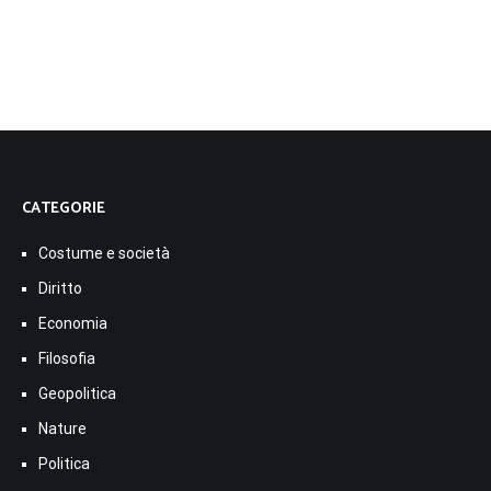
CATEGORIE
Costume e società
Diritto
Economia
Filosofia
Geopolitica
Nature
Politica