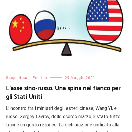
Geopolitica
,
Politica
29 Maggio 2021
L’asse sino-russo. Una spina nel fianco per
gli Stati Uniti
L’incontro fra i ministri degli esteri cinese, Wang Yi, e
russo, Sergey Lavrov, dello scorso marzo è stato tutto
tranne un gesto retorico. La dichiarazione unificata alla