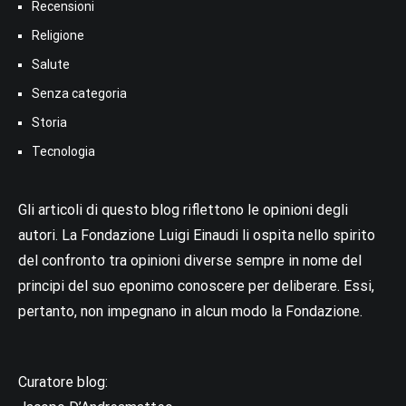
Recensioni
Religione
Salute
Senza categoria
Storia
Tecnologia
Gli articoli di questo blog riflettono le opinioni degli
autori. La Fondazione Luigi Einaudi li ospita nello spirito
del confronto tra opinioni diverse sempre in nome del
principi del suo eponimo conoscere per deliberare. Essi,
pertanto, non impegnano in alcun modo la Fondazione.
Curatore blog: