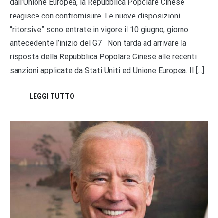
dall’Unione Europea, la Repubblica Popolare Cinese
reagisce con contromisure. Le nuove disposizioni
“ritorsive” sono entrate in vigore il 10 giugno, giorno
antecedente l’inizio del G7 Non tarda ad arrivare la
risposta della Repubblica Popolare Cinese alle recenti
sanzioni applicate da Stati Uniti ed Unione Europea. Il […]
LEGGI TUTTO