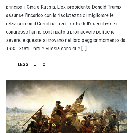
principali: Cina e Russia. L’ex-presidente Donald Trump
assunse l’incarico con la risolutezza di migliorare le
relazioni con il Cremlino, ma il resto dell’esecutivo e il
congresso hanno continuato a promuovere politiche
severe, e queste si trovano nel loro peggior momento dal
1985. Stati Uniti e Russia sono due […]
LEGGI TUTTO