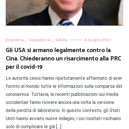
Economia
,
Geopolitica
,
Salute
4 Giugno 2021
Gli USA si armano legalmente contro la
Cina. Chiederanno un risarcimento alla PRC
per il covid-19
Le autorità cinesi hanno ripetutamente affermato di aver
fornito al mondo tutte le informazioni sulla comparsa del
coronavirus. Tuttavia, le recenti pubblicazioni sui media
occidentali fanno rivivere ancora una volta la versione
della perdita di laboratorio. In questo contesto, gli Stati
Uniti hanno avviato nuove indagini, i cui risultati rischiano
solo di complicare le già […]