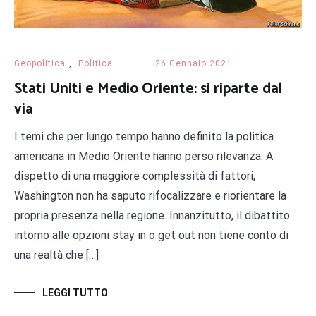
Geopolitica
,
Politica
26 Gennaio 2021
Stati Uniti e Medio Oriente: si riparte dal
via
I temi che per lungo tempo hanno definito la politica
americana in Medio Oriente hanno perso rilevanza. A
dispetto di una maggiore complessità di fattori,
Washington non ha saputo rifocalizzare e riorientare la
propria presenza nella regione. Innanzitutto, il dibattito
intorno alle opzioni stay in o get out non tiene conto di
una realtà che […]
LEGGI TUTTO