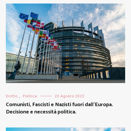
Diritto
,
Politica
20 Agosto 2022
Comunisti, Fascisti e Nazisti fuori dall’Europa.
Decisione e necessità politica.