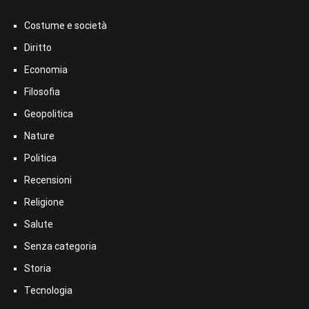
Costume e società
Diritto
Economia
Filosofia
Geopolitica
Nature
Politica
Recensioni
Religione
Salute
Senza categoria
Storia
Tecnologia