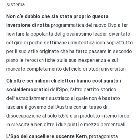
sistema.
Non c’e dubbio che sia stata proprio questa
inversione di rotta
programmatica del nuovo Ovp a far
lievitare la popolarità del giovanissimo leader, diventato
nel giro di poche settimane un’autentica icon soprattutto
per il suo stile originate che ha fatto passare in secondo
piano le feroci critiche sulla sua inesperienza e sul
mancato completamento del ciclo di studi universitari.
Gli oltre sei milioni cli elettori hanno così punito i
socialdemocratici
dell’Spo, l’altro partito storico
dell’establishment austriaco al quale non è bastato
lasciare il governo dell’Austria con un tasso di
disoccupazione al solo 5,6% e un prodotto interno lordo
in crescita a ben oltre i due punti e mezzo percentuali.
L’Spo del cancelliere uscente Kern
, protagonista