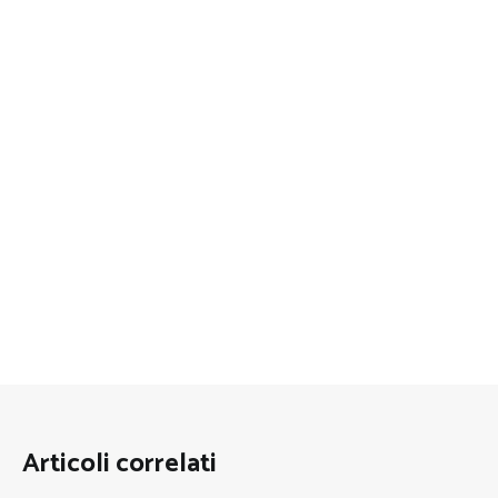
Articoli correlati