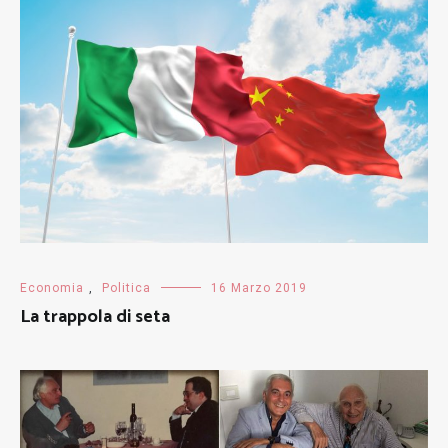
Economia
,
Politica
16 Marzo 2019
La trappola di seta