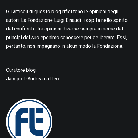
Gli articoli di questo blog riflettono le opinioni degli
autori. La Fondazione Luigi Einaudi li ospita nello spirito
del confronto tra opinioni diverse sempre in nome del
principi del suo eponimo conoscere per deliberare. Essi,
pertanto, non impegnano in alcun modo la Fondazione.
Curatore blog:
Jacopo D’Andreamatteo