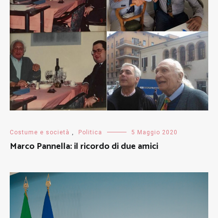
Costume e società
,
Politica
5 Maggio 2020
Marco Pannella: il ricordo di due amici