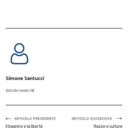
Simone Santucci
Articolo creato
10
Navigazione
ARTICOLO PRECEDENTE
ARTICOLO SUCCESSIVO
Il bagnino e la libertà
Razze e culture