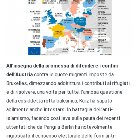
All’insegna della promessa di difendere i confini
dell’Austria
contra le quote migranti imposte da
Bruxelles, dimezzando addirittura i contributi ai rifugiati,
e di risolvere, una volta per tutte, l’annosa questione
della cosiddetta rotta balcanica, Kurz ha saputo
abilmente anche intestarsi In battaglia dell’anti-
islamismo, facendo cosi leva sulla paura dei recenti
attentati che da Parigi a Berlin ha notevolmente
ingrossato il consenso elettorale delle form anti-