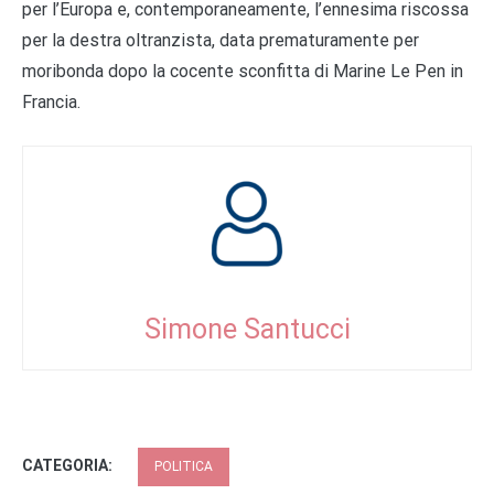
per l’Europa e, contemporaneamente, l’ennesima riscossa
per la destra oltranzista, data prematuramente per
moribonda dopo la cocente sconfitta di Marine Le Pen in
Francia.
Simone Santucci
CATEGORIA:
POLITICA