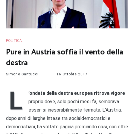
POLITICA
Pure in Austria soffia il vento della
destra
Simone Santucci
16 Ottobre 2017
L
’ondata della destra europea ritrova vigore
proprio dove, solo pochi mesi fa, sembrava
esser-si inesorabilmente fermata. L’Austria,
dopo anni di larghe intese tra socialdemocratici e
democristiani, ha voltato pagina premiando cosi, con oltre