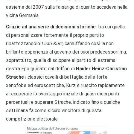
assieme dal 2007 sulla falsariga di quanto accadeva nella
vicina Germania.
Grazie ad una serie di decisioni storiche
, tra cui quella
di personalizzare fortemente il proprio partito
ribattezzandolo
Lista Kurz
, camuffando così la non
brillante esperienza al governo dei suoi predecessori ma,
soprattutto, quella di scippare al partito di estrema
destra Fpo guidato dal delfino di
Haider Heinz-Christian
Strache
i classici cavalli di battaglia delle forte
xenofobe ed euroscettiche, Kurz è riuscito rapidamente
a recuperare lo svantaggio iniziale di quasi dieci punti
percentuali e superare Strache, indicato fino a qualche
settimana fa come sicuro vincitore di questa
competizione elettorale.